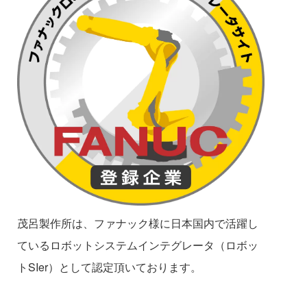
茂呂製作所は、ファナック様に日本国内で活躍し
ているロボットシステムインテグレータ（ロボッ
トSIer）として認定頂いております。