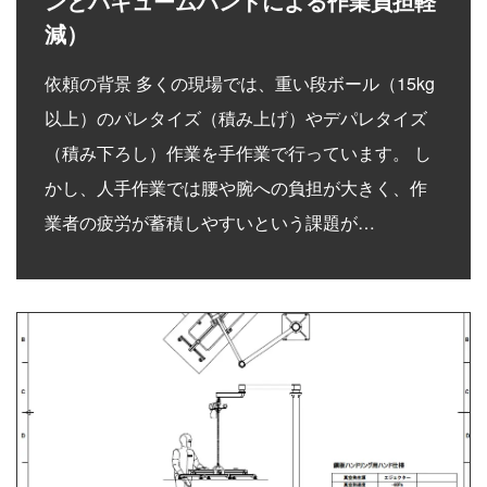
ンとバキュームハンドによる作業負担軽
減）
依頼の背景 多くの現場では、重い段ボール（15kg
以上）のパレタイズ（積み上げ）やデパレタイズ
（積み下ろし）作業を手作業で行っています。 し
かし、人手作業では腰や腕への負担が大きく、作
業者の疲労が蓄積しやすいという課題が…