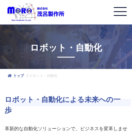
ロボット・自動化
ロボット・自動化
トップ
ロボット・自動化による未来への一
歩
革新的な自動化ソリューションで、ビジネスを変革しませ