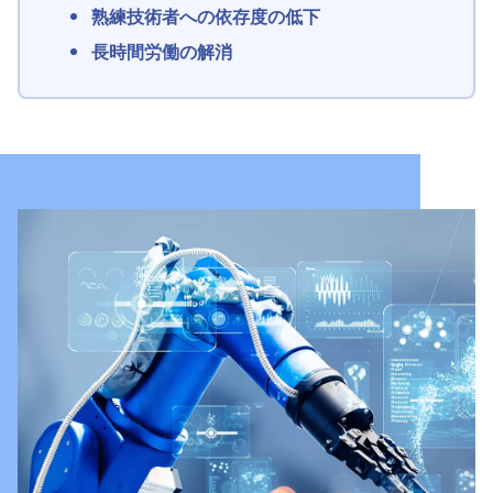
熟練技術者への依存度の低下
長時間労働の解消