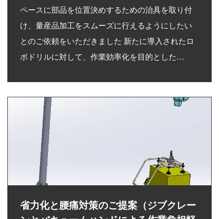
ペースに部品を位置決めするための治具を取り付
け、量産品加工をスムーズに行えるようにしたい
とのご依頼をいただきました 新たに導入されたロ
ボドリルに対して、作業効率化を目的とした…
省力化と腰痛対策のご提案（ジブクレー