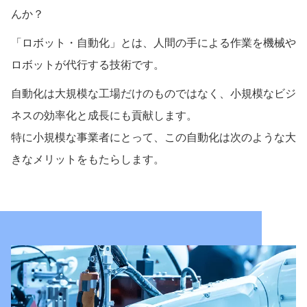
んか？
「ロボット・自動化」とは、人間の手による作業を機械や
ロボットが代行する技術です。
自動化は大規模な工場だけのものではなく、小規模なビジ
ネスの効率化と成長にも貢献します。
特に小規模な事業者にとって、この自動化は次のような大
きなメリットをもたらします。