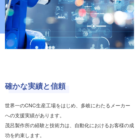
確かな実績と信頼
世界一のCNC生産工場をはじめ、多岐にわたるメーカー
への支援実績があります。
茂呂製作所の経験と技術力は、自動化におけるお客様の成
功を約束します。