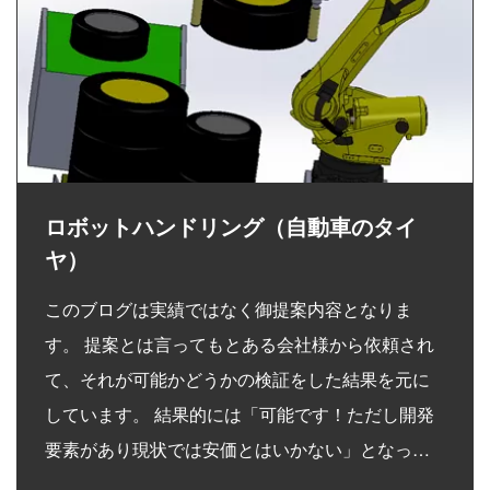
ロボットハンドリング（自動車のタイ
ヤ）
このブログは実績ではなく御提案内容となりま
す。 提案とは言ってもとある会社様から依頼され
て、それが可能かどうかの検証をした結果を元に
しています。 結果的には「可能です！ただし開発
要素があり現状では安価とはいかない」となっ…