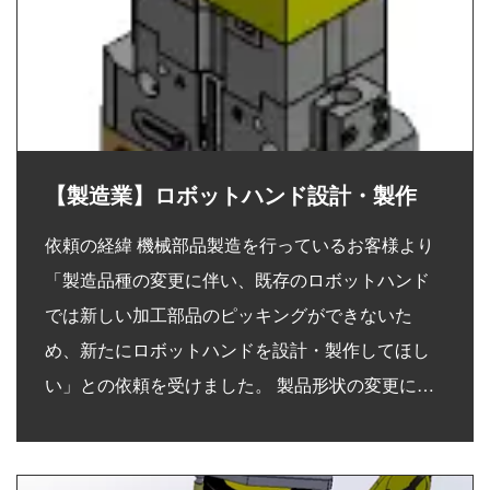
【製造業】ロボットハンド設計・製作
依頼の経緯 機械部品製造を行っているお客様より
「製造品種の変更に伴い、既存のロボットハンド
では新しい加工部品のピッキングができないた
め、新たにロボットハンドを設計・製作してほし
い」との依頼を受けました。 製品形状の変更に…