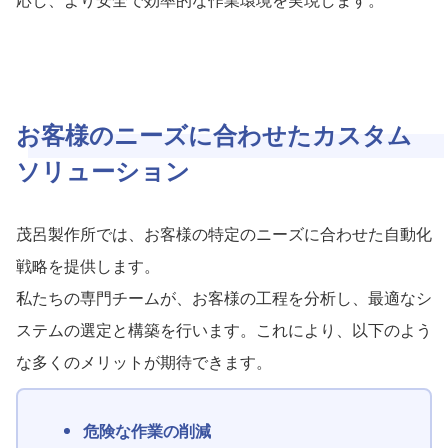
お客様のニーズに合わせたカスタム
ソリューション
茂呂製作所では、お客様の特定のニーズに合わせた自動化
戦略を提供します。
私たちの専門チームが、お客様の工程を分析し、最適なシ
ステムの選定と構築を行います。これにより、以下のよう
な多くのメリットが期待できます。
危険な作業の削減