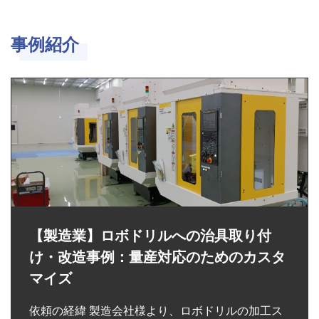
事例紹介
【製造業】ロボドリルへの治具取り付
け・改造事例：量産対応のためのカスタ
マイズ
依頼の経緯 製造会社様より、ロボドリルの加工ス