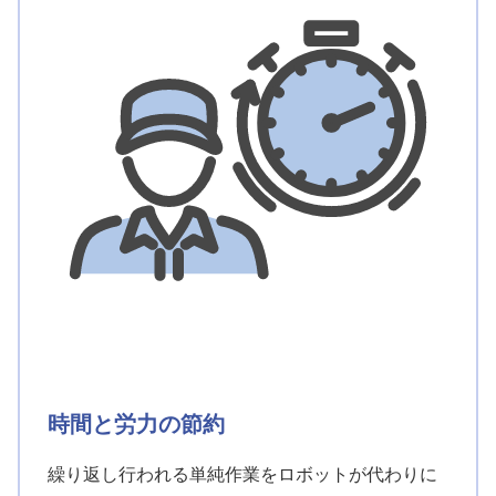
時間と労力の節約
繰り返し行われる単純作業をロボットが代わりに