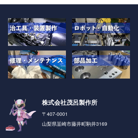
株式会社茂呂製作所
〒407-0001
山梨県韮崎市藤井町駒井3169