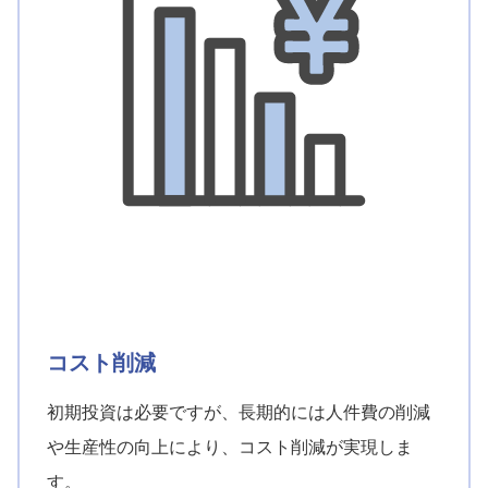
コスト削減
初期投資は必要ですが、長期的には人件費の削減
や生産性の向上により、コスト削減が実現しま
す。