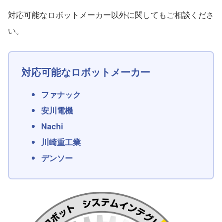
対応可能なロボットメーカー以外に関してもご相談くださ
い。
対応可能なロボットメーカー
ファナック
安川電機
Nachi
川崎重工業
デンソー