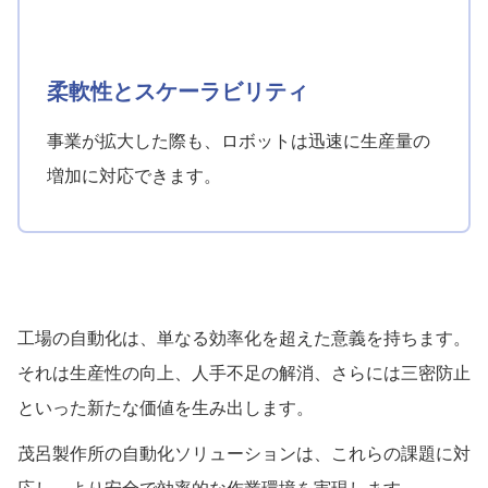
柔軟性とスケーラビリティ
事業が拡大した際も、ロボットは迅速に生産量の
増加に対応できます。
工場の自動化は、単なる効率化を超えた意義を持ちます。
それは生産性の向上、人手不足の解消、さらには三密防止
といった新たな価値を生み出します。
茂呂製作所の自動化ソリューションは、これらの課題に対
応し、より安全で効率的な作業環境を実現します。