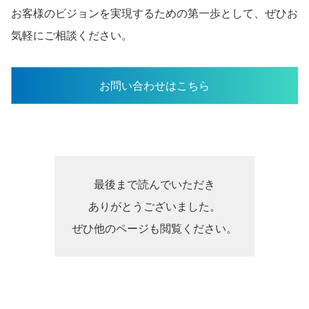
お客様のビジョンを実現するための第一歩として、ぜひお
気軽にご相談ください。
お問い合わせはこちら
最後まで読んでいただき
ありがとうございました。
ぜひ他のページも閲覧ください。