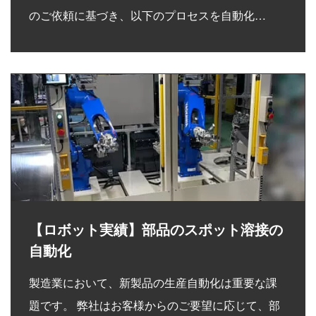
のご依頼に基づき、以下のプロセスを自動化…
【ロボット実績】部品のスポット溶接の
自動化
製造業において、新製品の生産自動化は重要な課
題です。 弊社はお客様からのご要望に応じて、部