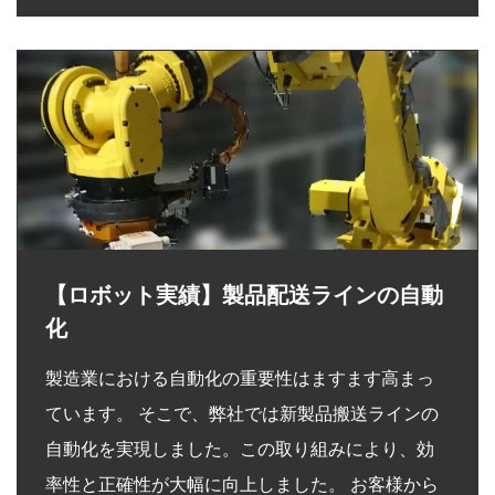
【ロボット実績】製品配送ラインの自動
化
製造業における自動化の重要性はますます高まっ
ています。 そこで、弊社では新製品搬送ラインの
自動化を実現しました。この取り組みにより、効
率性と正確性が大幅に向上しました。 お客様から