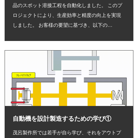
品のスポット溶接工程を自動化しました。 このプ
ロジェクトにより、生産効率と精度の向上を実現
しました。 お客様の要望に基づき、以下の…
自動機を設計製造するための学び①
茂呂製作所では若手が自ら学び、それをアウトプ