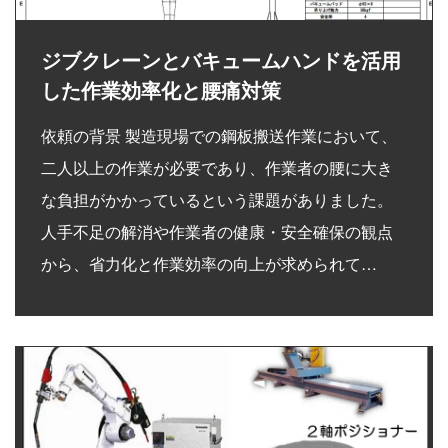
ジブクレーンとバキュームハンドを活用
した作業効率化と腰痛対策
依頼の背景 製造現場での鋼板搬送作業において、
二人以上の作業が必要であり、作業者の腰に大き
な負担がかかっているという課題がありました。
人手不足の解消や作業者の健康・安全確保の観点
から、省力化と作業効率の向上が求められて…