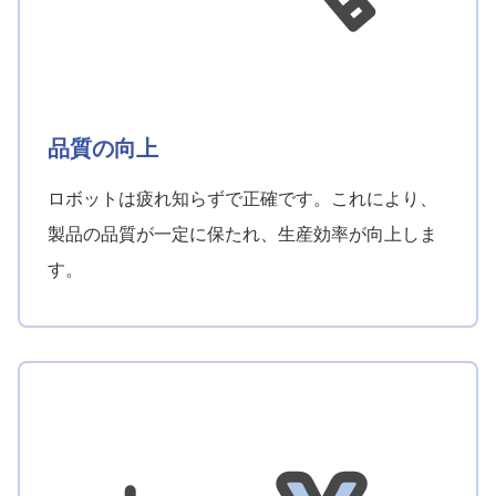
品質の向上
ロボットは疲れ知らずで正確です。これにより、
製品の品質が一定に保たれ、生産効率が向上しま
す。