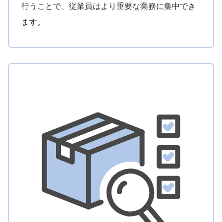
行うことで、従業員はより重要な業務に集中でき
ます。