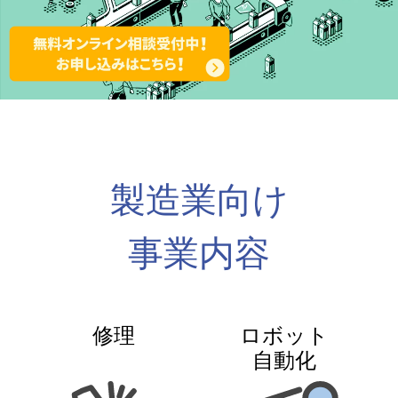
製造業向け
事業内容
修理
ロボット
自動化