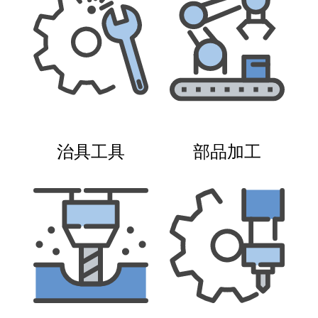
治具工具
部品加工