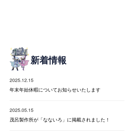
新着情報
2025.12.15
年末年始休暇についてお知らせいたします
2025.05.15
茂呂製作所が「なないろ」に掲載されました！