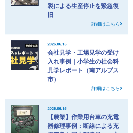
裂による生産停止を緊急復
旧
詳細はこちら
2026.06.15
会社見学・工場見学の受け
入れ事例｜小学生の社会科
見学レポート（南アルプス
市）
詳細はこちら
2026.06.15
【農業】作業用台車の充電
器修理事例：断線による充