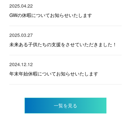
2025.04.22
GWの休暇についてお知らせいたします
2025.03.27
未来ある子供たちの支援をさせていただきました！
2024.12.12
年末年始休暇についてお知らせいたします
一覧を見る