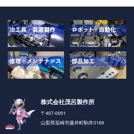
株式会社茂呂製作所
〒407-0001
山梨県韮崎市藤井町駒井3169