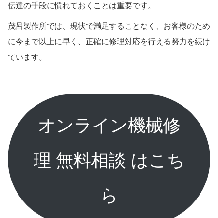
伝達の手段に慣れておくことは重要です。
茂呂製作所では、現状で満足することなく、お客様のため
に今まで以上に早く、正確に修理対応を行える努力を続け
ています。
オンライン機械修
理 無料相談 はこち
ら