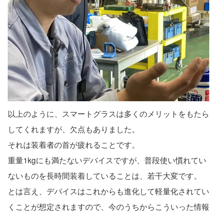
以上のように、スマートグラスは多くのメリットをもたら
してくれますが、欠点もありました。
それは装着者の首が疲れることです。
重量1kgにも満たないデバイスですが、普段使い慣れてい
ないものを長時間装着していることは、若干大変です。
とは言え、デバイスはこれからも進化して軽量化されてい
くことが想定されますので、今のうちからこういった情報