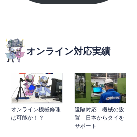
オンライン対応実績
オンライン機械修理
遠隔対応 機械の設
は可能か！？
置 日本からタイを
サポート