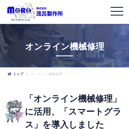
オンライン機械修理
オンライン機械修理
トップ
「オンライン機械修理」
に活用、「スマートグラ
ス」を導入しました