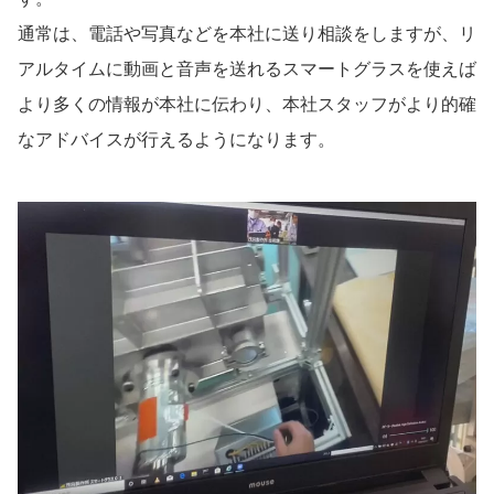
通常は、電話や写真などを本社に送り相談をしますが、リ
アルタイムに動画と音声を送れるスマートグラスを使えば
より多くの情報が本社に伝わり、本社スタッフがより的確
なアドバイスが行えるようになります。