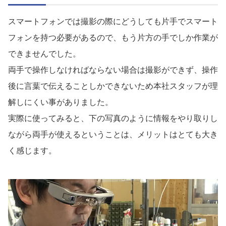
スマートフォンでは撮影の際にどうしても片手でスマート
フォンを持つ必要があるので、もう片方の手でしか作業が
できませんでした。
両手で操作しなければならない場合は撮影ができず、操作
後に言葉で伝えることしかできないため本社スタッフが理
解しにくい事がありました。
実際に使ってみると、下の写真のように情報をやり取りし
ながら両手が使えるということは、メリットはとても大き
く感じます。