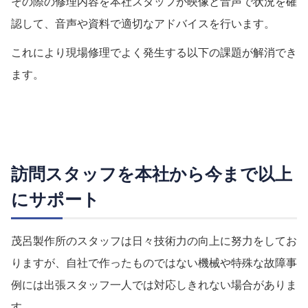
その際の修理内容を本社スタッフが映像と音声で状況を確
認して、音声や資料で適切なアドバイスを行います。
これにより現場修理でよく発生する以下の課題が解消でき
ます。
訪問スタッフを本社から今まで以上
にサポート
茂呂製作所のスタッフは日々技術力の向上に努力をしてお
りますが、自社で作ったものではない機械や特殊な故障事
例には出張スタッフ一人では対応しきれない場合がありま
す。