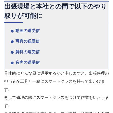
出張現場と本社との間で以下のやり
取りが可能に
動画の送受信
写真の送受信
資料の送受信
音声の送受信
具体的にどんな風に運用するかと申しますと、出張修理の
担当者が工具と一緒にスマートグラスを持って出かけま
す。
そして修理の際にスマートグラスをつけて作業をいたしま
す。