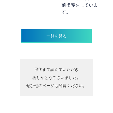
前指導をしていま
す。
一覧を見る
最後まで読んでいただき
ありがとうございました。
ぜひ他のページも閲覧ください。