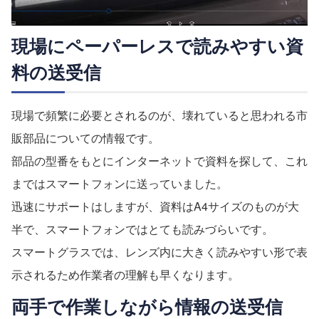
現場にペーパーレスで読みやすい資
料の送受信
現場で頻繁に必要とされるのが、壊れていると思われる市
販部品についての情報です。
部品の型番をもとにインターネットで資料を探して、これ
まではスマートフォンに送っていました。
迅速にサポートはしますが、資料はA4サイズのものが大
半で、スマートフォンではとても読みづらいです。
スマートグラスでは、レンズ内に大きく読みやすい形で表
示されるため作業者の理解も早くなります。
両手で作業しながら情報の送受信