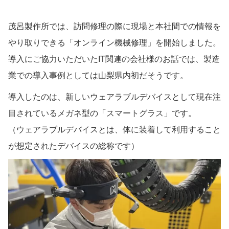
茂呂製作所では、訪問修理の際に現場と本社間での情報を
やり取りできる「オンライン機械修理」を開始しました。
導入にご協力いただいたIT関連の会社様のお話では、製造
業での導入事例としては山梨県内初だそうです。
導入したのは、新しいウェアラブルデバイスとして現在注
目されているメガネ型の「スマートグラス」です。
（ウェアラブルデバイスとは、体に装着して利用すること
が想定されたデバイスの総称です）