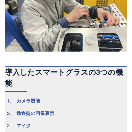
導入したスマートグラスの3つの機
能
カメラ機能
透過型の画像表示
マイク