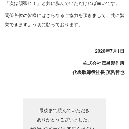
「次は頑張れ！」と共に歩んでいただければ幸いです。
関係各位の皆様にはさらなるご協力を頂きまして、共に繁
栄できますよう切に願っております。
2026年7月1日
株式会社茂呂製作所
代表取締役社長 茂呂哲也
最後まで読んでいただき
ありがとうございました。
ぜひ他のページも閲覧ください。