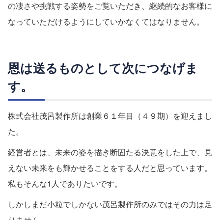
の凄さや挑戦する姿勢をご覧いただき、継続的なお客様に
なっていただけるようにしていかなくてはなりません。
恩は送るものとして次につなげま
す。
株式会社茂呂製作所は創業６１年目（４９期）を迎えまし
た。
経営者とは、未来の姿を描き断固たる決意をした上で、見
えない未来をも輝かせることをする人だと思っています。
私もそんな1人でありたいです。
しかしまだ小粒でしかない茂呂製作所のみではその力は足
りません。