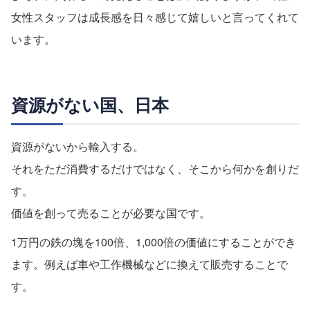
女性スタッフは成長感を日々感じて嬉しいと言ってくれて
います。
資源がない国、日本
資源がないから輸入する。
それをただ消費するだけではなく、そこから何かを創りだ
す。
価値を創って売ることが必要な国です。
1万円の鉄の塊を100倍、1,000倍の価値にすることができ
ます。例えば車や工作機械などに換えて販売することで
す。