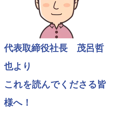
代表取締役社長 茂呂哲
也より
これを読んでくださる皆
様へ！