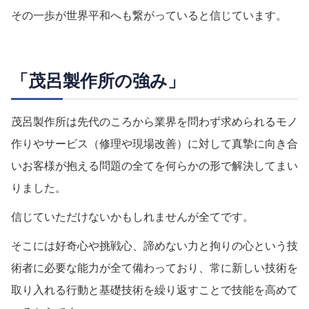
その一歩が世界平和へも繋がっていると信じています。
「茂呂製作所の強み」
茂呂製作所は先代のころから業界を問わず求められるモノ
作りやサービス（修理や現場改善）に対して真摯に向き合
いお客様が抱える問題の全てを何らかの形で解決してまい
りました。
信じていただけないかもしれませんが全てです。
そこには好奇心や挑戦心、諦めない力と拘りの心という技
術者に必要な能力が全て備わっており、常に新しい技術を
取り入れる行動と基礎技術を繰り返すことで技能を高めて