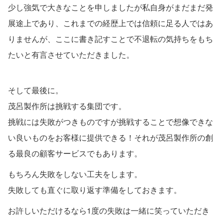
少し強気で大きなことを申しましたが私自身がまだまだ発
展途上であり、これまでの経歴上では信頼に足る人ではあ
りませんが、ここに書き記すことで不退転の気持ちをもち
たいと有言させていただきました。
そして最後に。
茂呂製作所は挑戦する集団です。
挑戦には失敗がつきものですが挑戦することで想像できな
い良いものをお客様に提供できる！それが茂呂製作所の創
る最良の顧客サービスでもあります。
もちろん失敗をしない工夫をします。
失敗しても直ぐに取り返す準備をしておきます。
お許しいただけるなら1度の失敗は一緒に笑っていただき