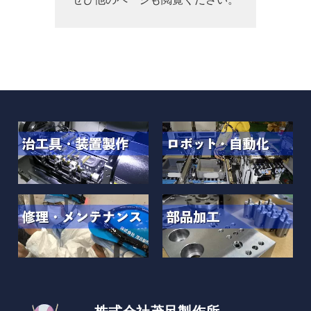
株式会社茂呂製作所