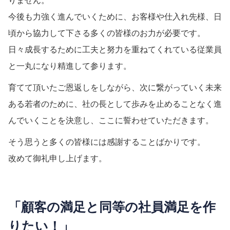
今後も力強く進んでいくために、お客様や仕入れ先様、日
頃から協力して下さる多くの皆様のお力が必要です。
日々成長するために工夫と努力を重ねてくれている従業員
と一丸になり精進して参ります。
育てて頂いたご恩返しをしながら、次に繋がっていく未来
ある若者のために、社の長として歩みを止めることなく進
んでいくことを決意し、ここに誓わせていただきます。
そう思うと多くの皆様には感謝することばかりです。
改めて御礼申し上げます。
「顧客の満足と同等の社員満足を作
りたい！」