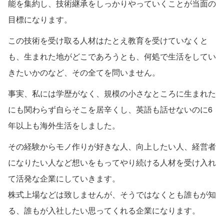
能を集約し、技術継承をしっかりやっていくことが当面の
目標になります。
この技術を受け取る人材はたとえ教育を受けていなくと
も、生まれた地がどこであろうとも、何処で生活をしてい
きたいかのなど、その全てを問いません。
事実、私には学歴がなく、規模の小さなところに生まれた
にも関わらず自らそこを居辛くし、英語も話せないのに6
年以上も海外生活をしました。
その経験からモノ作りが好きな人、向上したい人、経営者
になりたい人など想いをもってやり続ける人材を受け入れ
て活発な企業にしていきます。
株式上場などは致しませんが、そうではなくとも誰もが知
る、誰もが入社したい思ってくれる企業になります。