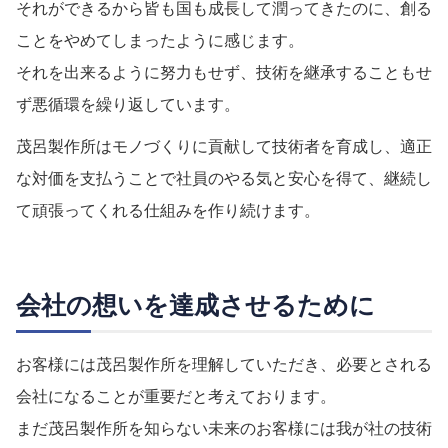
それができるから皆も国も成長して潤ってきたのに、創る
ことをやめてしまったように感じます。
それを出来るように努力もせず、技術を継承することもせ
ず悪循環を繰り返しています。
茂呂製作所はモノづくりに貢献して技術者を育成し、適正
な対価を支払うことで社員のやる気と安心を得て、継続し
て頑張ってくれる仕組みを作り続けます。
会社の想いを達成させるために
お客様には茂呂製作所を理解していただき、必要とされる
会社になることが重要だと考えております。
まだ茂呂製作所を知らない未来のお客様には我が社の技術