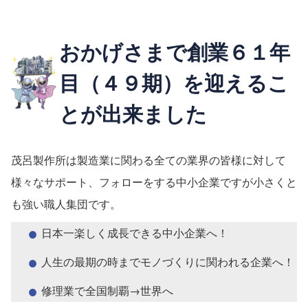
おかげさまで創業６１年
目（４９期）を迎えるこ
とが出来ました
茂呂製作所は製造業に関わる全ての業界の皆様に対して
様々なサポート、フォローをする中小企業ですが小さくと
も強い職人集団です。
日本一楽しく成長できる中小企業へ！
人生の最期の時までモノづくりに関われる企業へ！
修理業で全国制覇→世界へ