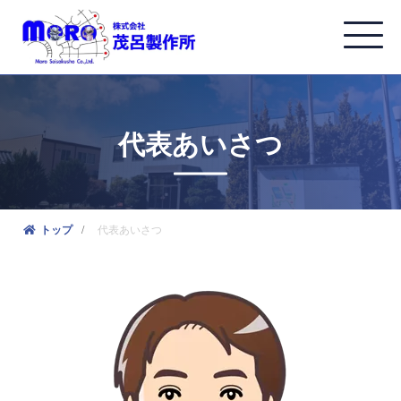
代表あいさつ
代表あいさつ
トップ