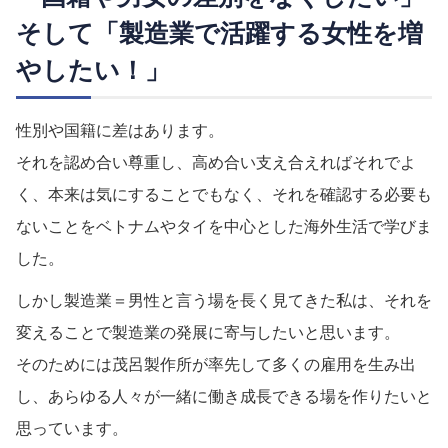
そして「製造業で活躍する女性を増
やしたい！」
性別や国籍に差はあります。
それを認め合い尊重し、高め合い支え合えればそれでよ
く、本来は気にすることでもなく、それを確認する必要も
ないことをベトナムやタイを中心とした海外生活で学びま
した。
しかし製造業＝男性と言う場を長く見てきた私は、それを
変えることで製造業の発展に寄与したいと思います。
そのためには茂呂製作所が率先して多くの雇用を生み出
し、あらゆる人々が一緒に働き成長できる場を作りたいと
思っています。