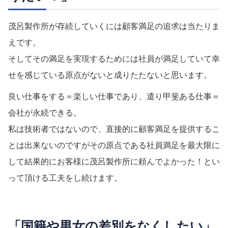
茂呂製作所が存続していくには顧客満足の追求は当たりま
えです。
そしてその満足を実現するためには社員が満足していて幸
せを感じている原点がないと成りたたないと思います。
良い仕事をする＝楽しい仕事であり、遣り甲斐ある仕事＝
会社が永続できる。
私は技術者ではないので、直接的に顧客満足を提供するこ
とは出来ないのですがその原点である社員満足を最大限に
して結果的にお客様に茂呂製作所に頼んでよかった！とい
って頂ける工夫をし続けます。
「国籍や男女の差別をなくしたい」