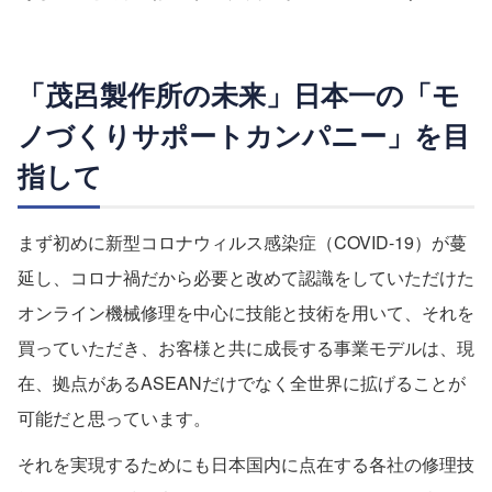
「茂呂製作所の未来」日本一の「モ
ノづくりサポートカンパニー」を目
指して
まず初めに新型コロナウィルス感染症（COVID-19）が蔓
延し、コロナ禍だから必要と改めて認識をしていただけた
オンライン機械修理を中心に技能と技術を用いて、それを
買っていただき、お客様と共に成長する事業モデルは、現
在、拠点があるASEANだけでなく全世界に拡げることが
可能だと思っています。
それを実現するためにも日本国内に点在する各社の修理技