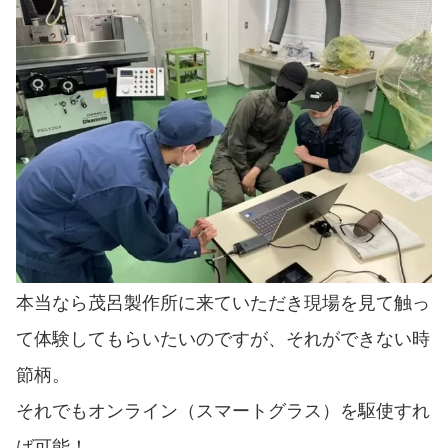
本当なら茂呂製作所に来ていただき現場を見て触っ
て体験してもらいたいのですが、それができない時
節柄。
それでもオンライン（スマートグラス）を駆使すれ
ば可能！