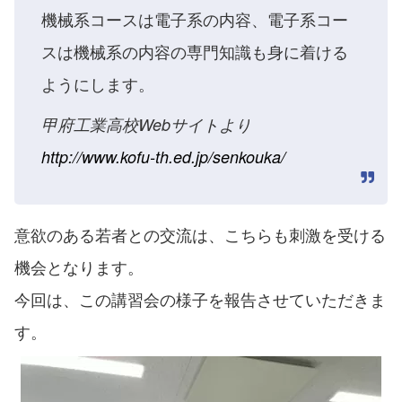
機械系コースは電子系の内容、電子系コー
スは機械系の内容の専門知識も身に着ける
ようにします。
甲府工業高校Webサイトより
http://www.kofu-th.ed.jp/senkouka/
意欲のある若者との交流は、こちらも刺激を受ける
機会となります。
今回は、この講習会の様子を報告させていただきま
す。