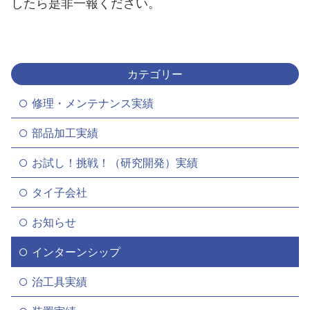
したら是非一報ください。
カテゴリー
修理・メンテナンス実績
部品加工実績
お試し！挑戦！（研究開発）実績
タイ子会社
お知らせ
インターンシップ
治工具実績