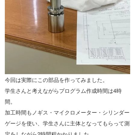
今回は実際にこの部品を作ってみました。
学生さんと考えながらプログラム作成時間は4時
間。
加工時間もノギス・マイクロメーター・シリンダー
ゲージを使い、学生さんに主体となってもらって測
定をしながら2時間程かかりました。