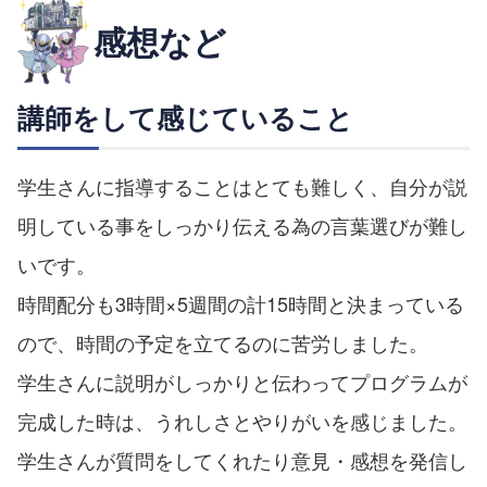
感想など
講師をして感じていること
学生さんに指導することはとても難しく、自分が説
明している事をしっかり伝える為の言葉選びが難し
いです。
時間配分も3時間×5週間の計15時間と決まっている
ので、時間の予定を立てるのに苦労しました。
学生さんに説明がしっかりと伝わってプログラムが
完成した時は、うれしさとやりがいを感じました。
学生さんが質問をしてくれたり意見・感想を発信し