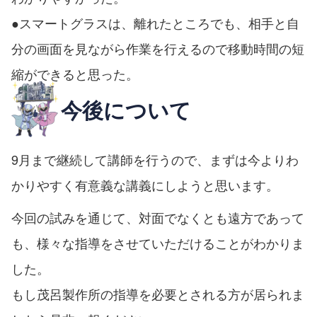
●スマートグラスは、離れたところでも、相手と自
分の画面を見ながら作業を行えるので移動時間の短
縮ができると思った。
今後について
9月まで継続して講師を行うので、まずは今よりわ
かりやすく有意義な講義にしようと思います。
今回の試みを通じて、対面でなくとも遠方であって
も、様々な指導をさせていただけることがわかりま
した。
もし茂呂製作所の指導を必要とされる方が居られま