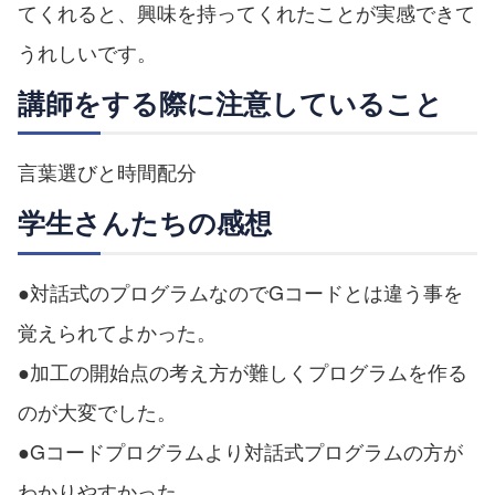
てくれると、興味を持ってくれたことが実感できて
うれしいです。
講師をする際に注意していること
言葉選びと時間配分
学生さんたちの感想
●対話式のプログラムなのでGコードとは違う事を
覚えられてよかった。
●加工の開始点の考え方が難しくプログラムを作る
のが大変でした。
●Gコードプログラムより対話式プログラムの方が
わかりやすかった。