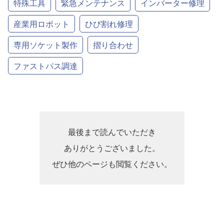
特殊工具
緊急メンテナンス
インバーター修理
産業用ロボット
ひび割れ修理
専用ソケット製作
摺り合わせ
ファストパス調達
最後まで読んでいただき
ありがとうございました。
ぜひ他のページも閲覧ください。