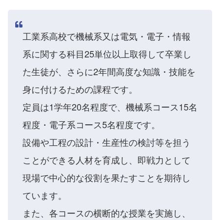
工業系高校で機械系又は電気・電子・情報
系に関する科目25単位以上取得して卒業し
た生徒が、さらに2年間高度な知識・技能を
身に付けるための課程です。
定員は1学年20名程度で、機械系コース15名
程度・電子系コース5名程度です。
設備や工程の設計・生産性の検討等を担う
ことができる人材を育成し、即戦力として
現場で中心的な役割を果たすことを期待し
ています。
また、各コースの横断的な授業を実施し、