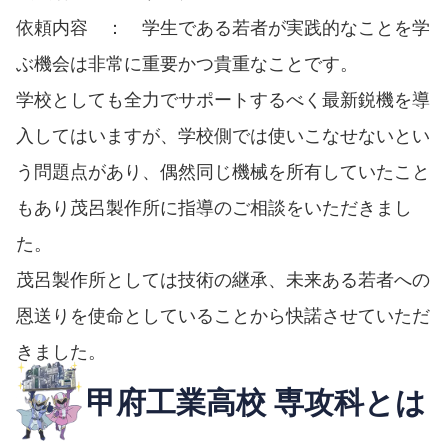
依頼内容 ： 学生である若者が実践的なことを学
ぶ機会は非常に重要かつ貴重なことです。
学校としても全力でサポートするべく最新鋭機を導
入してはいますが、学校側では使いこなせないとい
う問題点があり、偶然同じ機械を所有していたこと
もあり茂呂製作所に指導のご相談をいただきまし
た。
茂呂製作所としては技術の継承、未来ある若者への
恩送りを使命としていることから快諾させていただ
きました。
甲府工業高校 専攻科とは