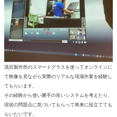
茂呂製作所のスマートグラスを使ってオンラインに
て映像を見ながら実際のリアルな現場作業を経験し
てもらいます。
その経験から使い勝手の良いシステムを考えたり、
現状の問題点に気づいてもらって将来に役立てても
らいたいです。