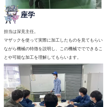
座学
担当は深見主任。
マザックを使って実際に加工したものを見てもらい
ながら機械の特徴を説明し、この機械ででできるこ
とや可能な加工を理解してもらいます。