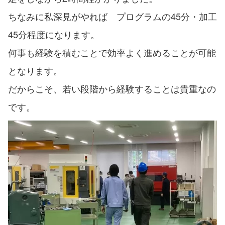
ちなみに私深見がやれば プログラムの45分・加工
45分程度になります。
何事も経験を積むことで効率よく進めることが可能
となります。
だからこそ、若い段階から経験することは貴重なの
です。