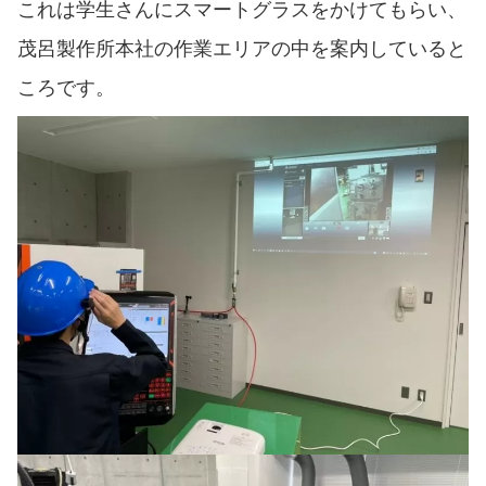
これは学生さんにスマートグラスをかけてもらい、
茂呂製作所本社の作業エリアの中を案内していると
ころです。