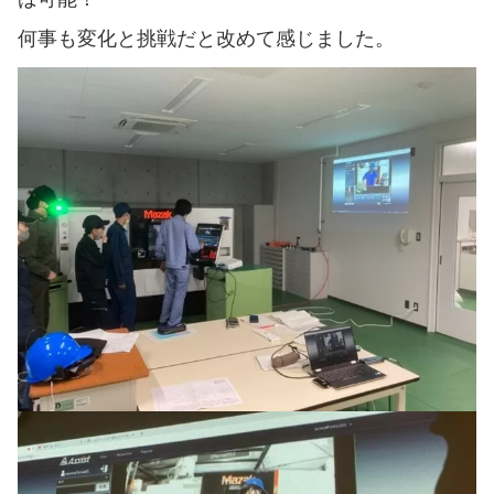
何事も変化と挑戦だと改めて感じました。