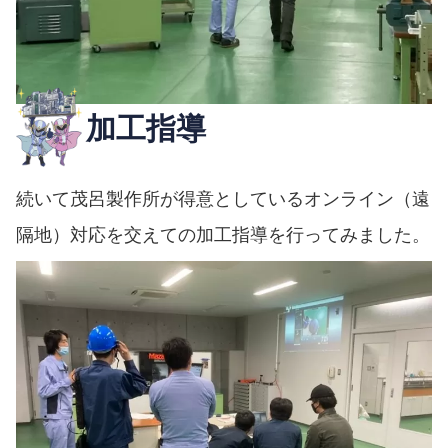
加工指導
続いて茂呂製作所が得意としているオンライン（遠
隔地）対応を交えての加工指導を行ってみました。