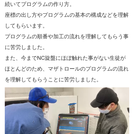
続いてプログラムの作り方。
座標の出し方やプログラムの基本の構成などを理解
してもらいます。
プログラムの順番や加工の流れを理解してもらう事
に苦労しました。
また、今までNC旋盤にほぼ触れた事がない生徒が
ほとんどのため、マザトロールのプログラムの流れ
を理解してもらうことに苦労しました。