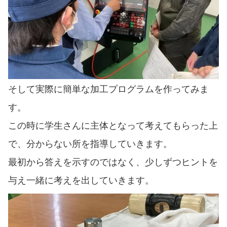
そして実際に簡単な加工プログラムを作ってみま
す。
この時に学生さんに主体となって考えてもらった上
で、分からない所を指導していきます。
最初から答えを示すのではなく、少しずつヒントを
与え一緒に考えを出していきます。