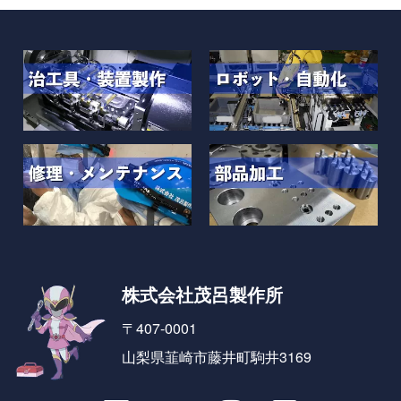
株式会社茂呂製作所
〒407-0001
山梨県韮崎市藤井町駒井3169