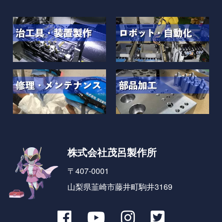
株式会社茂呂製作所
〒407-0001
山梨県韮崎市藤井町駒井3169