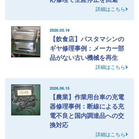
詳細はこちら
2026.03.19
【飲食店】パスタマシンの
ギヤ修理事例：メーカー部
品がない古い機械を再生
詳細はこちら
2026.06.15
【農業】作業用台車の充電
器修理事例：断線による充
電不良と国内調達品への交
換対応
詳細はこちら