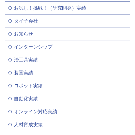
お試し！挑戦！（研究開発）実績
タイ子会社
お知らせ
インターンシップ
治工具実績
装置実績
ロボット実績
自動化実績
オンライン対応実績
人材育成実績