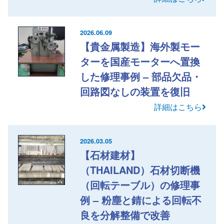
2026.06.09
【貴金属製造】海外製モー
ターを国産モーターへ置換
した修理事例 – 部品欠品・
回路図なしの装置を復旧
詳細はこちら
2026.03.05
【石材建材】
（THAILAND）石材切断機
（回転テーブル）の修理事
例 – 粉塵と錆による回転不
良を分解整備で改善