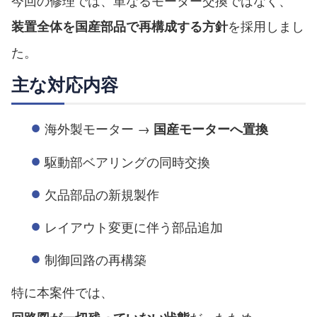
を採用しまし
装置全体を国産部品で再構成する方針
た。
主な対応内容
海外製モーター →
国産モーターへ置換
駆動部ベアリングの同時交換
欠品部品の新規製作
レイアウト変更に伴う部品追加
制御回路の再構築
特に本案件では、