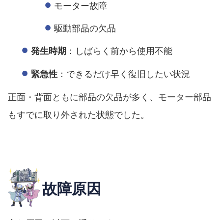
モーター故障
駆動部品の欠品
：しばらく前から使用不能
発生時期
：できるだけ早く復旧したい状況
緊急性
正面・背面ともに部品の欠品が多く、モーター部品
もすでに取り外された状態でした。
故障原因