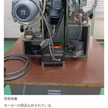
背面画像
モーターの部品も外されている。