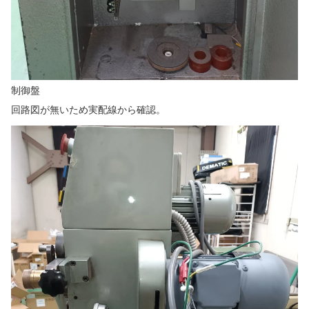
制御盤
回路図が無いため実配線から確認。