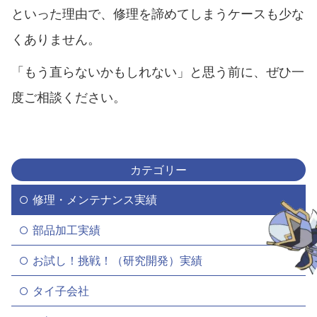
といった理由で、修理を諦めてしまうケースも少な
くありません。
「もう直らないかもしれない」と思う前に、ぜひ一
度ご相談ください。
カテゴリー
修理・メンテナンス実績
部品加工実績
お試し！挑戦！（研究開発）実績
タイ子会社