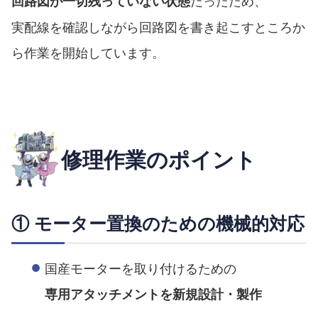
だったため、
回路図が一切残っていない状態
実配線を確認しながら回路図を書き起こすところか
ら作業を開始しています。
修理作業のポイント
① モーター置換のための機械的対応
国産モーターを取り付けるための
専用アタッチメントを新規設計・製作