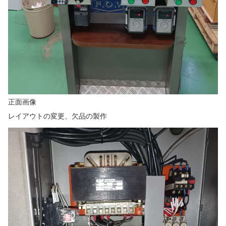
正面画像
レイアウトの変更、欠品の製作