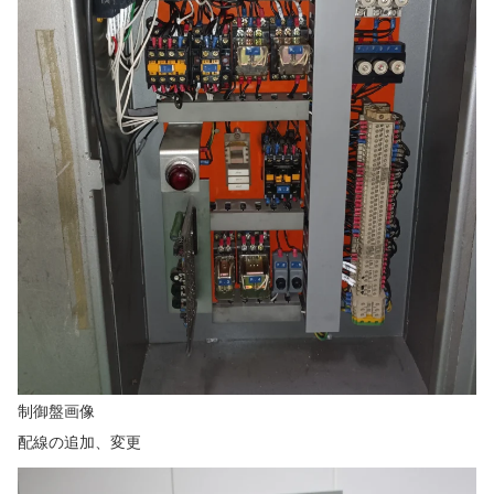
制御盤画像
配線の追加、変更