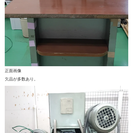
正面画像
欠品が多数あり。