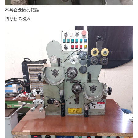
不具合要因の確認
切り粉の侵入