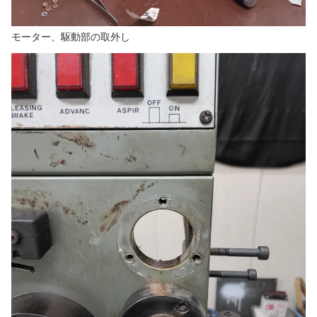
モーター、駆動部の取外し