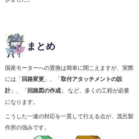
まとめ
国産モーターへの置換は簡単に聞こえますが、実際
には「
」、「
回路変更
取付アタッチメントの設
」、「
」 など、多くの工程が必要
計
回路図の作成
になります。
こうした一連の対応を一貫して行える点が、茂呂製
作所の強みです。