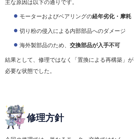
主な原因は以下の通りです。
モーターおよびベアリングの
経年劣化・摩耗
切り粉の侵入による内部部品へのダメージ
海外製部品のため、
交換部品が入手不可
結果として、修理ではなく「置換による再構築」が
必要な状態でした。
修理方針
今回の修理では、単なるモーター交換ではなく、