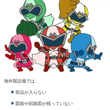
海外製設備では、
部品が入らない
図面や回路図が残っていない