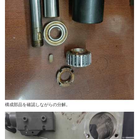
構成部品を確認しながらの分解。