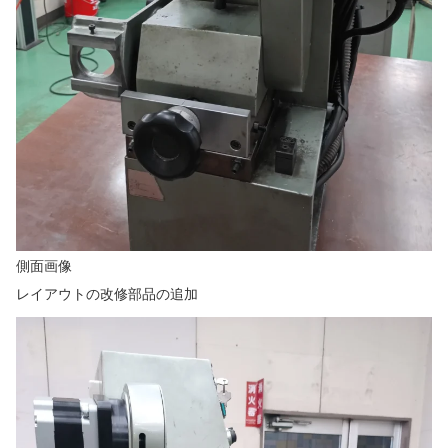
側面画像
レイアウトの改修部品の追加