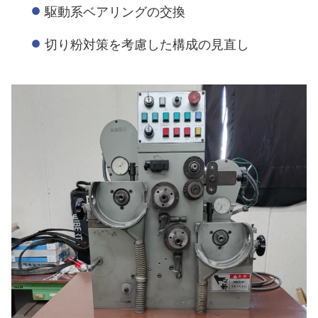
駆動系ベアリングの交換
切り粉対策を考慮した構成の見直し