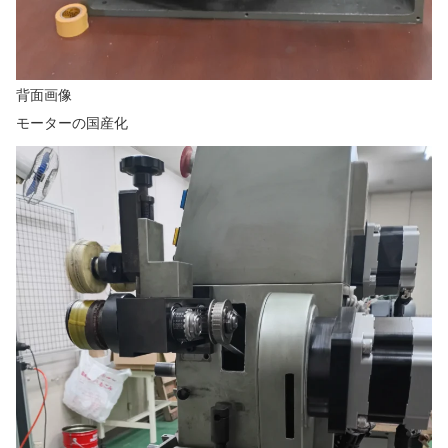
背面画像
モーターの国産化