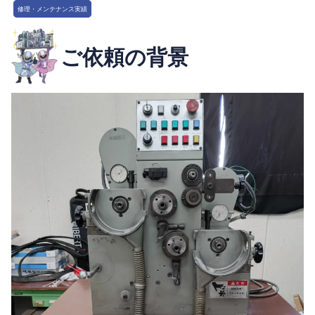
修理・メンテナンス実績
ご依頼の背景