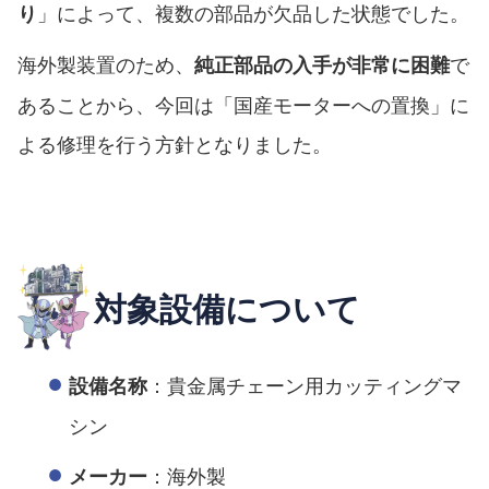
」によって、複数の部品が欠品した状態でした。
り
海外製装置のため、
で
純正部品の入手が非常に困難
あることから、今回は「国産モーターへの置換」に
よる修理を行う方針となりました。
対象設備について
：貴金属チェーン用カッティングマ
設備名称
シン
：海外製
メーカー