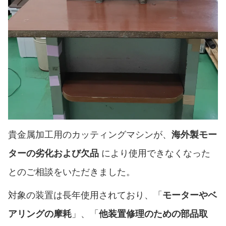
貴金属加工用のカッティングマシンが、
海外製モー
により使用できなくなった
ターの劣化および欠品
とのご相談をいただきました。
対象の装置は長年使用されており、「
モーターやベ
」、「
アリングの摩耗
他装置修理のための部品取