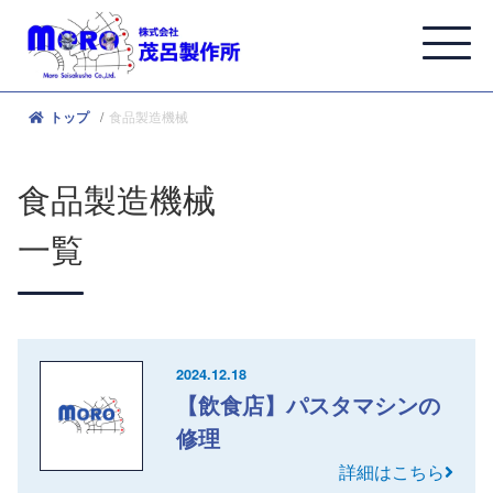
食品製造機械
トップ
食品製造機械
一覧
2024.12.18
【飲食店】パスタマシンの
修理
詳細はこちら