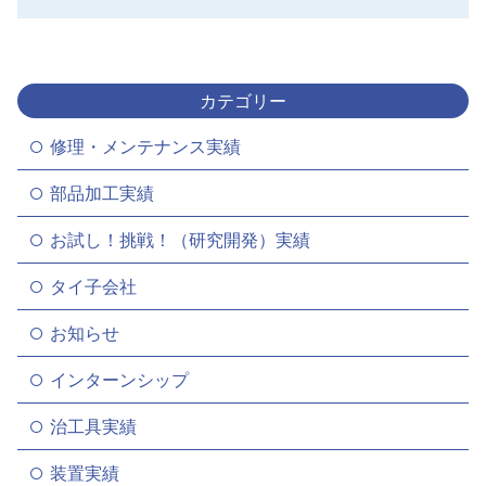
カテゴリー
修理・メンテナンス実績
部品加工実績
お試し！挑戦！（研究開発）実績
タイ子会社
お知らせ
インターンシップ
治工具実績
装置実績