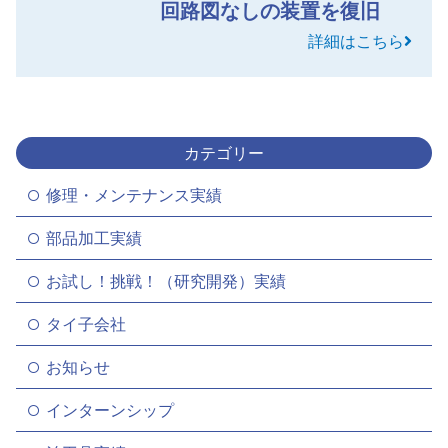
回路図なしの装置を復旧
詳細はこちら
カテゴリー
修理・メンテナンス実績
部品加工実績
お試し！挑戦！（研究開発）実績
タイ子会社
お知らせ
インターンシップ