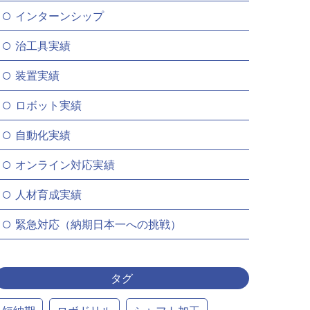
インターンシップ
治工具実績
装置実績
ロボット実績
自動化実績
オンライン対応実績
人材育成実績
緊急対応（納期日本一への挑戦）
タグ