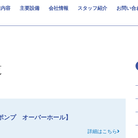
業内容
主要設備
会社情報
スタッフ紹介
お問い合
覧
ポンプ オーバーホール】
詳細はこちら