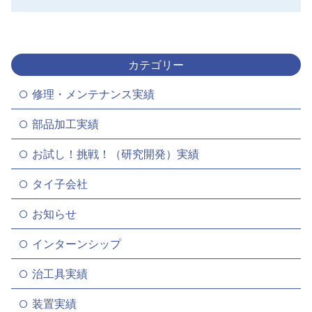
カテゴリー
修理・メンテナンス実績
部品加工実績
お試し！挑戦！（研究開発）実績
タイ子会社
お知らせ
インターンシップ
治工具実績
装置実績