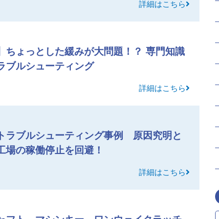
詳細はこちら
】ちょっとした緩みが大問題！？ 専門知識
ラブルシューティング
詳細はこちら
トラブルシューティング事例 原因究明と
工場の稼働停止を回避！
詳細はこちら
ャフト、マシンキー、ワンウェイクラッチ