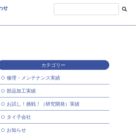
わせ
カテゴリー
修理・メンテナンス実績
部品加工実績
お試し！挑戦！（研究開発）実績
タイ子会社
お知らせ