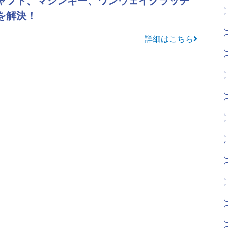
を解決！
詳細はこちら