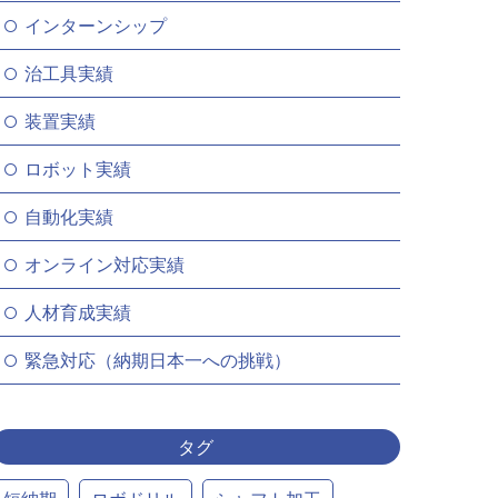
インターンシップ
治工具実績
装置実績
ロボット実績
自動化実績
オンライン対応実績
人材育成実績
緊急対応（納期日本一への挑戦）
タグ