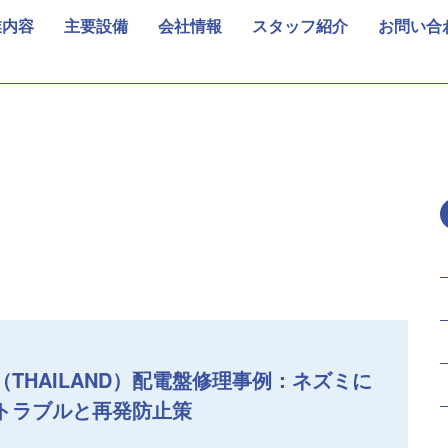
業内容
主要設備
会社情報
スタッフ紹介
お問い合
THAILAND）配電盤修理事例：ネズミに
トラブルと再発防止策