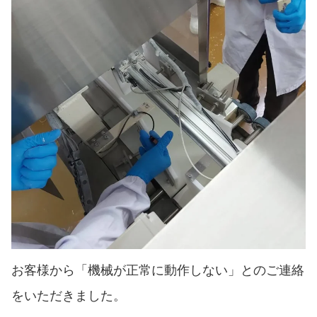
お客様から「機械が正常に動作しない」とのご連絡
をいただきました。