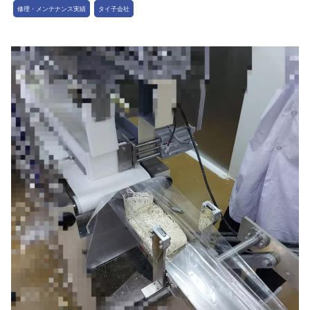
修理・メンテナンス実績
タイ子会社