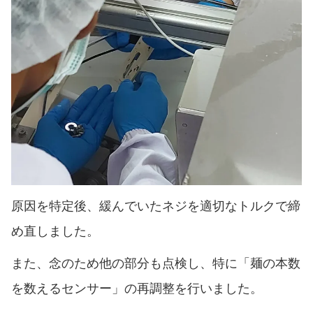
原因を特定後、緩んでいたネジを適切なトルクで締
め直しました。
また、念のため他の部分も点検し、特に「麺の本数
を数えるセンサー」の再調整を行いました。