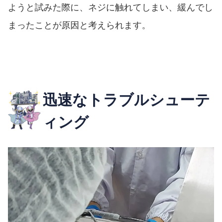
ようと試みた際に、ネジに触れてしまい、緩んでし
まったことが原因と考えられます。
迅速なトラブルシューテ
ィング