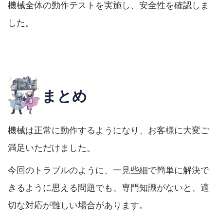
機械全体の動作テストを実施し、安全性を確認しま
した。
まとめ
機械は正常に動作するようになり、お客様に大変ご
満足いただけました。
今回のトラブルのように、一見些細で簡単に解決で
きるように思える問題でも、専門知識がないと、適
切な対応が難しい場合があります。