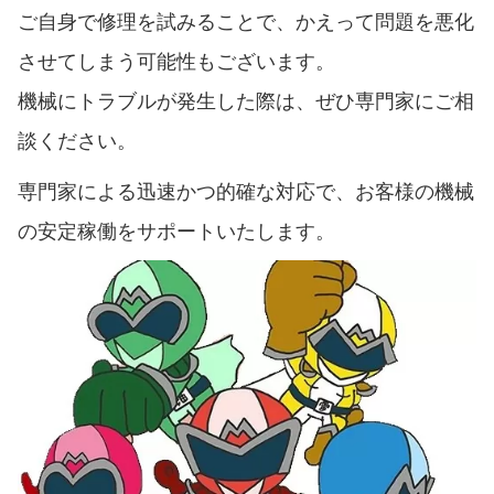
ご自身で修理を試みることで、かえって問題を悪化
させてしまう可能性もございます。
機械にトラブルが発生した際は、ぜひ専門家にご相
談ください。
専門家による迅速かつ的確な対応で、お客様の機械
の安定稼働をサポートいたします。