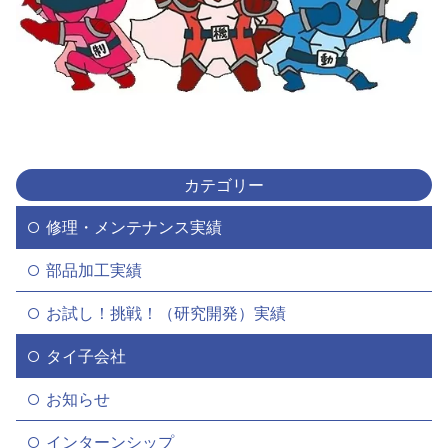
カテゴリー
修理・メンテナンス実績
部品加工実績
お試し！挑戦！（研究開発）実績
タイ子会社
お知らせ
インターンシップ