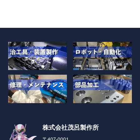
株式会社茂呂製作所
〒407-0001