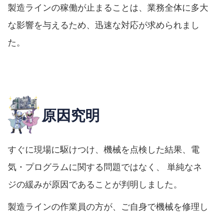
製造ラインの稼働が止まることは、業務全体に多大
な影響を与えるため、迅速な対応が求められまし
た。
原因究明
すぐに現場に駆けつけ、機械を点検した結果、電
気・プログラムに関する問題ではなく、 単純なネ
ジの緩みが原因であることが判明しました。
製造ラインの作業員の方が、ご自身で機械を修理し