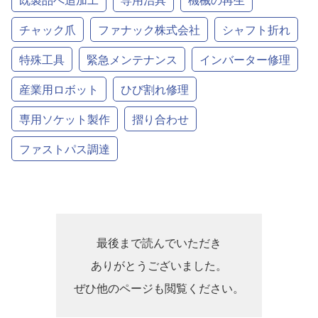
チャック爪
ファナック株式会社
シャフト折れ
特殊工具
緊急メンテナンス
インバーター修理
産業用ロボット
ひび割れ修理
専用ソケット製作
摺り合わせ
ファストパス調達
最後まで読んでいただき
ありがとうございました。
ぜひ他のページも閲覧ください。