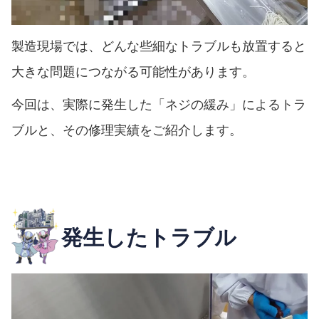
製造現場では、どんな些細なトラブルも放置すると
大きな問題につながる可能性があります。
今回は、実際に発生した「ネジの緩み」によるトラ
ブルと、その修理実績をご紹介します。
発生したトラブル