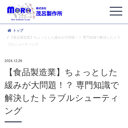
トップ
【食品製造業】ちょっとした緩みが大問題！？ 専門知識で解決したトラ
ブルシューティング
2024.12.26
【食品製造業】ちょっとした
緩みが大問題！？ 専門知識で
解決したトラブルシューティ
ング