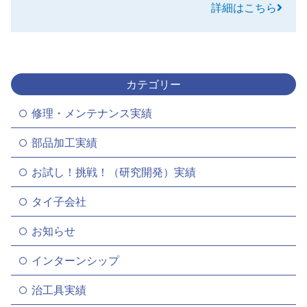
詳細はこちら
カテゴリー
修理・メンテナンス実績
部品加工実績
お試し！挑戦！（研究開発）実績
タイ子会社
お知らせ
インターンシップ
治工具実績