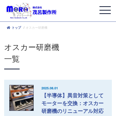
オスカー研磨機
トップ
オスカー研磨機
一覧
2025.08.01
【半導体】異音対策として
モーターを交換：オスカー
研磨機のリニューアル対応