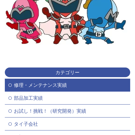
カテゴリー
修理・メンテナンス実績
部品加工実績
お試し！挑戦！（研究開発）実績
タイ子会社