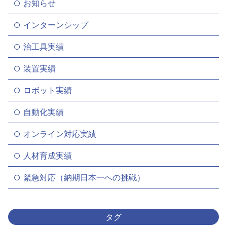
お知らせ
インターンシップ
治工具実績
装置実績
ロボット実績
自動化実績
オンライン対応実績
人材育成実績
緊急対応（納期日本一への挑戦）
タグ