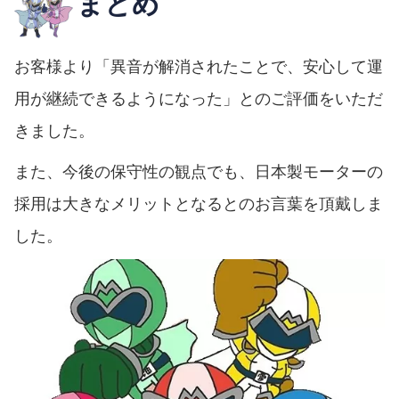
まとめ
お客様より「異音が解消されたことで、安心して運
用が継続できるようになった」とのご評価をいただ
きました。
また、今後の保守性の観点でも、日本製モーターの
採用は大きなメリットとなるとのお言葉を頂戴しま
した。