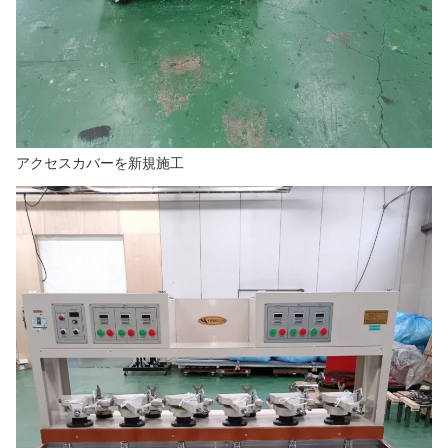
アクセスカバーを新規施工