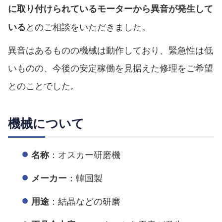
に取り付けられているモーターから異音が発生して
とのご相談をいただきました。
いる
異音はあるものの機械は動作しており、緊急性は低
いものの、今後の安定稼働を見据えた修理をご希望
とのことでした。
機械について
：オスカー研磨機
名称
：韓国製
メーカー
：結晶などの研磨
用途