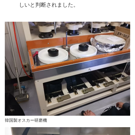
しいと判断されました。
韓国製オスカー研磨機