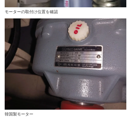
モーターの取付け位置を確認
韓国製モーター