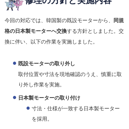
今回の対応では、韓国製の既設モーターから、
同規
する方針としました。交
格の日本製モーターへ交換
換に伴い、以下の作業を実施しました。
既設モーターの取り外し
取付位置や寸法を現地確認のうえ、慎重に取
り外し作業を実施。
日本製モーターの取り付け
寸法・仕様が一致する日本製モーター
を採用。