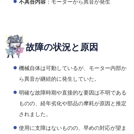
：モーターから異音が発生
不具合内容
故障の状況と原因
機械自体は可動しているが、モーター内部か
ら異音が継続的に発生していた。
明確な故障時期や直接的な要因は不明である
ものの、経年劣化や部品の摩耗が原因と推定
されました。
使用に支障はないものの、早めの対応が望ま