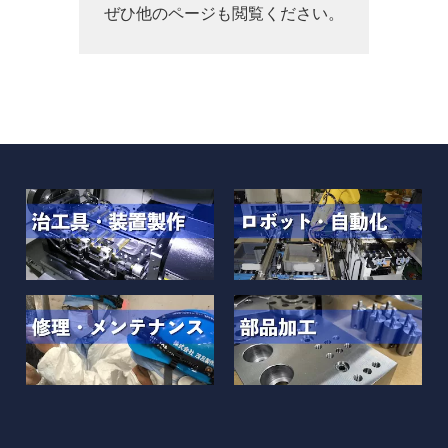
ぜひ他のページも閲覧ください。