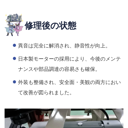
修理後の状態
異音は完全に解消され、静音性が向上。
日本製モーターの採用により、今後のメンテ
ナンスや部品調達の容易さも確保。
外装も整備され、安全面・美観の両方におい
て改善が図られました。