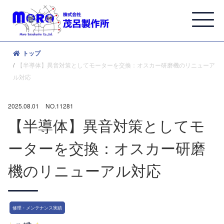
トップ
【半導体】異音対策としてモーターを交換：オスカー研磨機のリニューア
ル対応
2025.08.01
NO.11281
【半導体】異音対策としてモ
ーターを交換：オスカー研磨
機のリニューアル対応
修理・メンテナンス実績