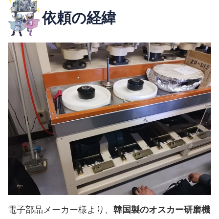
依頼の経緯
電子部品メーカー様より、
韓国製のオスカー研磨機