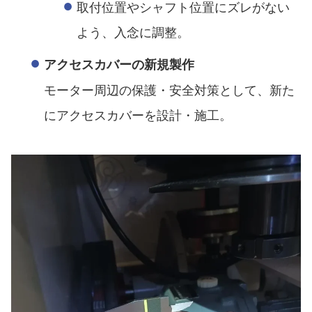
取付位置やシャフト位置にズレがない
よう、入念に調整。
アクセスカバーの新規製作
モーター周辺の保護・安全対策として、新た
にアクセスカバーを設計・施工。