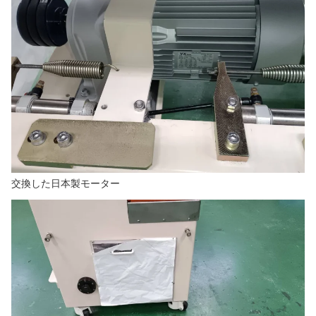
交換した日本製モーター