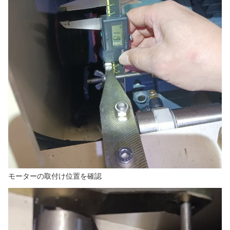
モーターの取付け位置を確認