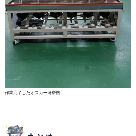
作業完了したオスカー研磨機