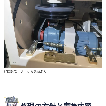
韓国製モーターから異音あり
修理の方針と実施内容