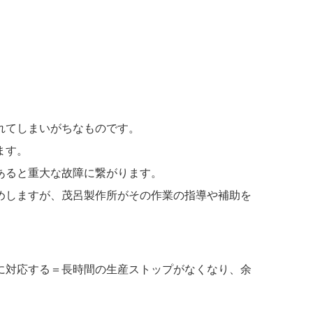
れてしまいがちなものです。
ます。
あると重大な故障に繋がります。
めしますが、茂呂製作所がその作業の指導や補助を
に対応する＝長時間の生産ストップがなくなり、余