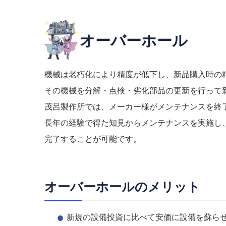
オーバーホール
機械は老朽化により精度が低下し、新品購入時の
その機械を分解・点検・劣化部品の更新を行って
茂呂製作所では、メーカー様がメンテナンスを終
長年の経験で得た知見からメンテナンスを実施し
完了することが可能です。
オーバーホールのメリット
新規の設備投資に比べて安価に設備を蘇ら