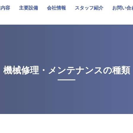
業内容
主要設備
会社情報
スタッフ紹介
お問い合
機械修理・メンテナンスの種類