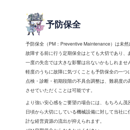
予防保全
予防保全（PM：Preventive Maintenanc
故障する前に行う定期保全はとても大切であり、
一度の失念では大きな影響は出ないかもしれませ
軽度のうちに故障に気づくことも予防保全の一つ
点検・診断・初期段階の不具合調整は、難易度の
させていただくことは可能です。
より強い安心感をご要望の場合には、もちろん茂
日頃から大切にしている機械設備に対して当社に
計な経営資源の流出が抑えられます。