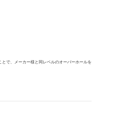
ことで、メーカー様と同レベルのオーバーホールを