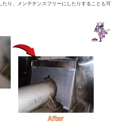
したり、メンテナンスフリーにしたりすることも可