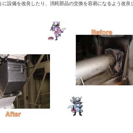
うに設備を改良したり、消耗部品の交換を容易になるよう改良