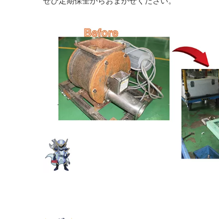
ぜひ定期保全からおまかせください。