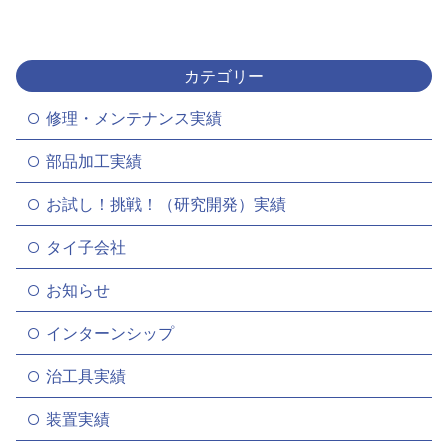
カテゴリー
修理・メンテナンス実績
部品加工実績
お試し！挑戦！（研究開発）実績
タイ子会社
お知らせ
インターンシップ
治工具実績
装置実績