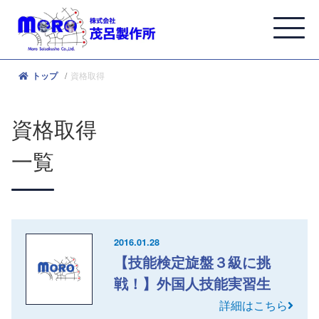
資格取得
トップ
資格取得
一覧
2016.01.28
【技能検定旋盤３級に挑
戦！】外国人技能実習生
詳細はこちら