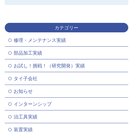
カテゴリー
修理・メンテナンス実績
部品加工実績
お試し！挑戦！（研究開発）実績
タイ子会社
お知らせ
インターンシップ
治工具実績
装置実績