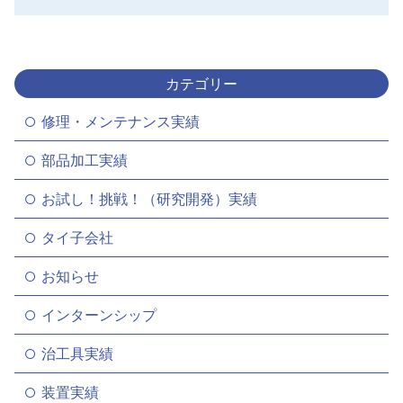
カテゴリー
修理・メンテナンス実績
部品加工実績
お試し！挑戦！（研究開発）実績
タイ子会社
お知らせ
インターンシップ
治工具実績
装置実績