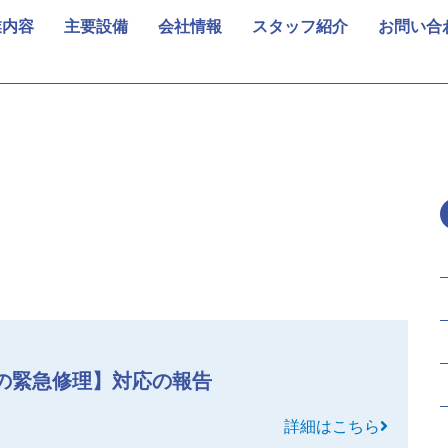
業内容
主要設備
会社情報
スタッフ紹介
お問い合
の緊急修理】対応の報告
詳細はこちら