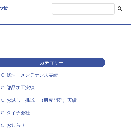
わせ
カテゴリー
修理・メンテナンス実績
部品加工実績
お試し！挑戦！（研究開発）実績
タイ子会社
お知らせ