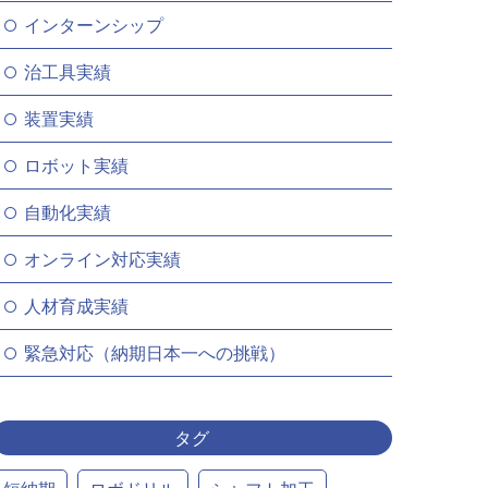
インターンシップ
治工具実績
装置実績
ロボット実績
自動化実績
オンライン対応実績
人材育成実績
緊急対応（納期日本一への挑戦）
タグ