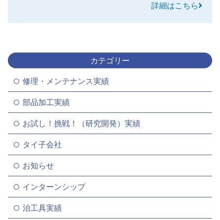
詳細はこちら
カテゴリー
修理・メンテナンス実績
部品加工実績
お試し！挑戦！（研究開発）実績
タイ子会社
お知らせ
インターンシップ
治工具実績