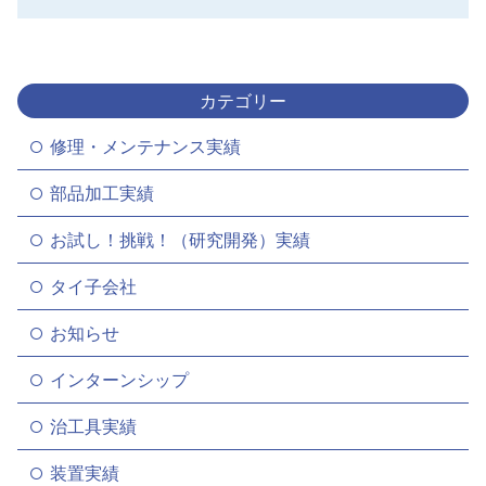
カテゴリー
修理・メンテナンス実績
部品加工実績
お試し！挑戦！（研究開発）実績
タイ子会社
お知らせ
インターンシップ
治工具実績
装置実績