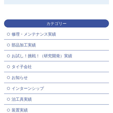
カテゴリー
修理・メンテナンス実績
部品加工実績
お試し！挑戦！（研究開発）実績
タイ子会社
お知らせ
インターンシップ
治工具実績
装置実績