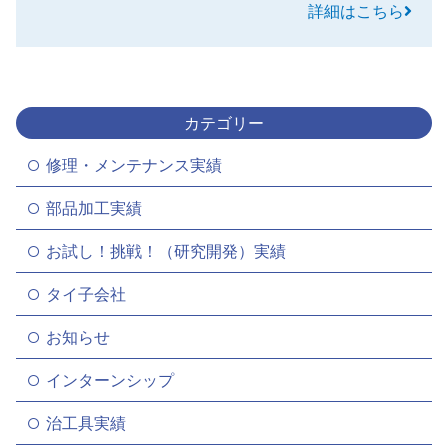
詳細はこちら
カテゴリー
修理・メンテナンス実績
部品加工実績
お試し！挑戦！（研究開発）実績
タイ子会社
お知らせ
インターンシップ
治工具実績