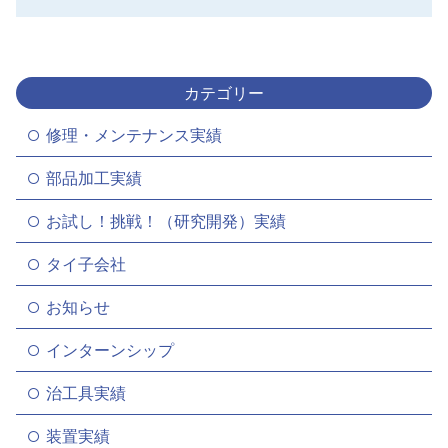
カテゴリー
修理・メンテナンス実績
部品加工実績
お試し！挑戦！（研究開発）実績
タイ子会社
お知らせ
インターンシップ
治工具実績
装置実績