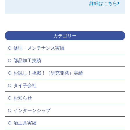
詳細はこちら
カテゴリー
修理・メンテナンス実績
部品加工実績
お試し！挑戦！（研究開発）実績
タイ子会社
お知らせ
インターンシップ
治工具実績