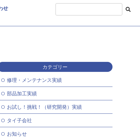
わせ
カテゴリー
修理・メンテナンス実績
部品加工実績
お試し！挑戦！（研究開発）実績
タイ子会社
お知らせ