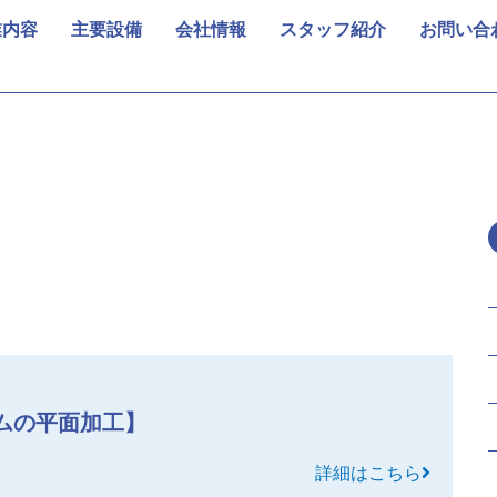
業内容
主要設備
会社情報
スタッフ紹介
お問い合
ムの平面加工】
詳細はこちら