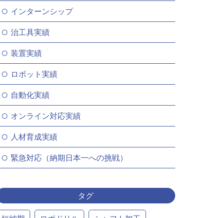
インターンシップ
治工具実績
装置実績
ロボット実績
自動化実績
オンライン対応実績
人材育成実績
緊急対応（納期日本一への挑戦）
タグ