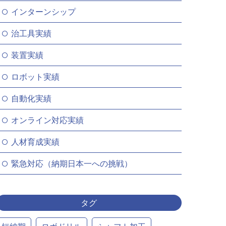
インターンシップ
治工具実績
装置実績
ロボット実績
自動化実績
オンライン対応実績
人材育成実績
緊急対応（納期日本一への挑戦）
タグ