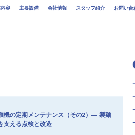
業内容
主要設備
会社情報
スタッフ紹介
お問い合
麺機の定期メンテナンス（その2）― 製麺
を支える点検と改造