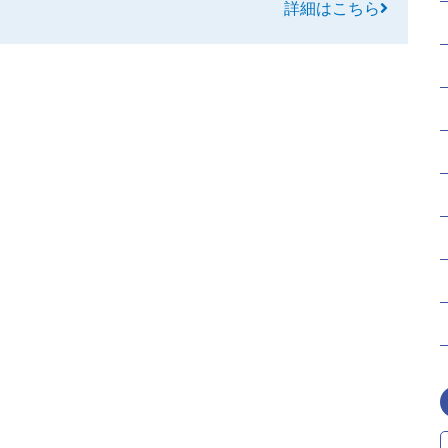
詳細はこちら