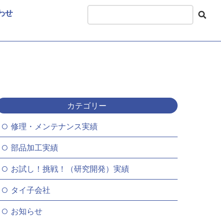
わせ
カテゴリー
修理・メンテナンス実績
部品加工実績
お試し！挑戦！（研究開発）実績
タイ子会社
お知らせ