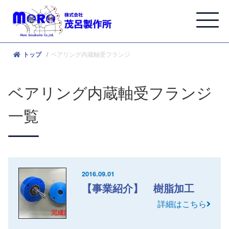
ベアリング内蔵軸受フランジ
トップ
ベアリング内蔵軸受フランジ
一覧
2016.09.01
【事業紹介】 樹脂加工
詳細はこちら