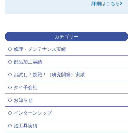
詳細はこちら
カテゴリー
修理・メンテナンス実績
部品加工実績
お試し！挑戦！（研究開発）実績
タイ子会社
お知らせ
インターンシップ
治工具実績