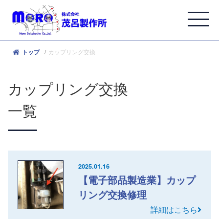
カップリング交換
トップ
カップリング交換
一覧
2025.01.16
【電子部品製造業】カップ
リング交換修理
詳細はこちら