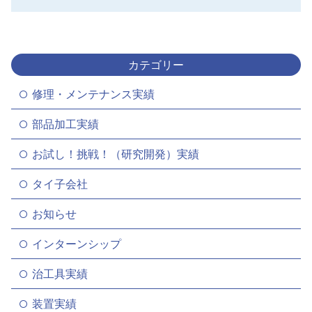
カテゴリー
修理・メンテナンス実績
部品加工実績
お試し！挑戦！（研究開発）実績
タイ子会社
お知らせ
インターンシップ
治工具実績
装置実績