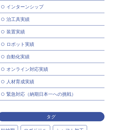
インターンシップ
治工具実績
装置実績
ロボット実績
自動化実績
オンライン対応実績
人材育成実績
緊急対応（納期日本一への挑戦）
タグ