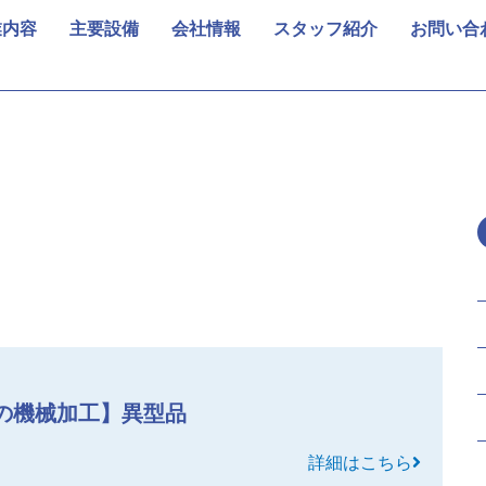
業内容
主要設備
会社情報
スタッフ紹介
お問い合
の機械加工】異型品
詳細はこちら