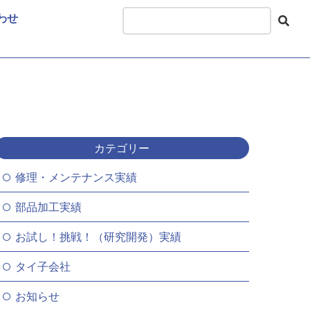
わせ
カテゴリー
修理・メンテナンス実績
部品加工実績
お試し！挑戦！（研究開発）実績
タイ子会社
お知らせ