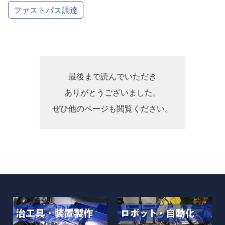
ファストパス調達
最後まで読んでいただき
ありがとうございました。
ぜひ他のページも閲覧ください。