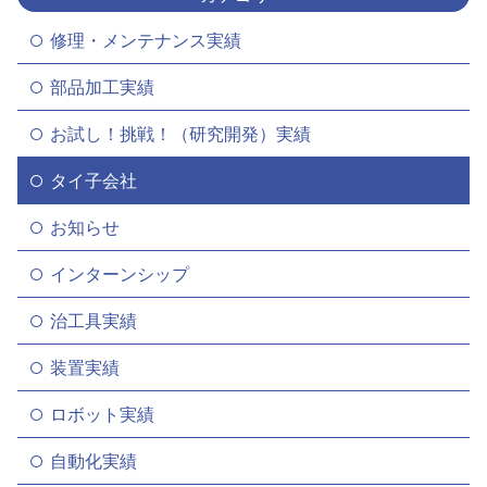
修理・メンテナンス実績
部品加工実績
お試し！挑戦！（研究開発）実績
タイ子会社
お知らせ
インターンシップ
治工具実績
装置実績
ロボット実績
自動化実績