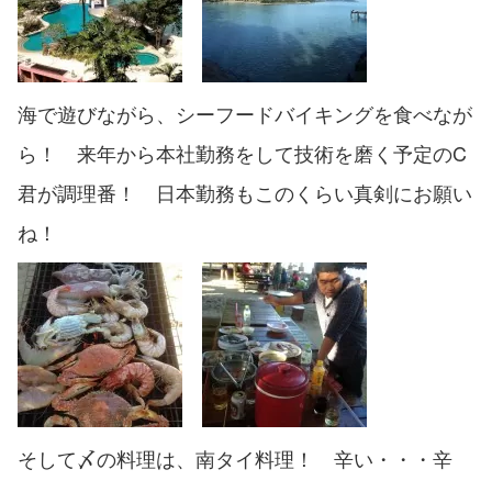
海で遊びながら、シーフードバイキングを食べなが
ら！ 来年から本社勤務をして技術を磨く予定のC
君が調理番！ 日本勤務もこのくらい真剣にお願い
ね！
そして〆の料理は、南タイ料理！ 辛い・・・辛