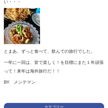
い・・・
とまあ、ずっと食べて、飲んでの旅行でした。
一年に一回は、皆で楽しく！を目標にまた１年頑張
って！来年は海外旅行だ！！
BY メンテマン
カテゴリー