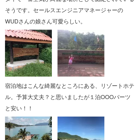
そうです。セールスエンジニアマネージャーの
WUDさんの娘さん可愛らしい。
宿泊地はこんな綺麗なところにある、リゾートホテ
ル。予算大丈夫？と思いましたが１泊OOOバーツ
と安い！！