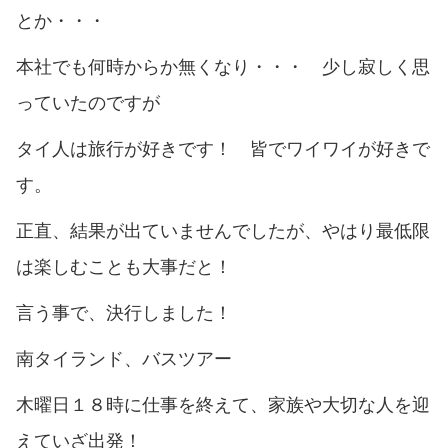
とか・・・
本社でも何時からか無くなり・・・ 少し寂しく思
っていたのですが
タイ人は旅行が好きです！ 皆でワイワイが好きで
す。
正直、結果が出ていませんでしたが、やはり最低限
は楽しむことも大事だと！
言う事で、決行しました！
南タイランド、バスツアー
木曜日１８時に仕事を終えて、家族や大切な人を迎
えていざ出発！