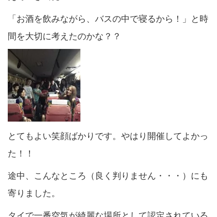
「お酒を飲みながら、バスの中で寝るから！」と時
間を大切に考えたのかな？？
とてもよい笑顔ばかりです。やはり開催してよかっ
た！！
途中、こんなところ（良く判りません・・・）にも
寄りました。
タイで一番空気が綺麗な場所として認定されている