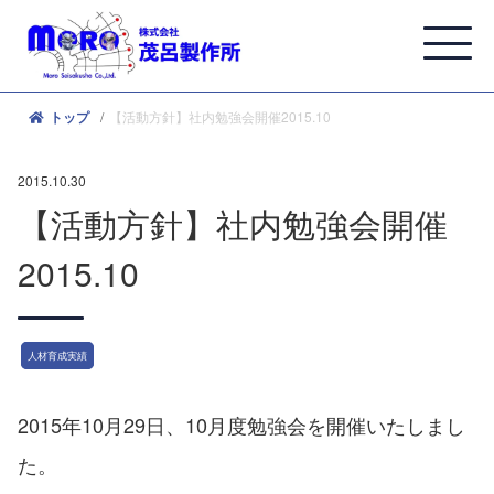
【活動方針】社内勉強会開催2015.10
トップ
2015.10.30
【活動方針】社内勉強会開催
2015.10
人材育成実績
2015年10月29日、10月度勉強会を開催いたしまし
た。