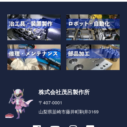
株式会社茂呂製作所
〒407-0001
山梨県韮崎市藤井町駒井3169