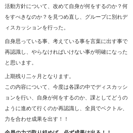
活動方針について、改めて自身が何をするのか？何
をすべきなのか？を見つめ直し、グループに別れデ
ィスカッションを行った。
自身思っている事、考えている事を言葉に出す事で
再認識し、やらなければいけない事が明確になった
と思います。
上期残り二ヶ月となります。
この内容について、今度は各課の中でディスカッシ
ョンを行い、自身が何をするのか、課としてどうの
ように進めて行くのか再認識し、全員でベクトル、
力を合わせ成果を出す！！
全員の力で取り組めば、必ず成果は出る！！