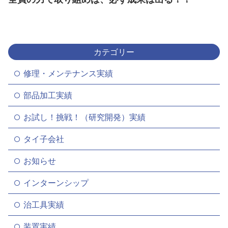
カテゴリー
修理・メンテナンス実績
部品加工実績
お試し！挑戦！（研究開発）実績
タイ子会社
お知らせ
インターンシップ
治工具実績
装置実績