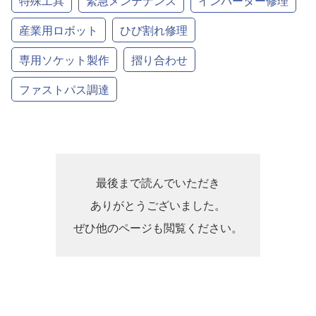
特殊工具
緊急メンテナンス
インバーター修理
産業用ロボット
ひび割れ修理
専用ソケット製作
摺り合わせ
ファストパス調達
最後まで読んでいただき
ありがとうございました。
ぜひ他のページも閲覧ください。