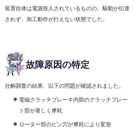
装置自体は電源投入されているものの、駆動が伝達
されず、加工動作が行えない状態でした。
故障原因の特定
分解調査の結果、以下の問題が確認されました。
電磁クラッチブレーキ内部のクラッチプレー
ト部が著しく摩耗
ローター部のピン穴が摩耗により変形