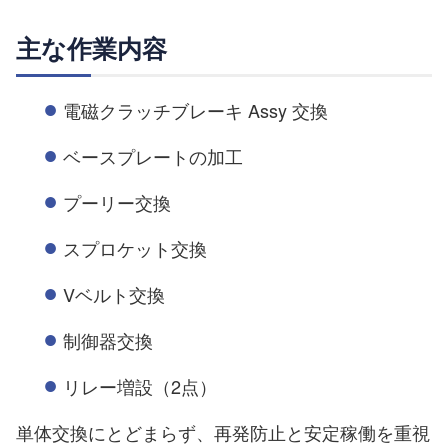
主な作業内容
電磁クラッチブレーキ Assy 交換
ベースプレートの加工
プーリー交換
スプロケット交換
Vベルト交換
制御器交換
リレー増設（2点）
単体交換にとどまらず、再発防止と安定稼働を重視