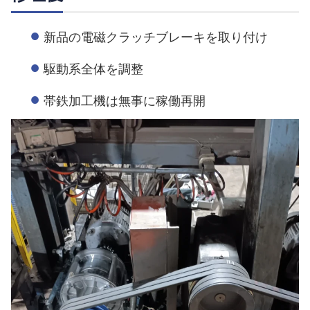
新品の電磁クラッチブレーキを取り付け
駆動系全体を調整
帯鉄加工機は無事に稼働再開