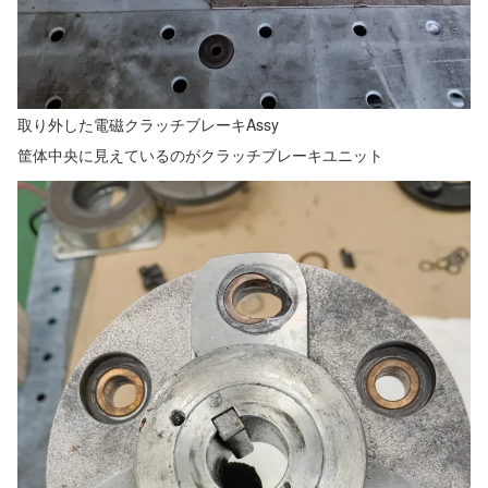
取り外した電磁クラッチブレーキAssy
筐体中央に見えているのがクラッチブレーキユニット