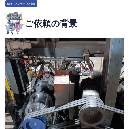
修理・メンテナンス実績
ご依頼の背景