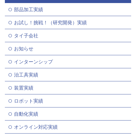
部品加工実績
お試し！挑戦！（研究開発）実績
タイ子会社
お知らせ
インターンシップ
治工具実績
装置実績
ロボット実績
自動化実績
オンライン対応実績