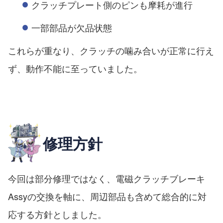
クラッチプレート側のピンも摩耗が進行
一部部品が欠品状態
これらが重なり、クラッチの噛み合いが正常に行え
ず、動作不能に至っていました。
修理方針
今回は部分修理ではなく、電磁クラッチブレーキ
Assyの交換を軸に、周辺部品も含めて総合的に対
応する方針としました。