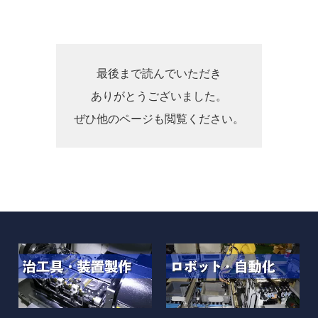
最後まで読んでいただき
ありがとうございました。
ぜひ他のページも閲覧ください。