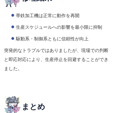
帯鉄加工機は正常に動作を再開
生産スケジュールへの影響を最小限に抑制
駆動系・制御系ともに信頼性が向上
突発的なトラブルではありましたが、現場での判断
と即応対応により、生産停止を回避することができ
ました。
まとめ