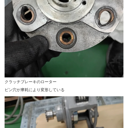
クラッチブレーキのローター
ピン穴が摩耗により変形している