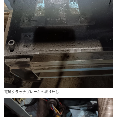
電磁クラッチブレーキの取り外し