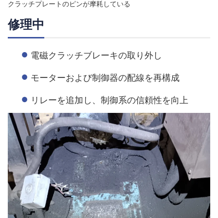
クラッチプレートのピンが摩耗している
修理中
電磁クラッチブレーキの取り外し
モーターおよび制御器の配線を再構成
リレーを追加し、制御系の信頼性を向上