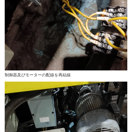
制御器及びモーターの配線を再結線