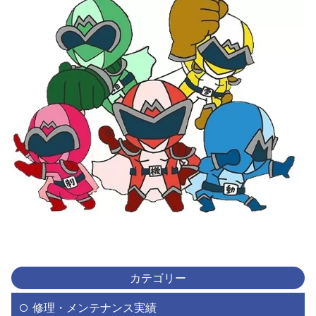
カテゴリー
修理・メンテナンス実績