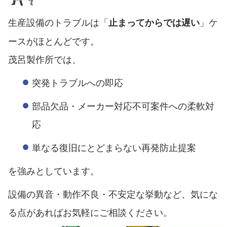
生産設備のトラブルは「
」ケ
止まってからでは遅い
ースがほとんどです。
茂呂製作所では、
突発トラブルへの即応
部品欠品・メーカー対応不可案件への柔軟対
応
単なる復旧にとどまらない再発防止提案
を強みとしています。
設備の異音・動作不良・不安定な挙動など、気にな
る点があればお気軽にご相談ください。