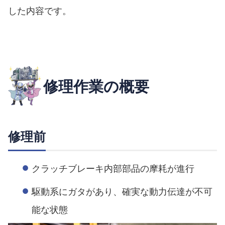
した内容です。
修理作業の概要
修理前
クラッチブレーキ内部部品の摩耗が進行
駆動系にガタがあり、確実な動力伝達が不可
能な状態