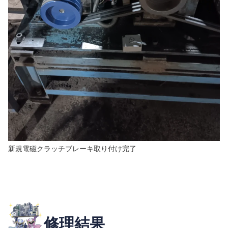
新規電磁クラッチブレーキ取り付け完了
修理結果