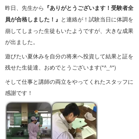
昨日、先生から
『ありがとうございます！受験者全
と連絡が！試験当日に体調を
員が合格しました！』
崩してしまった生徒もいたようですが、大きな成果
が出ました。
遊びたい夏休みを自分の将来へ投資して結果と証を
残せた生徒達、おめでとうございます(*^_^*)
そして仕事と講師の両立をやってくれたスタッフに
感謝です！