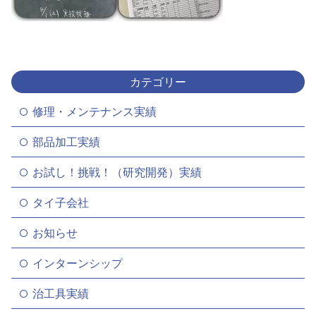
カテゴリー
修理・メンテナンス実績
部品加工実績
お試し！挑戦！（研究開発）実績
タイ子会社
お知らせ
インターンシップ
治工具実績