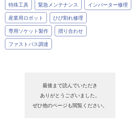
特殊工具
緊急メンテナンス
インバーター修理
産業用ロボット
ひび割れ修理
専用ソケット製作
摺り合わせ
ファストパス調達
最後まで読んでいただき
ありがとうございました。
ぜひ他のページも閲覧ください。