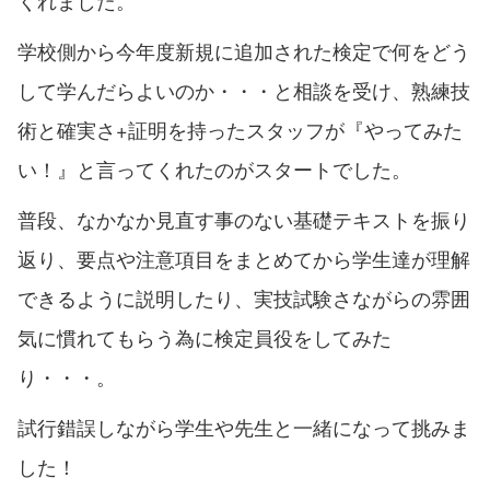
くれました。
学校側から今年度新規に追加された検定で何をどう
して学んだらよいのか・・・と相談を受け、熟練技
術と確実さ+証明を持ったスタッフが『やってみた
い！』と言ってくれたのがスタートでした。
普段、なかなか見直す事のない基礎テキストを振り
返り、要点や注意項目をまとめてから学生達が理解
できるように説明したり、実技試験さながらの雰囲
気に慣れてもらう為に検定員役をしてみた
り・・・。
試行錯誤しながら学生や先生と一緒になって挑みま
した！