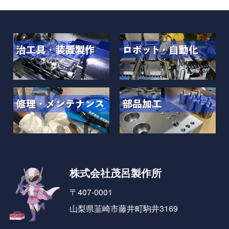
株式会社茂呂製作所
〒407-0001
山梨県韮崎市藤井町駒井3169