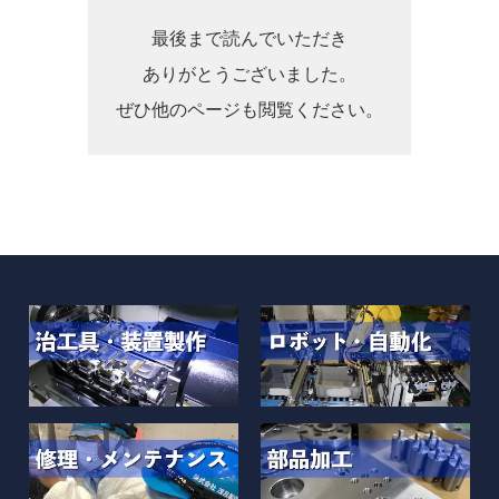
最後まで読んでいただき
ありがとうございました。
ぜひ他のページも閲覧ください。