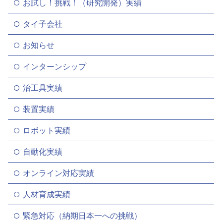
お試し！挑戦！（研究開発）実績
タイ子会社
お知らせ
インターンシップ
治工具実績
装置実績
ロボット実績
自動化実績
オンライン対応実績
人材育成実績
緊急対応（納期日本一への挑戦）