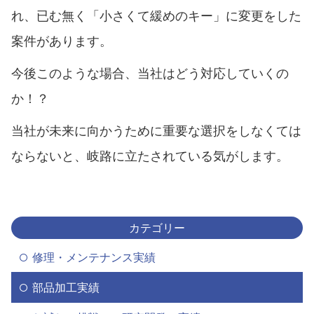
れ、已む無く「小さくて緩めのキー」に変更をした
案件があります。
今後このような場合、当社はどう対応していくの
か！？
当社が未来に向かうために重要な選択をしなくては
ならないと、岐路に立たされている気がします。
カテゴリー
修理・メンテナンス実績
部品加工実績