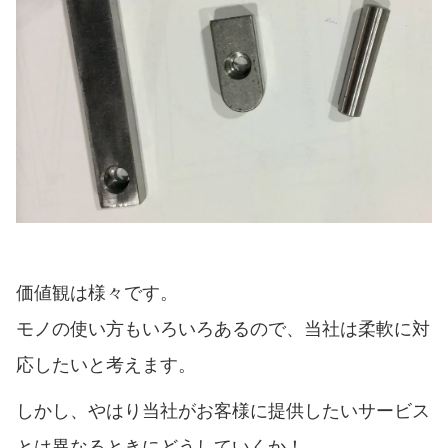
価値観は様々です。
モノの使い方もいろいろあるので、当社は柔軟に対
応したいと考えます。
しかし、やはり当社がお客様に提供したいサービス
とは異なるときにどうしていくか！