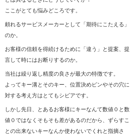
ここがとても悩みどころです。
頼れるサービスメーカーとして「期待にこたえる」
のか。
お客様の信頼を得続けるために「違う」と提案、提
言して時にはお断りするのか。
当社は繰り返し精度の良さが最大の特徴です。
よってキー溝とそのキー、位置決めピンやその穴に
対する考え方はとてもシビアです。
しかし先日、とあるお客様にキーなんて数値０と数
値０ではなくそもそも差があるのだから、ずらすこ
との出来ないキーなんか使わないでくれと指摘さ