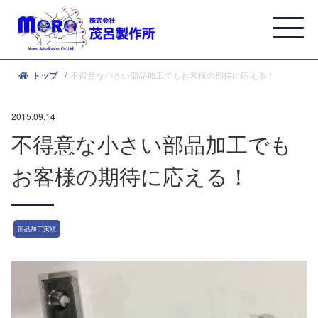
不得意な小さい部品加工でもお客様の期待に応える！
トップ
2015.09.14
不得意な小さい部品加工でも
お客様の期待に応える！
部品加工実績