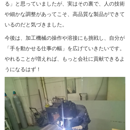
る」と思っていましたが、実はその裏で、人の技術
や細かな調整があってこそ、高品質な製品ができて
いるのだと気づきました。
今後は、加工機械の操作や溶接にも挑戦し、自分が
「手を動かせる仕事の幅」を広げていきたいです。
やれることが増えれば、もっと会社に貢献できるよ
うになるはず！