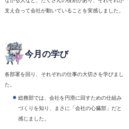
支え合って会社が動いていることを実感しました。
今月の学び
各部署を回り、それぞれの仕事の大切さを学びまし
た。
総務部では、会社を円滑に回すための仕組み
づくりを知り、まさに「会社の心臓部」だと
感じました。