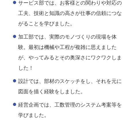
サービス部では、お客様との関わりや対応の
工夫、技術と知識の高さが仕事の信頼につな
がることを学びました。
加工部では、実際のモノづくりの現場を体
験。最初は機械や工程が複雑に思えました
が、やってみるとその奥深さにワクワクしま
した！
設計では、部材のスケッチをし、それを元に
図面を描く経験をしました。
経営企画では、工数管理のシステム考案等を
学びました。