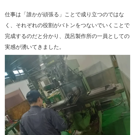
仕事は「誰かが頑張る」ことで成り立つのではな
く、それぞれの役割がバトンをつないでいくことで
完成するのだと分かり、茂呂製作所の一員としての
実感が湧いてきました。