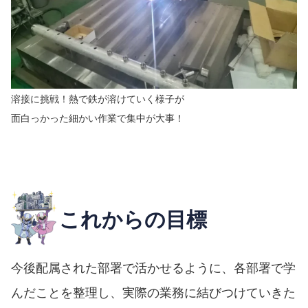
溶接に挑戦！熱で鉄が溶けていく様子が
面白っかった 細かい作業で集中が大事！
これからの目標
今後配属された部署で活かせるように、各部署で学
んだことを整理し、実際の業務に結びつけていきた