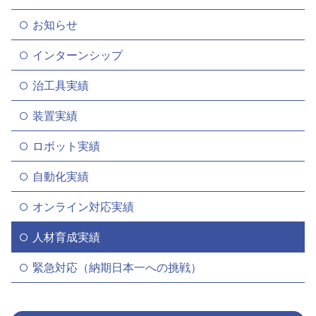
お知らせ
インターンシップ
治工具実績
装置実績
ロボット実績
自動化実績
オンライン対応実績
人材育成実績
緊急対応（納期日本一への挑戦）