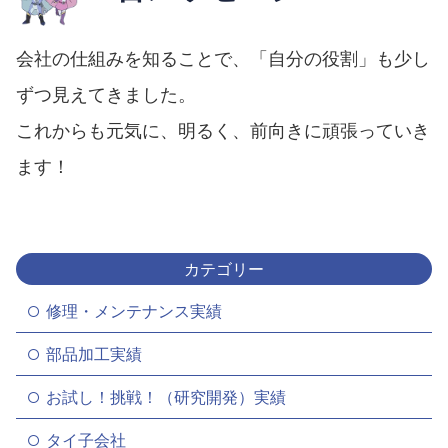
会社の仕組みを知ることで、「自分の役割」も少し
ずつ見えてきました。
これからも元気に、明るく、前向きに頑張っていき
ます！
カテゴリー
修理・メンテナンス実績
部品加工実績
お試し！挑戦！（研究開発）実績
タイ子会社