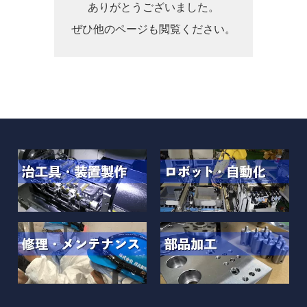
ありがとうございました。
ぜひ他のページも閲覧ください。