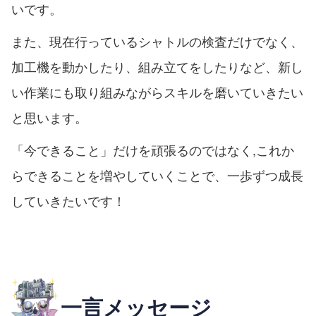
いです。
また、現在行っているシャトルの検査だけでなく、
加工機を動かしたり、組み立てをしたりなど、新し
い作業にも取り組みながらスキルを磨いていきたい
と思います。
「今できること」だけを頑張るのではなく,これか
らできることを増やしていくことで、一歩ずつ成長
していきたいです！
一言メッセージ