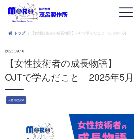
【女性技術者の成長物語】OJTで学んだこと 2025年5月
トップ
2025.09.16
【女性技術者の成長物語】
OJTで学んだこと 2025年5月
人材育成実績