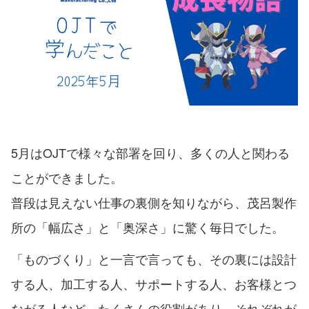
5月はOJTで様々な部署を回り、多くの人と関わる
ことができました。
普段は見えない仕事の裏側を知りながら、茂呂製作
所の「幅広さ」と「奥深さ」に驚く毎日でした。
「ものづくり」と一言で言っても、その裏には設計
する人、加工する人、サポートする人、お客様とつ
ながる人など、たくさんの役割があり、それぞれが