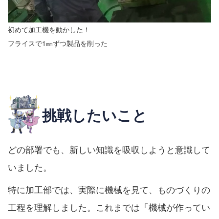
初めて加工機を動かした！
フライスで1㎜ずつ製品を削った
挑戦したいこと
どの部署でも、新しい知識を吸収しようと意識して
いました。
特に加工部では、実際に機械を見て、ものづくりの
工程を理解しました。これまでは「機械が作ってい