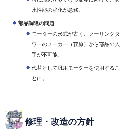
水性能の強化が急務。
部品調達の問題
モーターの形式が古く、クーリングタ
ワーのメーカー（荏原）から部品の入
手が不可能。
代替として汎用モーターを使用するこ
とに。
修理・改造の方針