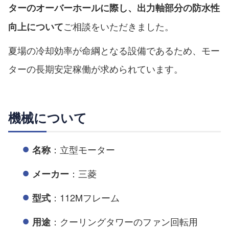
ターのオーバーホールに際し、出力軸部分の防水性
ご相談をいただきました。
向上について
夏場の冷却効率が命綱となる設備であるため、モー
ターの長期安定稼働が求められています。
機械について
：立型モーター
名称
：三菱
メーカー
：112Mフレーム
型式
：クーリングタワーのファン回転用
用途