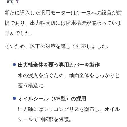
新たに導入した汎用モーターはケースへの設置が前
提であり、出力軸周辺には防水構造が備わっていま
せんでした。
そのため、以下の対策を講じて対応しました。
出力軸全体を覆う専用カバーを製作
水の浸入を防ぐため、軸面全体をしっかりと
覆う構造に。
オイルシール（VR型）の採用
出力軸にはシリコングリスを塗布し、オイル
シールで回転部を保護。