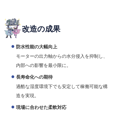
改造の成果
防水性能の大幅向上
モーターの出力軸からの水分侵入を抑制し、
内部への影響を最小限に。
長寿命化への期待
過酷な湿度環境下でも安定して稼働可能な構
造を実現。
現場に合わせた柔軟対応