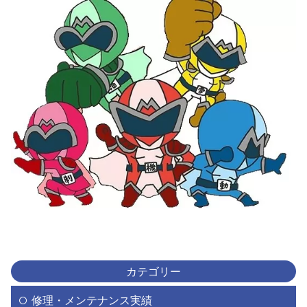
カテゴリー
修理・メンテナンス実績