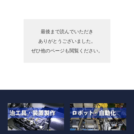
最後まで読んでいただき
ありがとうございました。
ぜひ他のページも閲覧ください。