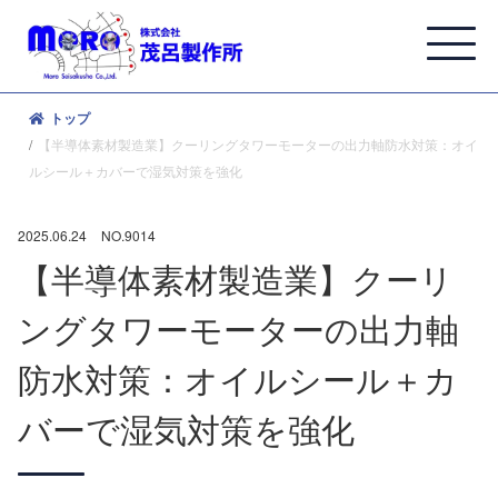
トップ
【半導体素材製造業】クーリングタワーモーターの出力軸防水対策：オイ
ルシール＋カバーで湿気対策を強化
2025.06.24
NO.9014
【半導体素材製造業】クーリ
ングタワーモーターの出力軸
防水対策：オイルシール＋カ
バーで湿気対策を強化