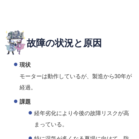
故障の状況と原因
現状
モーターは動作しているが、製造から30年が
経過。
課題
経年劣化により今後の故障リスクが高
まっている。
特に湿気が多くなる夏場に向けて、防