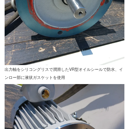
出力軸をシリコングリスで潤滑したVR型オイルシールで防水、イ
ンロー部に液状ガスケットを使用