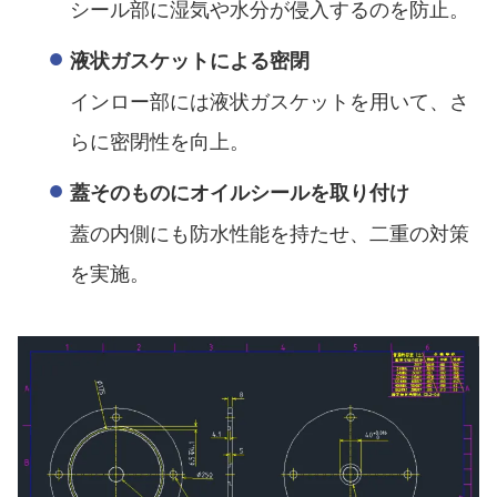
シール部に湿気や水分が侵入するのを防止。
液状ガスケットによる密閉
インロー部には液状ガスケットを用いて、さ
らに密閉性を向上。
蓋そのものにオイルシールを取り付け
蓋の内側にも防水性能を持たせ、二重の対策
を実施。