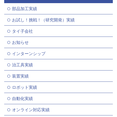
部品加工実績
お試し！挑戦！（研究開発）実績
タイ子会社
お知らせ
インターンシップ
治工具実績
装置実績
ロボット実績
自動化実績
オンライン対応実績