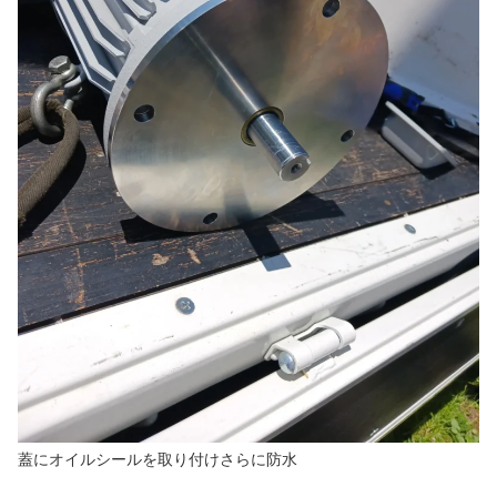
蓋にオイルシールを取り付けさらに防水