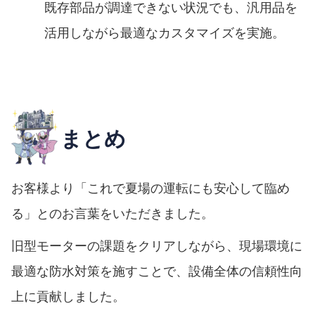
既存部品が調達できない状況でも、汎用品を
活用しながら最適なカスタマイズを実施。
まとめ
お客様より「これで夏場の運転にも安心して臨め
る」とのお言葉をいただきました。
旧型モーターの課題をクリアしながら、現場環境に
最適な防水対策を施すことで、設備全体の信頼性向
上に貢献しました。