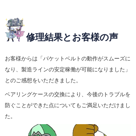
修理結果とお客様の声
お客様からは「バケットベルトの動作がスムーズに
なり、製造ラインの安定稼働が可能になりました」
とのご感想をいただきました。
ベアリングケースの交換により、今後のトラブルを
防ぐことができた点についてもご満足いただけまし
た。