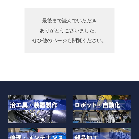
最後まで読んでいただき
ありがとうございました。
ぜひ他のページも閲覧ください。