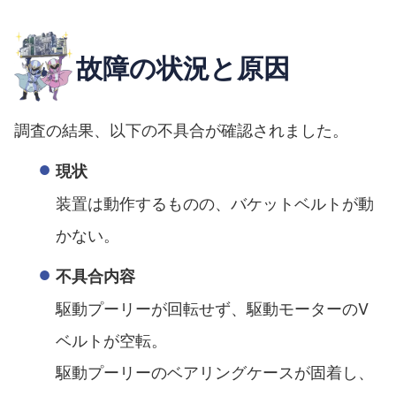
故障の状況と原因
調査の結果、以下の不具合が確認されました。
現状
装置は動作するものの、バケットベルトが動
かない。
不具合内容
駆動プーリーが回転せず、駆動モーターのV
ベルトが空転。
駆動プーリーのベアリングケースが固着し、