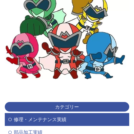
カテゴリー
修理・メンテナンス実績
部品加工実績