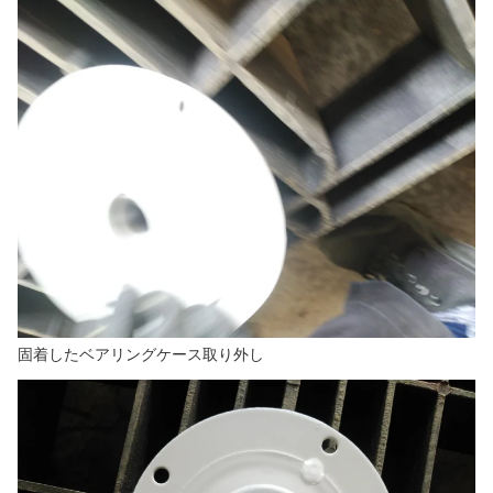
固着したベアリングケース取り外し