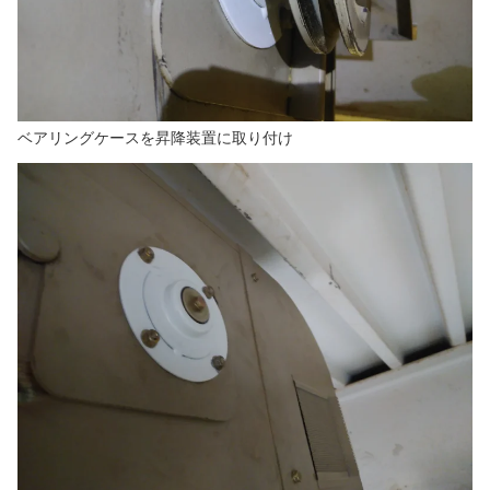
ベアリングケースを昇降装置に取り付け