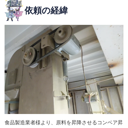
依頼の経緯
食品製造業者様より、原料を昇降させるコンベア昇