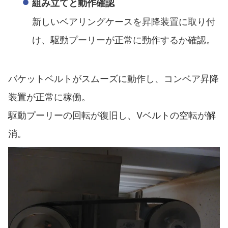
組み立てと動作確認
新しいベアリングケースを昇降装置に取り付
け、駆動プーリーが正常に動作するか確認。
バケットベルトがスムーズに動作し、コンベア昇降
装置が正常に稼働。
駆動プーリーの回転が復旧し、Vベルトの空転が解
消。