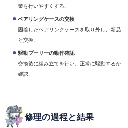
業を行いやすくする。
ベアリングケースの交換
固着したベアリングケースを取り外し、新品
と交換。
駆動プーリーの動作確認
交換後に組み立てを行い、正常に駆動するか
確認。
修理の過程と結果