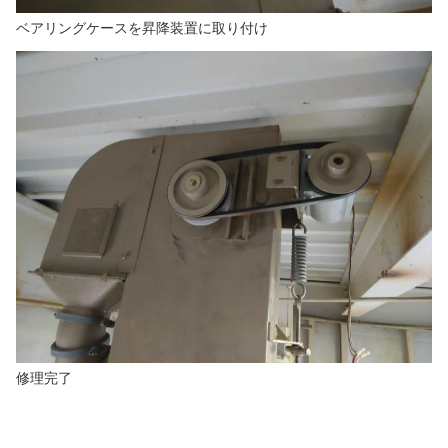
ベアリングケースを昇降装置に取り付け
修理完了