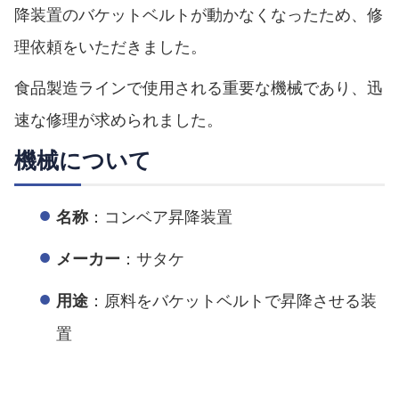
降装置のバケットベルトが動かなくなったため、修
理依頼をいただきました。
食品製造ラインで使用される重要な機械であり、迅
速な修理が求められました。
機械について
：コンベア昇降装置
名称
：サタケ
メーカー
：原料をバケットベルトで昇降させる装
用途
置