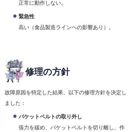
正常に動作しない。
緊急性
高い（食品製造ラインへの影響あり）。
修理の方針
故障原因を特定した結果、以下の修理方針を決定し
ました：
バケットベルトの取り外し
張力を緩め、バケットベルトを切り離し、作