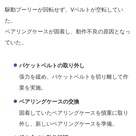
駆動プーリーが回転せず、Vベルトが空転してい
た。
ベアリングケースが固着し、動作不良の原因となっ
ていた。
バケットベルトの取り外し
張力を緩め、バケットベルトを切り離して作
業を実施。
ベアリングケースの交換
固着していたベアリングケースを慎重に取り
外し、新しいベアリングケースを準備。