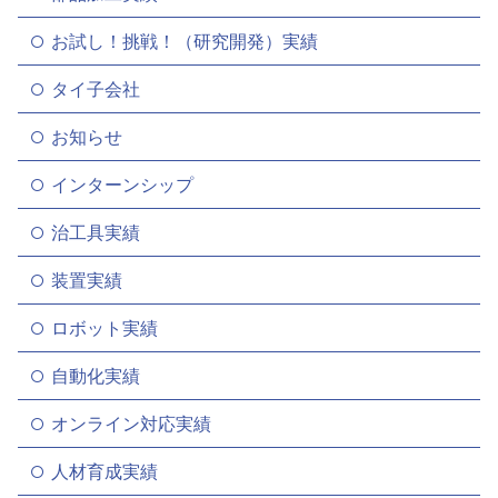
お試し！挑戦！（研究開発）実績
タイ子会社
お知らせ
インターンシップ
治工具実績
装置実績
ロボット実績
自動化実績
オンライン対応実績
人材育成実績