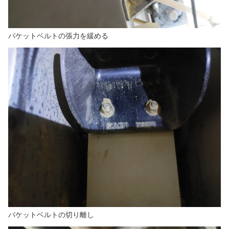
バケットベルトの張力を緩める
バケットベルトの切り離し