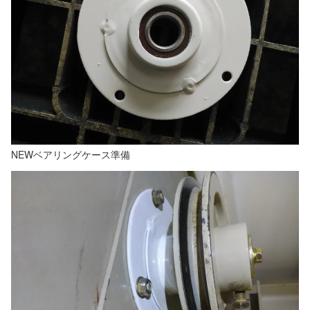
NEWベアリングケース準備