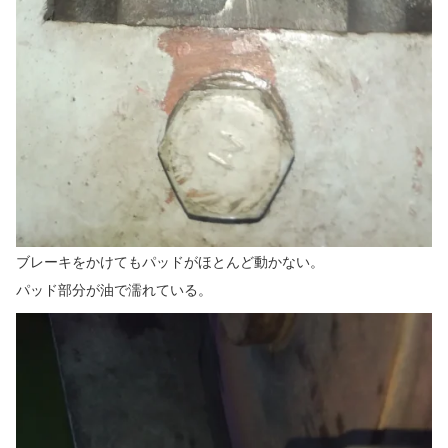
ブレーキをかけてもパッドがほとんど動かない。
パッド部分が油で濡れている。