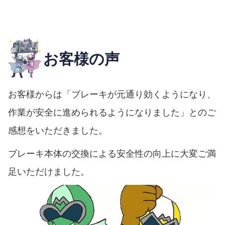
お客様の声
お客様からは「ブレーキが元通り効くようになり、
作業が安全に進められるようになりました」とのご
感想をいただきました。
ブレーキ本体の交換による安全性の向上に大変ご満
足いただけました。