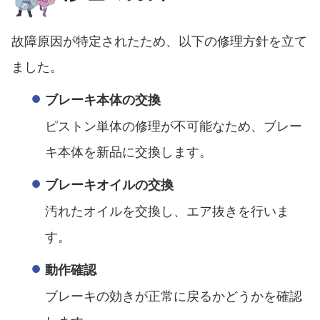
故障原因が特定されたため、以下の修理方針を立て
ました。
ブレーキ本体の交換
ピストン単体の修理が不可能なため、ブレー
キ本体を新品に交換します。
ブレーキオイルの交換
汚れたオイルを交換し、エア抜きを行いま
す。
動作確認
ブレーキの効きが正常に戻るかどうかを確認