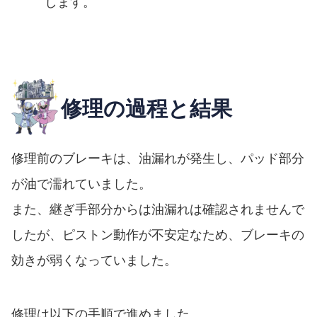
します。
修理の過程と結果
修理前のブレーキは、油漏れが発生し、パッド部分
が油で濡れていました。
また、継ぎ手部分からは油漏れは確認されませんで
したが、ピストン動作が不安定なため、ブレーキの
効きが弱くなっていました。
修理は以下の手順で進めました。