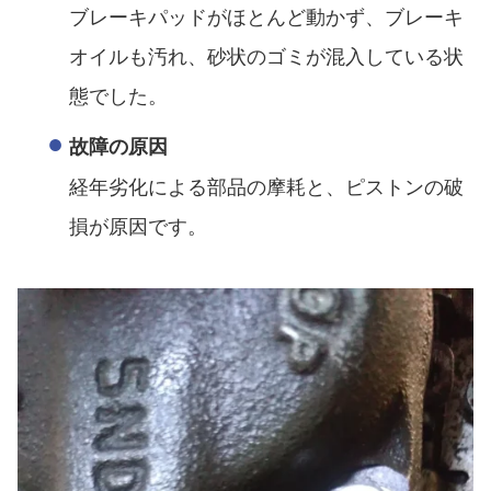
ブレーキパッドがほとんど動かず、ブレーキ
オイルも汚れ、砂状のゴミが混入している状
態でした。
故障の原因
経年劣化による部品の摩耗と、ピストンの破
損が原因です。