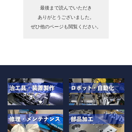
最後まで読んでいただき
ありがとうございました。
ぜひ他のページも閲覧ください。