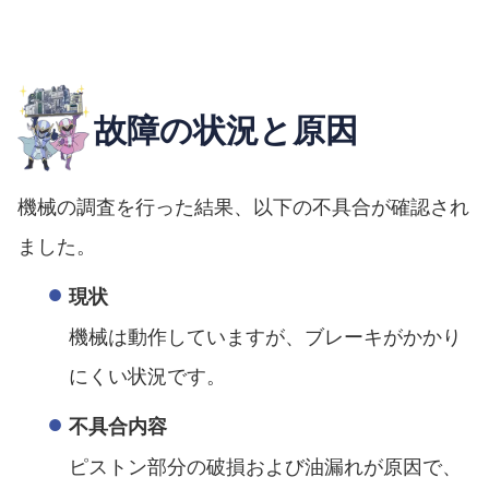
故障の状況と原因
機械の調査を行った結果、以下の不具合が確認され
ました。
現状
機械は動作していますが、ブレーキがかかり
にくい状況です。
不具合内容
ピストン部分の破損および油漏れが原因で、