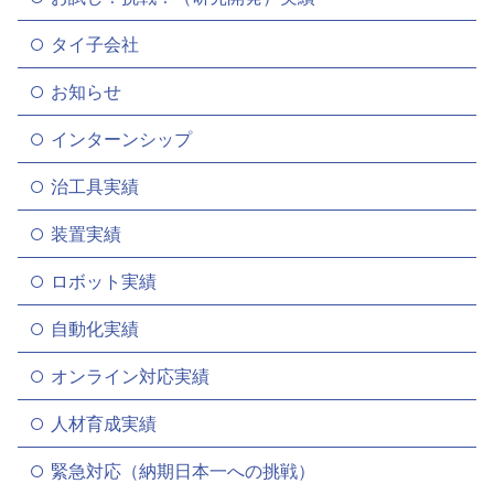
タイ子会社
お知らせ
インターンシップ
治工具実績
装置実績
ロボット実績
自動化実績
オンライン対応実績
人材育成実績
緊急対応（納期日本一への挑戦）