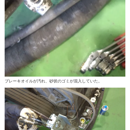
ブレーキオイルが汚れ、砂状のゴミが混入していた。