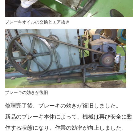
ブレーキオイルの交換とエア抜き
ブレーキの効きが復旧
修理完了後、ブレーキの効きが復旧しました。
新品のブレーキ本体によって、機械は再び安全に動
作する状態になり、作業の効率が向上しました。