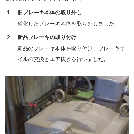
旧ブレーキ本体の取り外し
劣化したブレーキ本体を取り外しました。
新品ブレーキの取り付け
新品のブレーキ本体を取り付け、ブレーキオ
イルの交換とエア抜きを行いました。