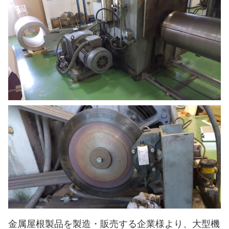
金属屋根製品を製造・販売する企業様より、大型機