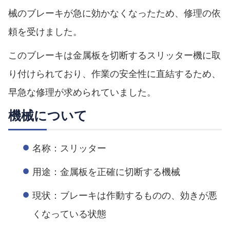
械のブレーキが急に効かなくなったため、修理の依
頼を受けました。
このブレーキは金属板を切断するスリッター機に取
り付けられており、作業の安全性に直結するため、
早急な修理が求められていました。
機械について
名称：スリッター
用途：金属板を正確に切断する機械
現状：ブレーキは作動するものの、効きが悪
くなっている状態