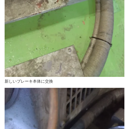
新しいブレーキ本体に交換