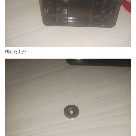
壊れた土台