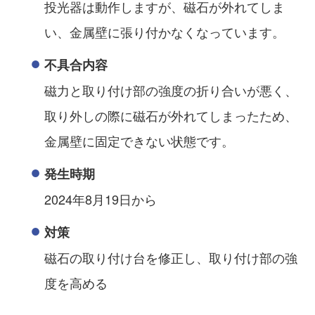
投光器は動作しますが、磁石が外れてしま
い、金属壁に張り付かなくなっています。
不具合内容
磁力と取り付け部の強度の折り合いが悪く、
取り外しの際に磁石が外れてしまったため、
金属壁に固定できない状態です。
発生時期
2024年8月19日から
対策
磁石の取り付け台を修正し、取り付け部の強
度を高める