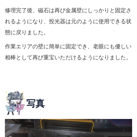
修理完了後、磁石は再び金属壁にしっかりと固定さ
れるようになり、投光器は元のように使用できる状
態に戻りました。
作業エリアの壁に簡単に固定でき、老眼にも優しい
相棒として再び重宝いただけるようになりました。
写真