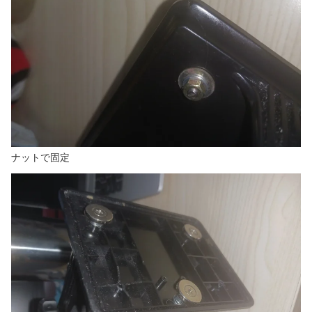
ナットで固定