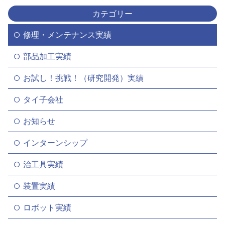
カテゴリー
修理・メンテナンス実績
部品加工実績
お試し！挑戦！（研究開発）実績
タイ子会社
お知らせ
インターンシップ
治工具実績
装置実績
ロボット実績