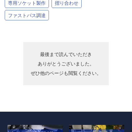
専用ソケット製作
摺り合わせ
ファストパス調達
最後まで読んでいただき
ありがとうございました。
ぜひ他のページも閲覧ください。