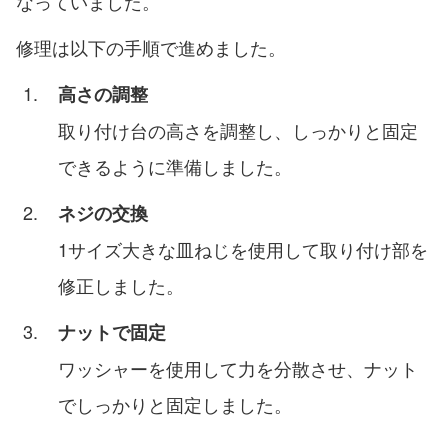
なっていました。
修理は以下の手順で進めました。
高さの調整
取り付け台の高さを調整し、しっかりと固定
できるように準備しました。
ネジの交換
1サイズ大きな皿ねじを使用して取り付け部を
修正しました。
ナットで固定
ワッシャーを使用して力を分散させ、ナット
でしっかりと固定しました。