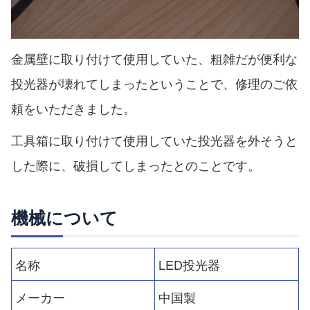
金属壁に取り付けて使用していた、粗雑だが便利な
投光器が壊れてしまったということで、修理のご依
頼をいただきました。
工具箱に取り付けて使用していた投光器を外そうと
した際に、破損してしまったとのことです。
機械について
名称
LED投光器
メーカー
中国製