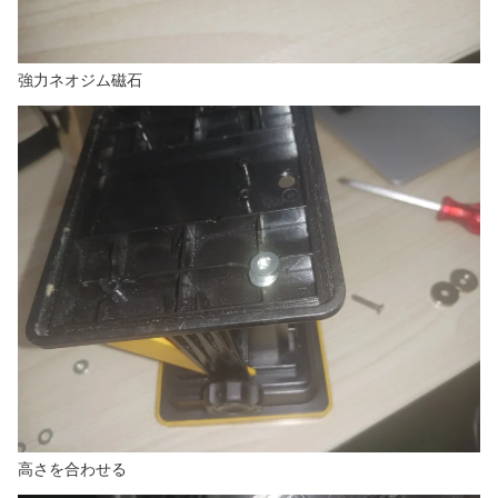
強力ネオジム磁石
高さを合わせる