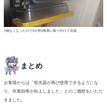
1個なくなったので3カ所3角形に取り付けて完成。
まとめ
お客様からは「投光器が再び使用できるようにな
り、作業効率が向上しました」とのご感想をいただ
きました。