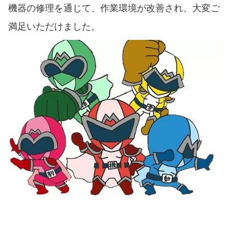
機器の修理を通じて、作業環境が改善され、大変ご
満足いただけました。