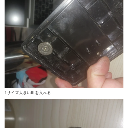
1サイズ大きい皿を入れる