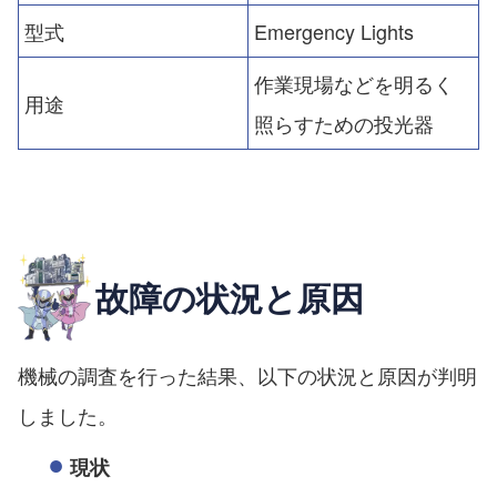
型式
Emergency Lights
作業現場などを明るく
用途
照らすための投光器
故障の状況と原因
機械の調査を行った結果、以下の状況と原因が判明
しました。
現状