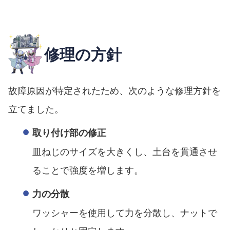
修理の方針
故障原因が特定されたため、次のような修理方針を
立てました。
取り付け部の修正
皿ねじのサイズを大きくし、土台を貫通させ
ることで強度を増します。
力の分散
ワッシャーを使用して力を分散し、ナットで