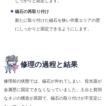
しっかりと固定します。
磁石の再取り付け
新たに取り付けた磁石を狭い作業エリアの壁
にしっかりと固定できるようにします。
修理の過程と結果
修理前の状態では、磁石が外れてしまい、投光器が
金属壁に固定できなくなっていました。土台と貧弱
なネジの構造が原因で、磁石の取り付けが不安定に