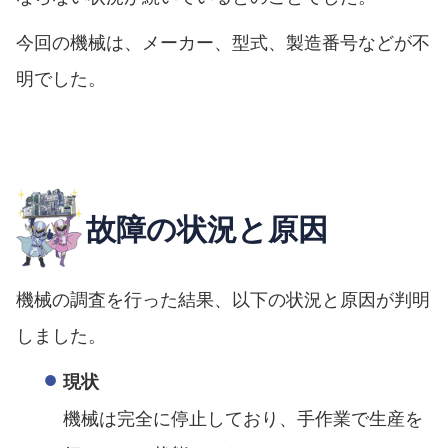
今回の機械は、メーカー、型式、製造番号などが不
明でした。
故障の状況と原因
機械の調査を行った結果、以下の状況と原因が判明
しました。
現状
機械は完全に停止しており、手作業で生産を