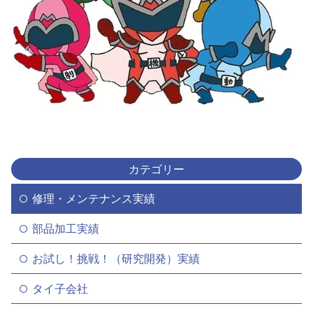
カテゴリー
修理・メンテナンス実績
部品加工実績
お試し！挑戦！（研究開発）実績
タイ子会社