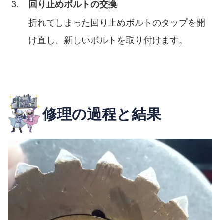
回り止めボルトの交換
折れてしまった回り止めボルトのタップを開
け直し、新しいボルトを取り付けます。
修理の過程と結果