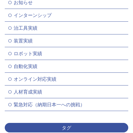
お知らせ
インターンシップ
治工具実績
装置実績
ロボット実績
自動化実績
オンライン対応実績
人材育成実績
緊急対応（納期日本一への挑戦）
タグ