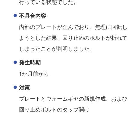
行っている状態でした。
不具合内容
内部のプレートが歪んでおり、無理に回転し
ようとした結果、回り止めのボルトが折れて
しまったことが判明しました。
発生時期
1か月前から
対策
プレートとウォームギヤの新規作成、および
回り止めボルトのタップ開け