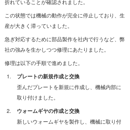
折れていることが確認されました。
この状態では機械の動作が完全に停止しており、生
産が大きく滞っていました。
急ぎ対応するために部品製作を社内で行うなど、弊
社の強みを生かしつつ修理にあたりました。
修理は以下の手順で進めました。
プレートの新規作成と交換
歪んだプレートを新規に作成し、機械内部に
取り付けました。
ウォームギヤの作成と交換
新しいウォームギヤを製作し、機械に取り付