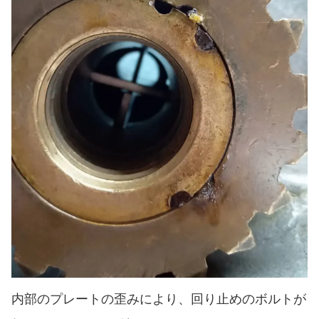
内部のプレートの歪みにより、回り止めのボルトが