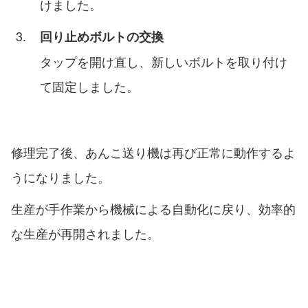
けました。
回り止めボルトの交換
タップを開け直し、新しいボルトを取り付け
て固定しました。
修理完了後、あんこ送り機は再び正常に動作するよ
うになりました。
生産が手作業から機械による自動化に戻り、効率的
な生産が再開されました。