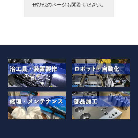
ぜひ他のページも閲覧ください。