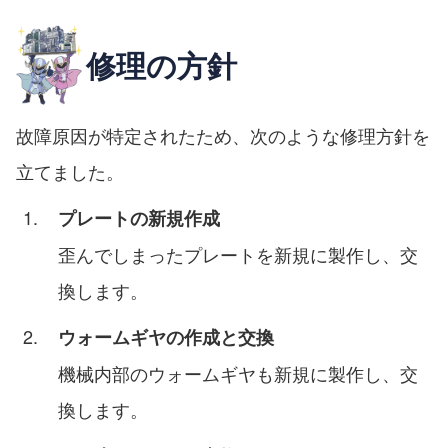
修理の方針
故障原因が特定されたため、次のような修理方針を
立てました。
プレートの新規作成
歪んでしまったプレートを新規に製作し、交
換します。
ウォームギヤの作成と交換
機械内部のウォームギヤも新規に製作し、交
換します。