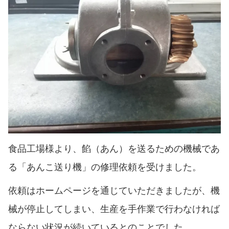
食品工場様より、餡（あん）を送るための機械であ
る「あんこ送り機」の修理依頼を受けました。
依頼はホームページを通じていただきましたが、機
械が停止してしまい、生産を手作業で行わなければ
ならない状況が続いているとのことでした。