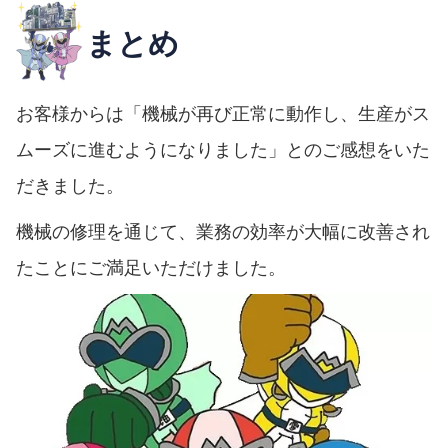
まとめ
お客様からは「機械が再び正常に動作し、生産がス
ムーズに進むようになりました」とのご感想をいた
だきました。
機械の修理を通じて、業務の効率が大幅に改善され
たことにご満足いただけました。