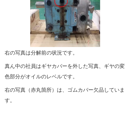
右の写真は分解前の状況です。
真ん中の社員はギヤカバーを外した写真、ギヤの変
色部分がオイルのレベルです。
右の写真（赤丸箇所）は、ゴムカバー欠品していま
す。