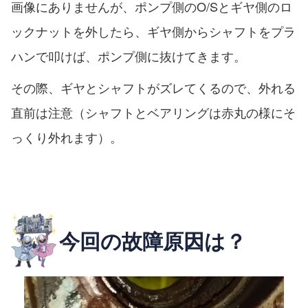
画像にありませんが、ポンプ側のO/Sとギヤ側のロ
ックナットを外したら、ギヤ側からシャフトをプラ
ハンで叩けば、ポンプ側に抜けてきます。
その際、ギヤとシャフトがズレてくるので、外れる
直前は注意（シャフトとベアリングは赤丸の様にそ
っくり外れます）。
今回の故障原因は？