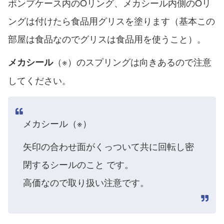
ポンプケース内のOリング、メカシール内側のOリ
ングは付けたら食品用グリスを塗ります（基本この
部屋は食品なのでグリスは食品用を使うこと）。
（※）のスプリングは向きあるので注意
メカシール
してください。
メカシール（※）
矢印の合わせ面がくっついて共に回転し密
閉するシールのこと です。
高価なので取り扱い注意です。