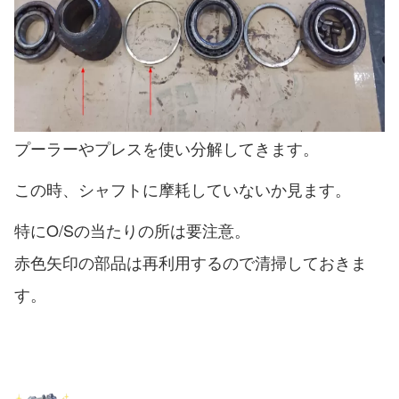
プーラーやプレスを使い分解してきます。
この時、シャフトに摩耗していないか見ます。
特にO/Sの当たりの所は要注意。
赤色矢印の部品は再利用するので清掃しておきま
す。