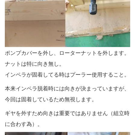
ポンプカバーを外し、ローターナットを外します。
ナットは特に向き無し。
インペラが固着してる時はプーラー使用すること。
本来インペラ脱着時には向きが決まっていますが、
今回は固着しているため無視します。
ギヤを外すため向きは重要ではありません（組立時
に合わす為）。