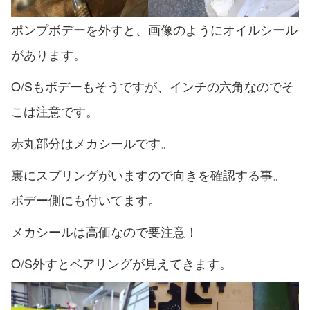
ポンプボデーを外すと、画像のようにオイルシール
があります。
O/Sもボデーもそうですが、インチの六角なのでそ
こは注意です。
赤丸部分はメカシールです。
裏にスプリングがいますので向きを確認する事。
ボデー側にも付いてます。
メカシールは高価なので要注意！
O/S外すとベアリングが見えてきます。