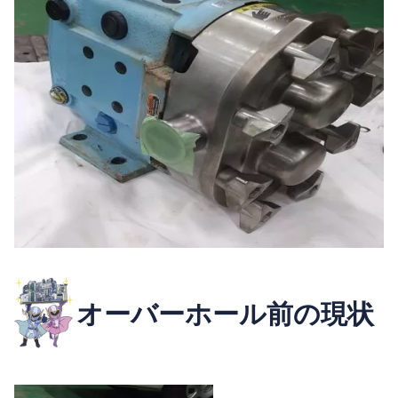
オーバーホール前の現状