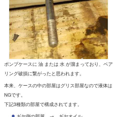
ポンプケースに 油 または 水 が溜まっており、ベア
リング破損に繋がったと思われます。
本来、ケースの中の部屋はグリス部屋なので液体は
NGです。
下記3種類の部屋で構成されてます。
ギヤ側の部屋 → ギヤオイル