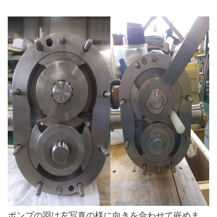
ポンプの羽は左写真の様に向きを合わせて嵌めま