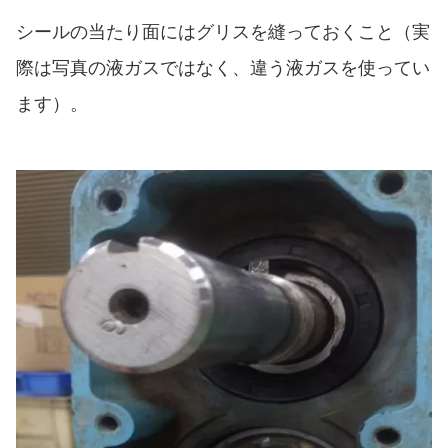
シールの当たり面にはグリスを縫っておくこと（実
際は写真の液ガスではなく、違う液ガスを使ってい
ます）。