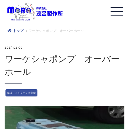
ワーケシャポンプ オーバーホール
トップ
2024.02.05
ワーケシャポンプ オーバー
ホール
修理・メンテナンス実績