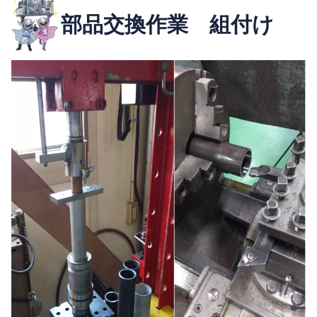
部品交換作業 組付け