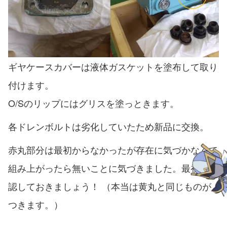
ギヤケースカバーは液体ガスケットを塗布して取り
付けます。
O/Sのリップにはグリスを塗っときます。
各ドレンボルトは劣化していたため新品に交換。
赤丸部分は最初からなかったが存在に気づかなくて
組み上がったら無いことに気づきました。最初に確
認しておきましょう！ （本当は黄丸と同じものが
つきます。）