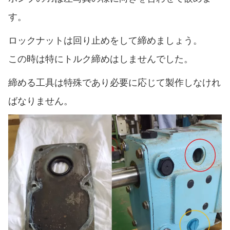
す。
ロックナットは回り止めをして締めましょう。
この時は特にトルク締めはしませんでした。
締める工具は特殊であり必要に応じて製作しなけれ
ばなりません。