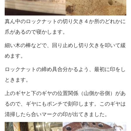
真ん中のロックナットの切り欠き４か所のどれかに
爪があるので寝かします。
細い木の棒などで、回り止めし切り欠きを叩いて緩
めます。
ロックナットの締め具合分かるよう、最初に印をし
ときます。
上のギヤと下のギヤの位置関係（山側か谷側）があ
るので、ギヤにもポンチで刻印します。このギヤは
清掃したら合いマークの印が出てきました。