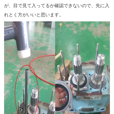
が、目で見て入ってるか確認できないので、先に入
れとく方がいいと思います。