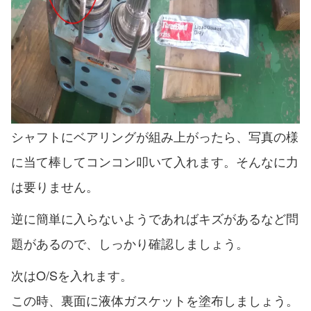
シャフトにベアリングが組み上がったら、写真の様
に当て棒してコンコン叩いて入れます。そんなに力
は要りません。
逆に簡単に入らないようであればキズがあるなど問
題があるので、しっかり確認しましょう。
次はO/Sを入れます。
この時、裏面に液体ガスケットを塗布しましょう。