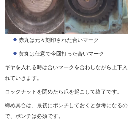
赤丸は元々刻印された合いマーク
黄丸は任意で今回打った合いマーク
ギヤを入れる時は合いマークを合わしながら上下入
れていきます。
ロックナットを閉めたら爪を起こして終了です。
締め具合は、最初にポンチしておくと参考になるの
で、ポンチは必須です。