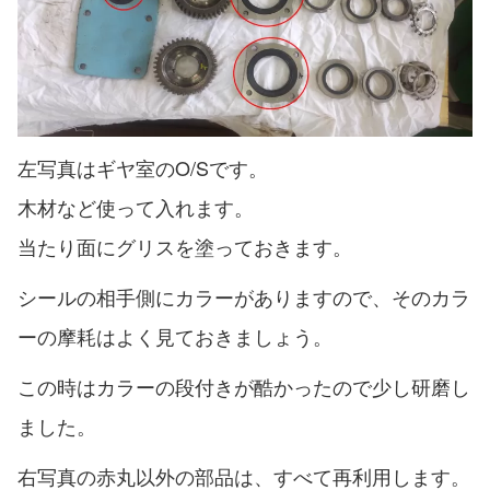
左写真はギヤ室のO/Sです。
木材など使って入れます。
当たり面にグリスを塗っておきます。
シールの相手側にカラーがありますので、そのカラ
ーの摩耗はよく見ておきましょう。
この時はカラーの段付きが酷かったので少し研磨し
ました。
右写真の赤丸以外の部品は、すべて再利用します。