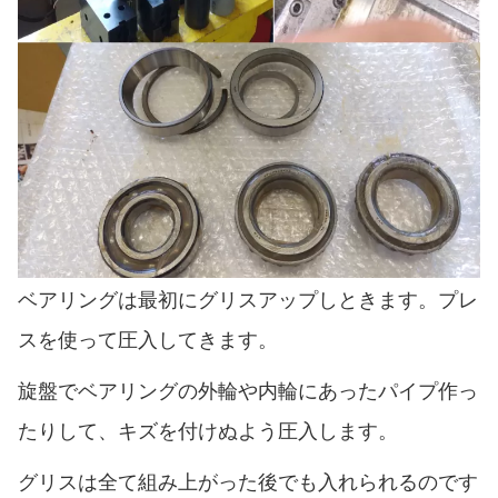
ベアリングは最初にグリスアップしときます。プレ
スを使って圧入してきます。
旋盤でベアリングの外輪や内輪にあったパイプ作っ
たりして、キズを付けぬよう圧入します。
グリスは全て組み上がった後でも入れられるのです