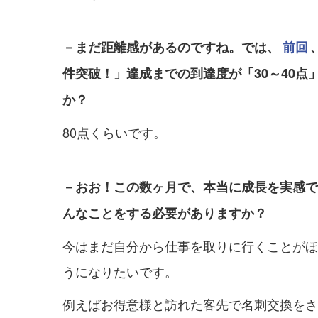
－まだ距離感があるのですね。では、
前回
件突破！」達成までの到達度が「30～40
か？
80点くらいです。
－おお！この数ヶ月で、本当に成長を実感で
んなことをする必要がありますか？
今はまだ自分から仕事を取りに行くことがほ
うになりたいです。
例えばお得意様と訪れた客先で名刺交換をさ