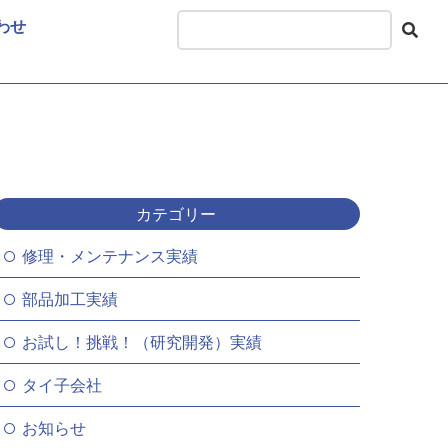
わせ
カテゴリー
修理・メンテナンス実績
部品加工実績
お試し！挑戦！（研究開発）実績
タイ子会社
お知らせ