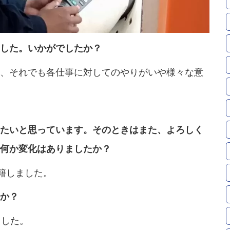
した。いかがでしたか？
、それでも各仕事に対してのやりがいや様々な意
たいと思っています。そのときはまた、よろしく
何か変化はありましたか？
籍しました。
か？
ました。