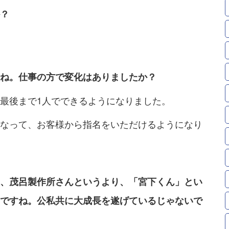
？
ね。仕事の方で変化はありましたか？
最後まで1人でできるようになりました。
なって、お客様から指名をいただけるようになり
、茂呂製作所さんというより、「宮下くん」とい
ですね。公私共に大成長を遂げているじゃないで