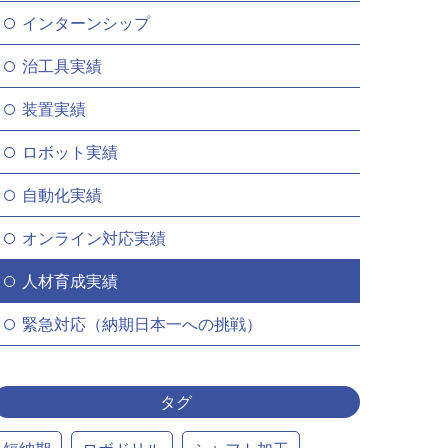
インターンシップ
治工具実績
装置実績
ロボット実績
自動化実績
オンライン対応実績
人材育成実績
緊急対応（納期日本一への挑戦）
タグ