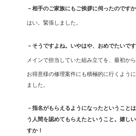
－相手のご家族にもご挨拶に伺ったのですか
はい。緊張しました。
－そうですよね。いやはや、おめでたいです
メインで担当していた組み立てを、最初から
お得意様の修理案件にも積極的に行くように
ました。
－指名がもらえるようになったということは
う人間を認めてもらえたということ。嬉しい
すか！