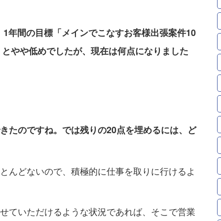
、1年間の目標「メインでこなすお客様出張案件10
点」とやや低めでしたが、現在は何点になりました
きたのですね。では残りの20点を埋めるには、ど
とんどないので、積極的に仕事を取りに行けるよ
せていただけるような状況であれば、そこで営業