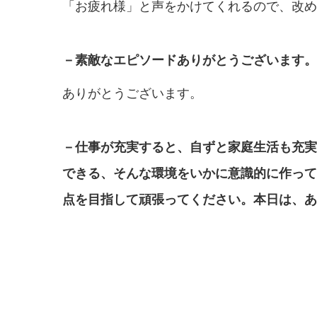
「お疲れ様」と声をかけてくれるので、改め
－素敵なエピソードありがとうございます。
ありがとうございます。
－仕事が充実すると、自ずと家庭生活も充実
できる、そんな環境をいかに意識的に作ってい
点を目指して頑張ってください。本日は、あ