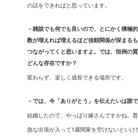
の話をできればと思っています。
－雑談でも何でも良いので、とにかく積極的
数が増えれば増えるほど信頼関係が深まるも
つながってくと思いますよ。では、恒例の質
どんな存在ですか？
変わらず、楽しく成長できる場所です。
－では、今「ありがとう」を伝えたいは誰で
結婚したので、やっぱり嫁さんですかね。普
急な出張が入って1週間家を空けないといけ