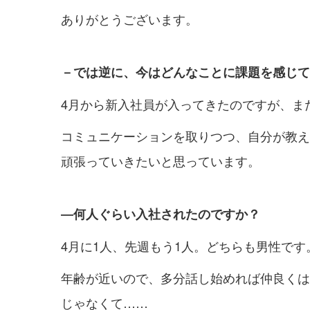
ありがとうございます。
－では逆に、今はどんなことに課題を感じて
4月から新入社員が入ってきたのですが、ま
コミュニケーションを取りつつ、自分が教え
頑張っていきたいと思っています。
―何人ぐらい入社されたのですか？
4月に1人、先週もう1人。どちらも男性です
年齢が近いので、多分話し始めれば仲良くは
じゃなくて……