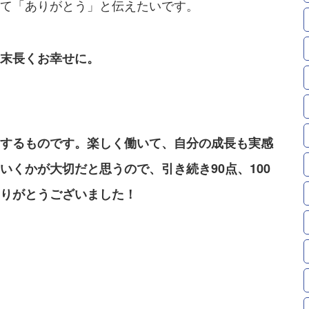
て「ありがとう」と伝えたいです。
末長くお幸せに。
するものです。楽しく働いて、自分の成長も実感
くかが大切だと思うので、引き続き90点、100
りがとうございました！