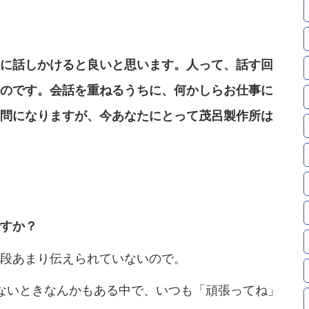
に話しかけると良いと思います。人って、話す回
のです。会話を重ねるうちに、何かしらお仕事に
問になりますが、今あなたにとって茂呂製作所は
すか？
段あまり伝えられていないので。
ないときなんかもある中で、いつも「頑張ってね」