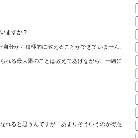
いますか？
だ自分から積極的に教えることができていません。
られる最大限のことは教えてあげながら、一緒に
。
なれると思うんですが、あまりそういうのが得意