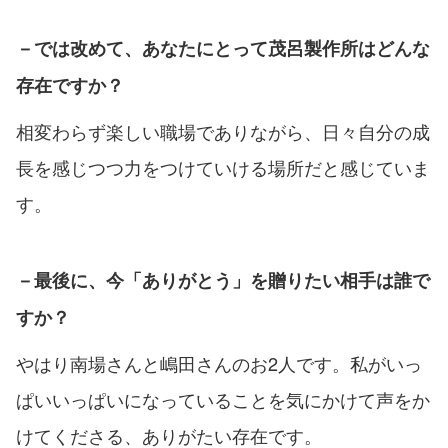
－では改めて、あなたにとって茂呂製作所はどんな
存在ですか？
相変わらず楽しい職場でありながら、日々自分の成
長を感じつつ力をつけていける場所だと感じていま
す。
－最後に、今「ありがとう」を贈りたい相手は誰で
すか？
やはり南場さんと嶋田さんのお2人です。私がいっ
ぱいいっぱいになっていることを気にかけて声をか
けてくださる、ありがたい存在です。