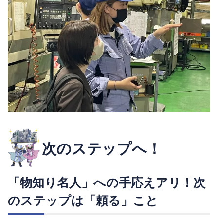
次のステップへ！
「物知り名人」への手応えアリ！次
のステップは「頼る」こと