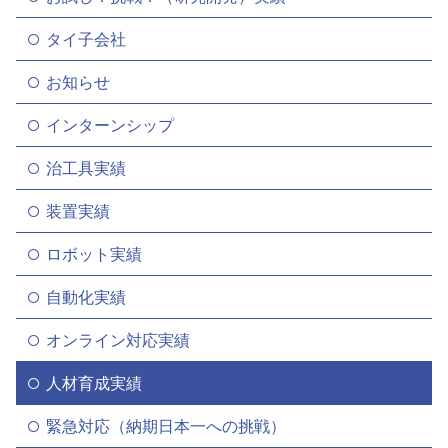
タイ子会社
お知らせ
インターンシップ
治工具実績
装置実績
ロボット実績
自動化実績
オンライン対応実績
人材育成実績
緊急対応（納期日本一への挑戦）