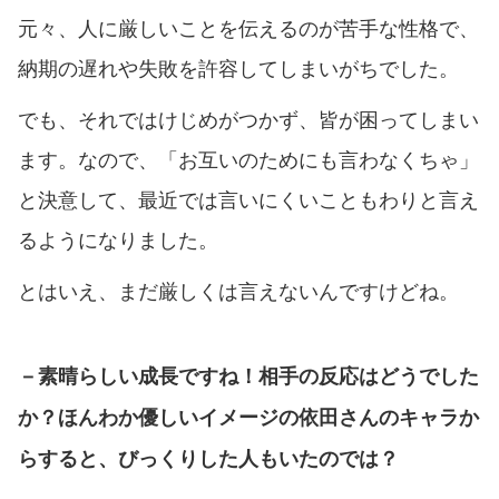
元々、人に厳しいことを伝えるのが苦手な性格で、
納期の遅れや失敗を許容してしまいがちでした。
でも、それではけじめがつかず、皆が困ってしまい
ます。なので、「お互いのためにも言わなくちゃ」
と決意して、最近では言いにくいこともわりと言え
るようになりました。
とはいえ、まだ厳しくは言えないんですけどね。
－素晴らしい成長ですね！相手の反応はどうでした
か？ほんわか優しいイメージの依田さんのキャラか
らすると、びっくりした人もいたのでは？