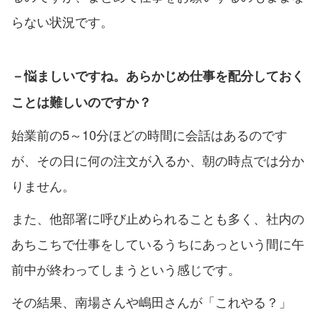
らない状況です。
－悩ましいですね。あらかじめ仕事を配分しておく
ことは難しいのですか？
始業前の5～10分ほどの時間に会話はあるのです
が、その日に何の注文が入るか、朝の時点では分か
りません。
また、他部署に呼び止められることも多く、社内の
あちこちで仕事をしているうちにあっという間に午
前中が終わってしまうという感じです。
その結果、南場さんや嶋田さんが「これやる？」