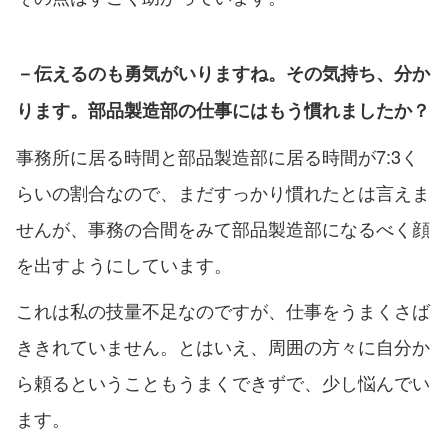
－伝えるのも勇気がいりますね。その気持ち、分か
ります。部品製造部の仕事にはもう慣れましたか？
事務所に居る時間と部品製造部に居る時間が7:3く
らいの割合なので、まだすっかり慣れたとは言えま
せんが、事務の合間をみて部品製造部になるべく顔
を出すようにしています。
これは私の技量不足なのですが、仕事をうまくさば
ききれていません。とはいえ、周囲の方々に自分か
ら頼るということもうまくできずで、少し悩んでい
ます。