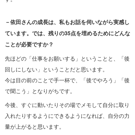
－依田さんの成長は、私もお話を伺いながら実感し
ています。では、残りの35点を埋めるためにどんな
ことが必要ですか？
先ほどの「仕事をお願いする」ということと、「後
回しにしない」ということだと思います。
今は目の前のことで手一杯で、「後でやろう」「後
で聞こう」となりがちです。
今後、すぐに動いたりその場でメモして自分に取り
入れたりするようにできるようになれば、自分の力
量が上がると思います。