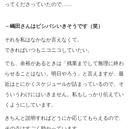
ってくださっていたので……
－嶋田さんはビシバシいきそうです（笑）
それを私はなかなか言えなくて。
できればいつもニコニコしていたい。
でも、余裕があるときは「残業までして無理に終わ
らせることはない。明日やろう」と言えますが、最
近はとにかくスケジュールが詰まっているので、そ
ういうわけにはいきません。私もしっかり伝えてい
くようにしています。
きちんと説明すればどうにか応じてもらえるので、
その点はすごく助かっています。