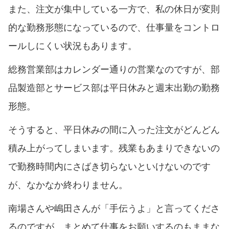
また、注文が集中している一方で、私の休日が変則
的な勤務形態になっているので、仕事量をコントロ
ールしにくい状況もあります。
総務営業部はカレンダー通りの営業なのですが、部
品製造部とサービス部は平日休みと週末出勤の勤務
形態。
そうすると、平日休みの間に入った注文がどんどん
積み上がってしまいます。残業もあまりできないの
で勤務時間内にさばき切らないといけないのです
が、なかなか終わりません。
南場さんや嶋田さんが「手伝うよ」と言ってくださ
るのですが、まとめて仕事をお願いするのもままな