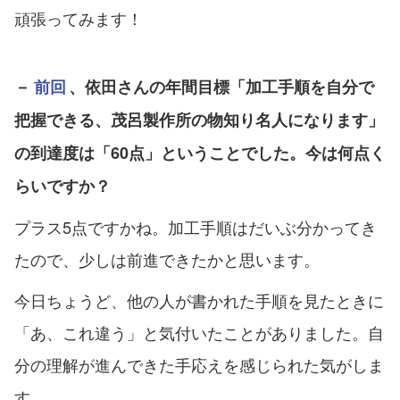
頑張ってみます！
－
前回
、依田さんの年間目標「加工手順を自分で
把握できる、茂呂製作所の物知り名人になります」
の到達度は「60点」ということでした。今は何点く
らいですか？
プラス5点ですかね。加工手順はだいぶ分かってき
たので、少しは前進できたかと思います。
今日ちょうど、他の人が書かれた手順を見たときに
「あ、これ違う」と気付いたことがありました。自
分の理解が進んできた手応えを感じられた気がしま
す。