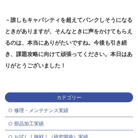
－誰しもキャパシティを超えてパンクしそうになる
ときがありますが、そんなときに声をかけてもらえ
るのは、本当にありがたいですね。今後も引き続
き、課題攻略に向けて頑張ってください。本日はあ
りがとうございました！
カテゴリー
修理・メンテナンス実績
部品加工実績
お試し！挑戦！（研究開発）実績