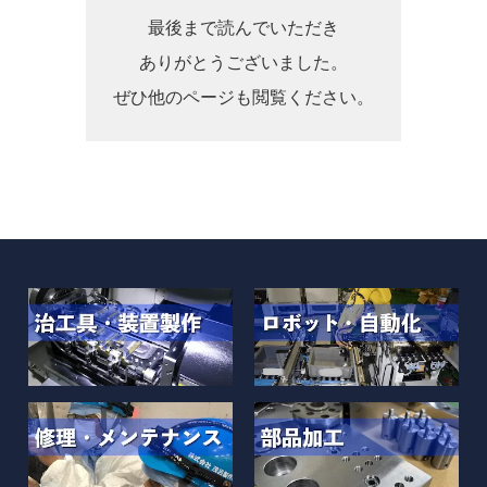
最後まで読んでいただき
ありがとうございました。
ぜひ他のページも閲覧ください。