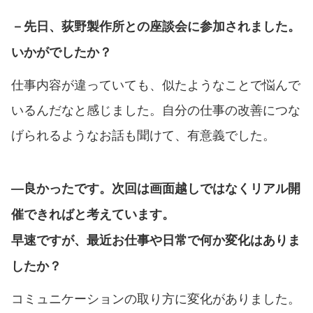
－先日、荻野製作所との座談会に参加されました。
いかがでしたか？
仕事内容が違っていても、似たようなことで悩んで
いるんだなと感じました。自分の仕事の改善につな
げられるようなお話も聞けて、有意義でした。
―良かったです。次回は画面越しではなくリアル開
催できればと考えています。
早速ですが、最近お仕事や日常で何か変化はありま
したか？
コミュニケーションの取り方に変化がありました。