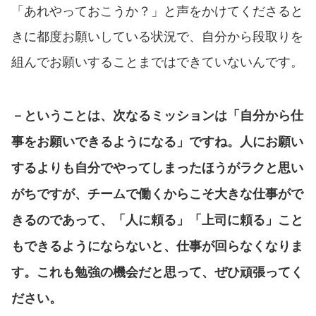
「あれやっておこうか？」と声をかけてくださると
きに都度お願いしている状況で、自分から段取りを
組んでお願いすることまではできていないんです。
－ということは、次なるミッションは「自分から仕
事をお願いできるようになる」ですね。人にお願い
するよりも自分でやってしまったほうがラクと思い
がちですが、チームで働くからこそ大きな仕事がで
きるのであって、「人に頼る」「上司に頼る」こと
もできるようにならないと、仕事が回らなくなりま
す。これも勉強の機会だと思って、ぜひ頑張ってく
ださい。