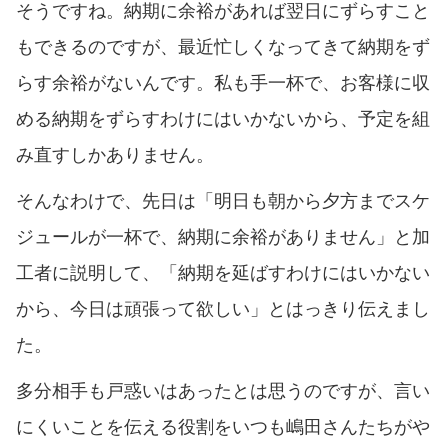
そうですね。納期に余裕があれば翌日にずらすこと
もできるのですが、最近忙しくなってきて納期をず
らす余裕がないんです。私も手一杯で、お客様に収
める納期をずらすわけにはいかないから、予定を組
み直すしかありません。
そんなわけで、先日は「明日も朝から夕方までスケ
ジュールが一杯で、納期に余裕がありません」と加
工者に説明して、「納期を延ばすわけにはいかない
から、今日は頑張って欲しい」とはっきり伝えまし
た。
多分相手も戸惑いはあったとは思うのですが、言い
にくいことを伝える役割をいつも嶋田さんたちがや