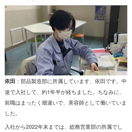
：部品製造部に所属しています、依田です。中
依田
途で入社して、約1年半が経ちました。ちなみに、
前職はまったく畑違いで、美容師として働いていま
した。
入社から2022年末までは、総務営業部の所属でし