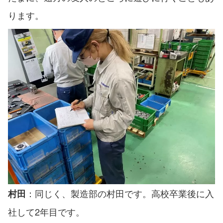
ります。
：同じく、製造部の村田です。高校卒業後に入
村田
社して2年目です。