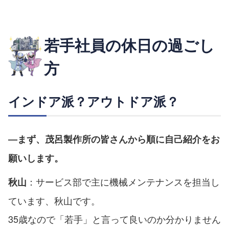
若手社員の休日の過ごし
方
インドア派？アウトドア派？
―まず、茂呂製作所の皆さんから順に自己紹介をお
願いします。
：サービス部で主に機械メンテナンスを担当し
秋山
ています、秋山です。
35歳なので「若手」と言って良いのか分かりません