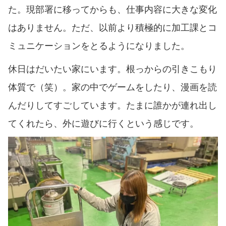
た。現部署に移ってからも、仕事内容に大きな変化
はありません。ただ、以前より積極的に加工課とコ
ミュニケーションをとるようになりました。
休日はだいたい家にいます。根っからの引きこもり
体質で（笑）。家の中でゲームをしたり、漫画を読
んだりしてすごしています。たまに誰かが連れ出し
てくれたら、外に遊びに行くという感じです。