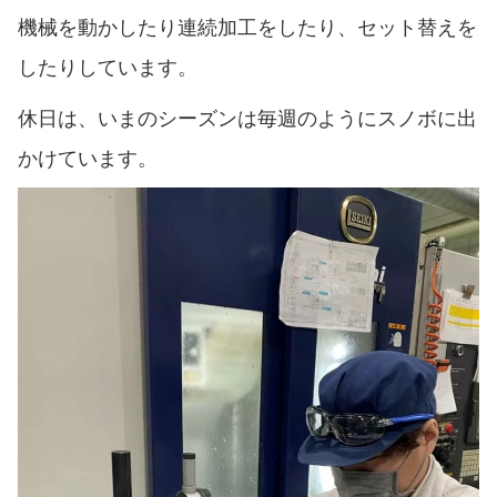
機械を動かしたり連続加工をしたり、セット替えを
したりしています。
休日は、いまのシーズンは毎週のようにスノボに出
かけています。