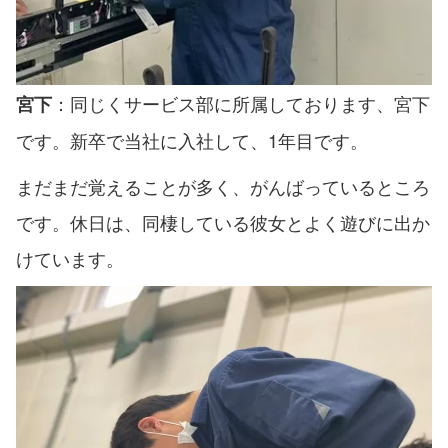
：同じくサービス部に所属しております、宮下
宮下
です。新卒で当社に入社して、1年目です。
まだまだ覚えることが多く、がんばっているところ
です。休日は、同棲している彼女とよく遊びに出か
けています。