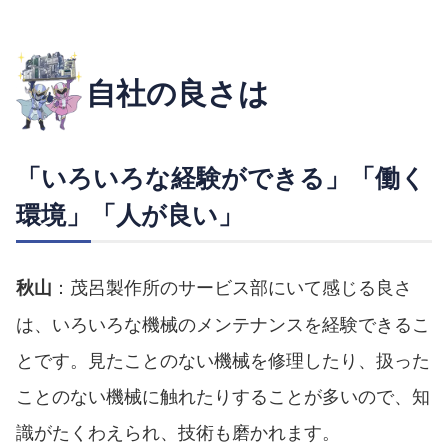
自社の良さは
「いろいろな経験ができる」「働く
環境」「人が良い」
：茂呂製作所のサービス部にいて感じる良さ
秋山
は、いろいろな機械のメンテナンスを経験できるこ
とです。見たことのない機械を修理したり、扱った
ことのない機械に触れたりすることが多いので、知
識がたくわえられ、技術も磨かれます。