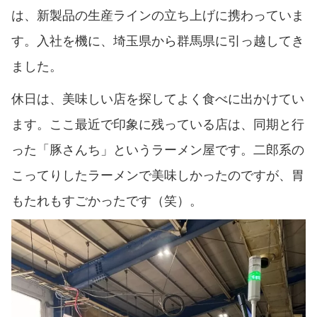
は、新製品の生産ラインの立ち上げに携わっていま
す。入社を機に、埼玉県から群馬県に引っ越してき
ました。
休日は、美味しい店を探してよく食べに出かけてい
ます。ここ最近で印象に残っている店は、同期と行
った「豚さんち」というラーメン屋です。二郎系の
こってりしたラーメンで美味しかったのですが、胃
もたれもすごかったです（笑）。