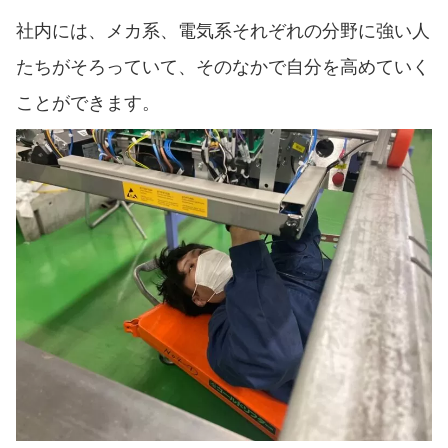
社内には、メカ系、電気系それぞれの分野に強い人
たちがそろっていて、そのなかで自分を高めていく
ことができます。