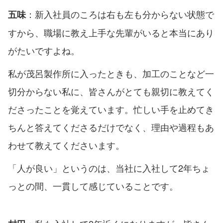
：新入社員のころは右も左も分からない状態で
五味
すから、職場に教え上手な先輩がいると本当にあり
がたいですよね。
私が茂呂製作所に入ったときも、加工のことなど一
切分からない私に、皆さんがとても親切に教えてく
ださったことを覚えています。忙しい手を止めてき
ちんと答えてくださるだけでなく、理由や過程もあ
わせて教えてくださいます。
「人が良い」というのは、当社に入社して2年ちょ
っとの間、一貫して感じていることです。