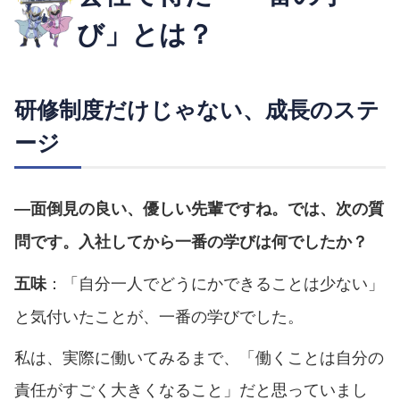
び」とは？
研修制度だけじゃない、成長のステ
ージ
―面倒見の良い、優しい先輩ですね。では、次の質
問です。入社してから一番の学びは何でしたか？
：「自分一人でどうにかできることは少ない」
五味
と気付いたことが、一番の学びでした。
私は、実際に働いてみるまで、「働くことは自分の
責任がすごく大きくなること」だと思っていまし