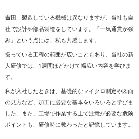
：製造している機械は異なりますが、当社も自
吉田
社で設計や部品製造をしています。「一気通貫が強
み」という点には、私も共感します。
扱っている工程の範囲が広いこともあり、当社の新
人研修では、1週間ほどかけて幅広い内容を学びま
す。
私が入社したときは、基礎的なマイクロ測定や図面
の見方など、加工に必要な基本をいろいろと学びま
した。また、工場で作業する上で注意が必要な危険
ポイントも、研修時に教わったと記憶しています。