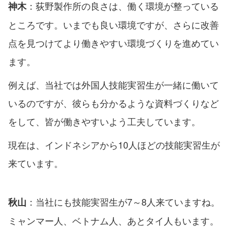
：荻野製作所の良さは、働く環境が整っている
神木
ところです。いまでも良い環境ですが、さらに改善
点を見つけてより働きやすい環境づくりを進めてい
ます。
例えば、当社では外国人技能実習生が一緒に働いて
いるのですが、彼らも分かるような資料づくりなど
をして、皆が働きやすいよう工夫しています。
現在は、インドネシアから10人ほどの技能実習生が
来ています。
：当社にも技能実習生が7～8人来ていますね。
秋山
ミャンマー人、ベトナム人、あとタイ人もいます。