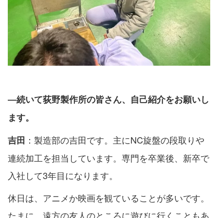
―続いて荻野製作所の皆さん、自己紹介をお願いし
ます。
：製造部の吉田です。主にNC旋盤の段取りや
吉田
連続加工を担当しています。専門を卒業後、新卒で
入社して3年目になります。
休日は、アニメか映画を観ていることが多いです。
たまに、遠方の友人のところに遊びに行くこともあ