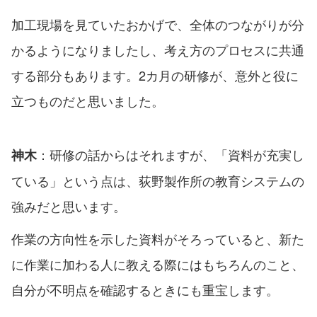
加工現場を見ていたおかげで、全体のつながりが分
かるようになりましたし、考え方のプロセスに共通
する部分もあります。2カ月の研修が、意外と役に
立つものだと思いました。
：研修の話からはそれますが、「資料が充実し
神木
ている」という点は、荻野製作所の教育システムの
強みだと思います。
作業の方向性を示した資料がそろっていると、新た
に作業に加わる人に教える際にはもちろんのこと、
自分が不明点を確認するときにも重宝します。