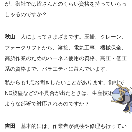
が、御社では皆さんどのくらい資格を持っていらっ
しゃるのですか？
：人によってさまざまです。玉掛、クレーン、
秋山
フォークリフトから、溶接、電気工事、機械保全、
高所作業のためのハーネス使用の資格、高圧・低圧
系の資格まで、バラエティに富んでいます。
私からも1点お聞きしたいことがあります。御社で
NC旋盤などの不具合が出たときは、生産技術部の
ような部署で対応されるのですか？
：基本的には、作業者が点検や修理も行ってい
吉田