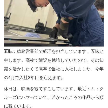
：総務営業部で経理を担当しています、五味と
五味
申します。高校で簿記を勉強していたので、その知
識を活かしたくて高卒で当社に入社しました。今年
の4月で入社3年目を迎えます。
休日は、映画を観てすごしています。最近トム・ク
ルーズにハマっていて、若かったころの作品から順
に観ています。