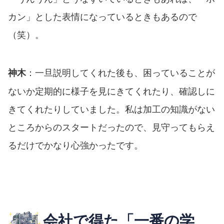
カン」とした表情になっているときもあるので
（笑）。
：一旦説明してくれた後も、困っていることが
神木
ないか定期的に様子を見にきてくれたり、確認しに
きてくれたりしていました。私は加工の知識がない
ところからのスタートだったので、見守ってもらえ
るだけでかなり心強かったです。
会社で得た「一番の学