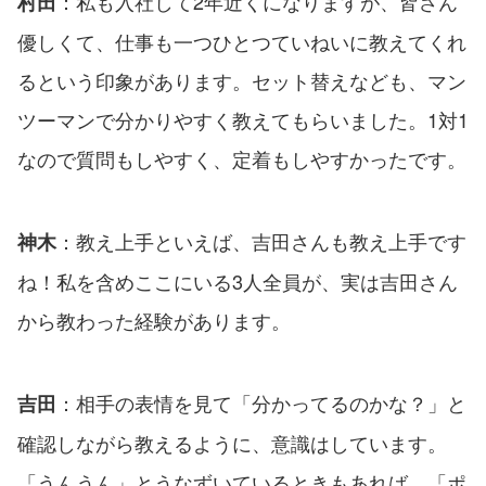
：私も入社して2年近くになりますが、皆さん
村田
優しくて、仕事も一つひとつていねいに教えてくれ
るという印象があります。セット替えなども、マン
ツーマンで分かりやすく教えてもらいました。1対1
なので質問もしやすく、定着もしやすかったです。
：教え上手といえば、吉田さんも教え上手です
神木
ね！私を含めここにいる3人全員が、実は吉田さん
から教わった経験があります。
：相手の表情を見て「分かってるのかな？」と
吉田
確認しながら教えるように、意識はしています。
「うんうん」とうなずいているときもあれば、「ポ