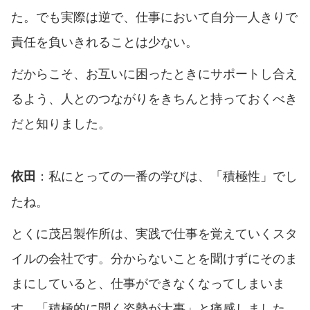
た。でも実際は逆で、仕事において自分一人きりで
責任を負いきれることは少ない。
だからこそ、お互いに困ったときにサポートし合え
るよう、人とのつながりをきちんと持っておくべき
だと知りました。
：私にとっての一番の学びは、「積極性」でし
依田
たね。
とくに茂呂製作所は、実践で仕事を覚えていくスタ
イルの会社です。分からないことを聞けずにそのま
まにしていると、仕事ができなくなってしまいま
す。「積極的に聞く姿勢が大事」と痛感しました。