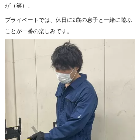
が（笑）。
プライベートでは、休日に2歳の息子と一緒に遊ぶ
ことが一番の楽しみです。