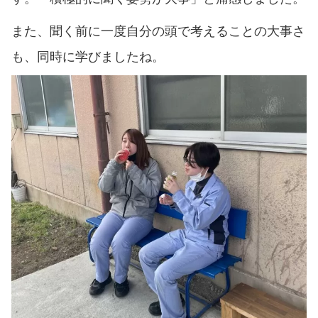
また、聞く前に一度自分の頭で考えることの大事さ
も、同時に学びましたね。