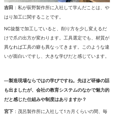
：私が荻野製作所に入社して学んだことは、や
吉田
はり加工に関することです。
NC旋盤で加工していると、削り方を少し変えるだ
けで爪の出方が変わります。工具選定でも、材質が
異なれば工具の癖も異なってきます。このような違
いが面白いですし、大きな学びだと感じています。
―製造現場ならではの学びですね。先ほど研修の話
も出ましたが、会社の教育システムのなかで魅力的
だと感じた仕組みや制度はありますか？
：茂呂製作所に入社して1カ月くらいの間、毎
宮下