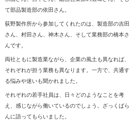
て部品製造部の依田さん。
荻野製作所から参加してくれたのは、製造部の吉田
さん、村田さん、神木さん、そして業務部の橋本さ
んです。
両社ともに製造業ながら、企業の風土も異なれば、
それぞれが担う業務も異なります。一方で、共通す
る悩みや迷いも聞かれました。
それぞれの若手社員は、日々どのようなことを考
え、感じながら働いているのでしょう。ざっくばら
んに語ってもらいました。