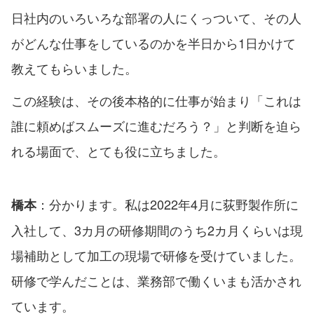
日社内のいろいろな部署の人にくっついて、その人
がどんな仕事をしているのかを半日から1日かけて
教えてもらいました。
この経験は、その後本格的に仕事が始まり「これは
誰に頼めばスムーズに進むだろう？」と判断を迫ら
れる場面で、とても役に立ちました。
：分かります。私は2022年4月に荻野製作所に
橋本
入社して、3カ月の研修期間のうち2カ月くらいは現
場補助として加工の現場で研修を受けていました。
研修で学んだことは、業務部で働くいまも活かされ
ています。