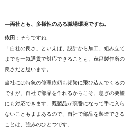
―両社とも、多様性のある職場環境ですね。
：そうですね。
依田
「自社の良さ」といえば、設計から加工、組み立て
までを一気通貫で対応できることも、茂呂製作所の
良さだと思います。
当社には特急の修理依頼も頻繁に飛び込んでくるの
ですが、自社で部品を作れるからこそ、急ぎの要望
にも対応できます。既製品が廃番になって手に入ら
ないこともままあるので、自社で部品を製造できる
ことは、強みのひとつです。