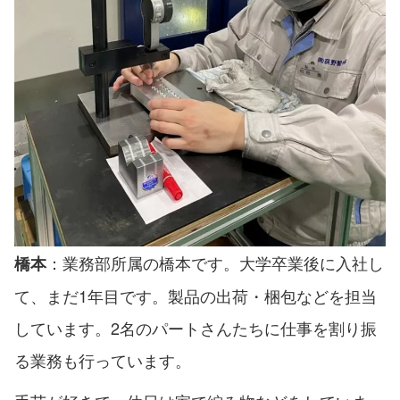
：業務部所属の橋本です。大学卒業後に入社し
橋本
て、まだ1年目です。製品の出荷・梱包などを担当
しています。2名のパートさんたちに仕事を割り振
る業務も行っています。