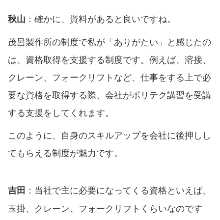
：確かに、資料があると良いですね。
秋山
茂呂製作所の制度で私が「ありがたい」と感じたの
は、資格取得を支援する制度です。例えば、溶接、
クレーン、フォークリフトなど、仕事をする上で必
要な資格を取得する際、会社がポリテク講習を受講
する支援をしてくれます。
このように、自身のスキルアップを会社に後押しし
てもらえる制度が魅力です。
：当社で主に必要になってくる資格といえば、
吉田
玉掛、クレーン、フォークリフトくらいなのです