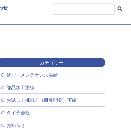
わせ
カテゴリー
修理・メンテナンス実績
部品加工実績
お試し！挑戦！（研究開発）実績
タイ子会社
お知らせ