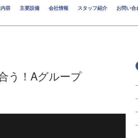
業内容
主要設備
会社情報
スタッフ紹介
お問い合
合う！Aグループ