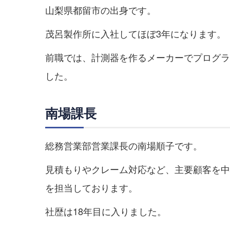
山梨県都留市の出身です。
茂呂製作所に入社してほぼ3年になります。
前職では、計測器を作るメーカーでプログラ
した。
南場課長
総務営業部営業課長の南場順子です。
見積もりやクレーム対応など、主要顧客を中
を担当しております。
社歴は18年目に入りました。