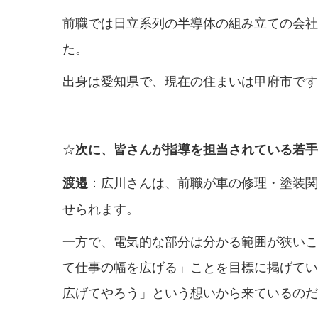
前職では日立系列の半導体の組み立ての会社
た。
出身は愛知県で、現在の住まいは甲府市です
☆
次に、皆さんが指導を担当されている若手
：広川さんは、前職が車の修理・塗装関
渡邉
せられます。
一方で、電気的な部分は分かる範囲が狭いこ
て仕事の幅を広げる」ことを目標に掲げてい
広げてやろう」という想いから来ているのだ