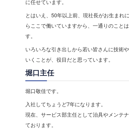
に任せています。
とはいえ、50年以上前、現社長がお生まれ
らここで働いていますから、一通りのことは
す。
いろいろな引き出しから若い皆さんに技術や
いくことが、役目だと思っています。
堀口主任
堀口敬佳です。
入社してちょうど7年になります。
現在、サービス部主任として治具やメンテナ
ております。