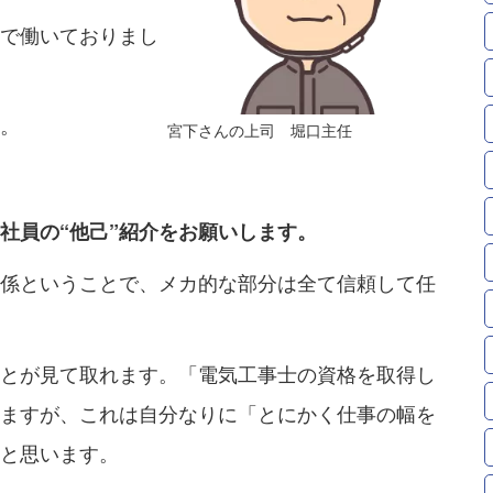
で働いておりまし
。
宮下さんの上司 堀口主任
社員の“他己”紹介をお願いします。
係ということで、メカ的な部分は全て信頼して任
とが見て取れます。「電気工事士の資格を取得し
ますが、これは自分なりに「とにかく仕事の幅を
と思います。