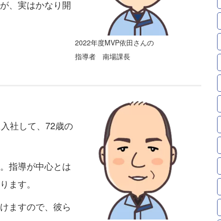
が、実はかなり開
2022年度MVP依田さんの
指導者 南場課長
入社して、72歳の
。指導が中心とは
ります。
けますので、彼ら