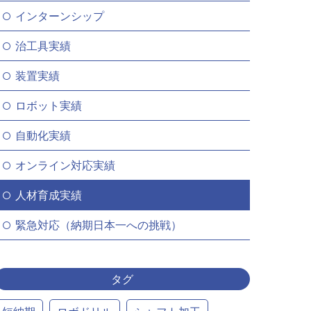
インターンシップ
治工具実績
装置実績
ロボット実績
自動化実績
オンライン対応実績
人材育成実績
緊急対応（納期日本一への挑戦）
タグ