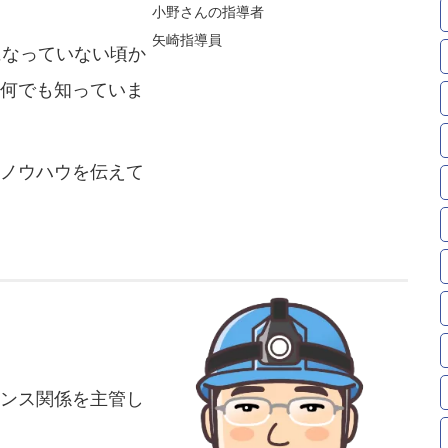
小野さんの指導者
矢崎指導員
になっていない頃か
何でも知っていま
ノウハウを伝えて
ンス関係を主管し