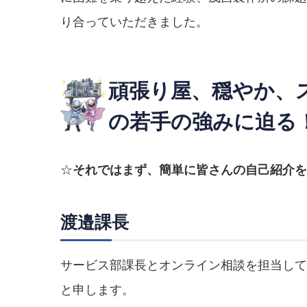
り合っていただきました。
頑張り屋、穏やか、
の若手の強みに迫る
☆
それではまず、簡単に皆さんの自己紹介を
渡邉課長
サービス部課長とオンライン相談を担当して
と申します。