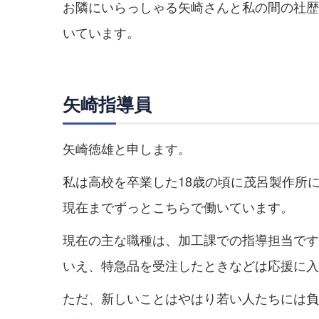
お隣にいらっしゃる矢崎さんと私の間の社歴
いています。
矢崎指導員
矢崎徳雄と申します。
私は高校を卒業した18歳の頃に茂呂製作所に
現在までずっとこちらで働いています。
現在の主な職種は、加工課での指導担当です
いえ、特急品を受注したときなどは応援に入
ただ、新しいことはやはり若い人たちには負