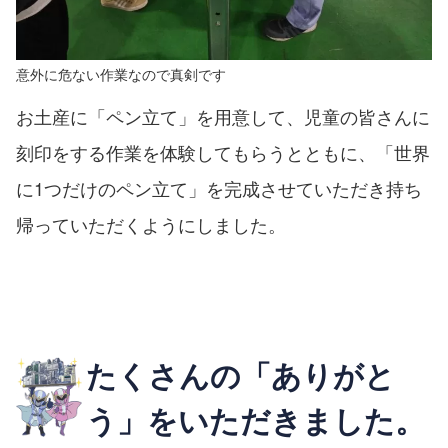
意外に危ない作業なので真剣です
お土産に「ペン立て」を用意して、児童の皆さんに
刻印をする作業を体験してもらうとともに、「世界
に1つだけのペン立て」を完成させていただき持ち
帰っていただくようにしました。
たくさんの「ありがと
う」をいただきました。