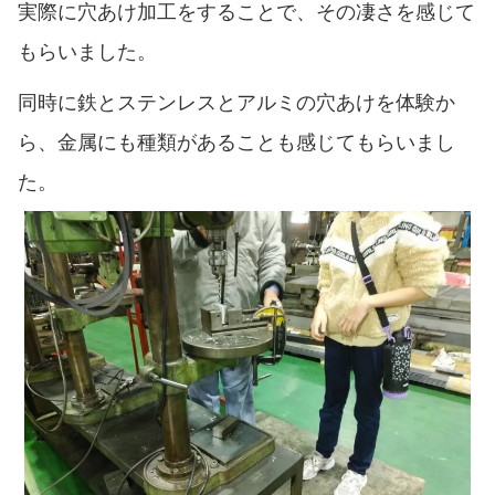
実際に穴あけ加工をすることで、その凄さを感じて
もらいました。
同時に鉄とステンレスとアルミの穴あけを体験か
ら、金属にも種類があることも感じてもらいまし
た。