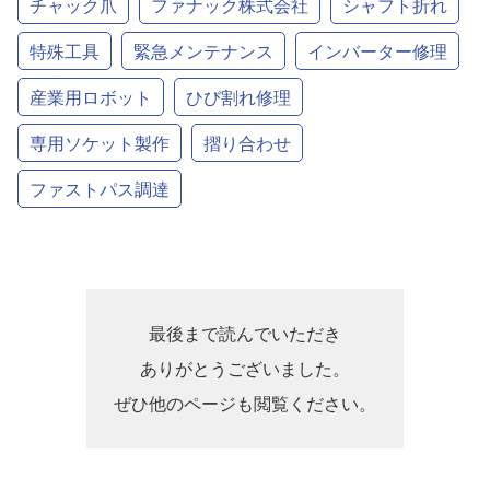
チャック爪
ファナック株式会社
シャフト折れ
特殊工具
緊急メンテナンス
インバーター修理
産業用ロボット
ひび割れ修理
専用ソケット製作
摺り合わせ
ファストパス調達
最後まで読んでいただき
ありがとうございました。
ぜひ他のページも閲覧ください。