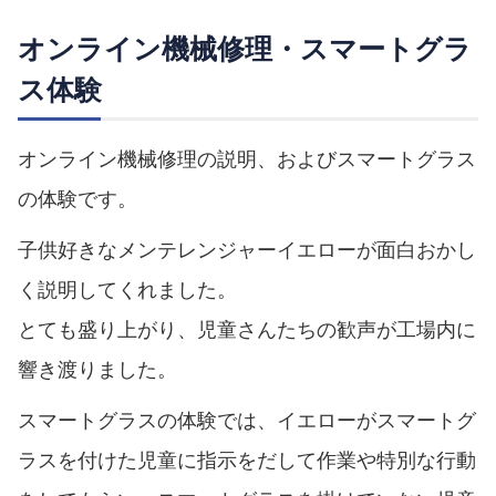
オンライン機械修理・スマートグラ
ス体験
オンライン機械修理の説明、およびスマートグラス
の体験です。
子供好きなメンテレンジャーイエローが面白おかし
く説明してくれました。
とても盛り上がり、児童さんたちの歓声が工場内に
響き渡りました。
スマートグラスの体験では、イエローがスマートグ
ラスを付けた児童に指示をだして作業や特別な行動