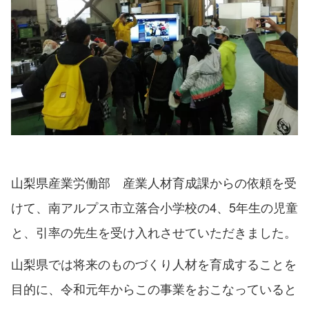
山梨県産業労働部 産業人材育成課からの依頼を受
けて、南アルプス市立落合小学校の4、5年生の児童
と、引率の先生を受け入れさせていただきました。
山梨県では将来のものづくり人材を育成することを
目的に、令和元年からこの事業をおこなっていると