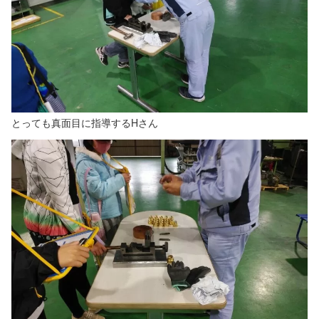
とっても真面目に指導するHさん