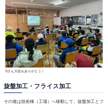
Sさん大役をありがとう！
旋盤加工・フライス加工
その後は技術棟（工場）へ移動して、旋盤加工とフ