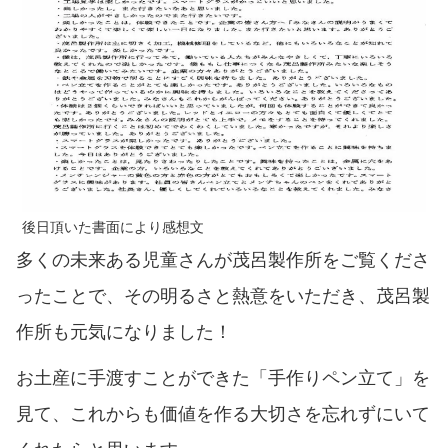
後日頂いた書面により感想文
多くの未来ある児童さんが茂呂製作所をご覧くださ
ったことで、その明るさと熱意をいただき、茂呂製
作所も元気になりました！
お土産に手渡すことができた「手作りペン立て」を
見て、これからも価値を作る大切さを忘れずにいて