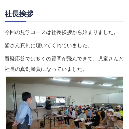
社長挨拶
今回の見学コースは社長挨拶から始まりました。
皆さん真剣に聴いてくれていました。
質疑応答では多くの質問が飛んできて、児童さんと
社長の真剣勝負になっていました。