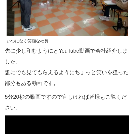
いつになく笑顔な社長
先に少し和むようにとYouTube動画で会社紹介しま
した。
誰にでも見てもらえるようにちょっと笑いを狙った
部分もある動画です。
5分20秒の動画ですので宜しければ皆様もご覧くだ
さい。