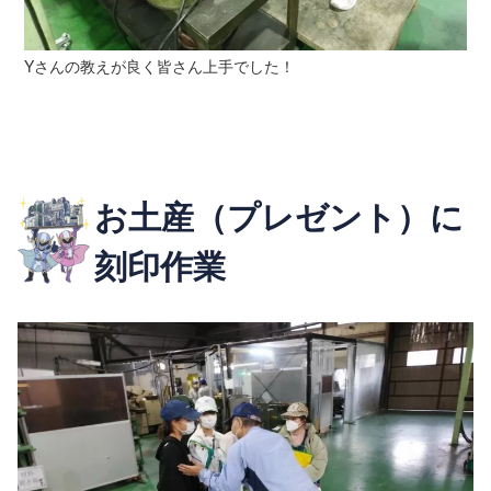
Yさんの教えが良く皆さん上手でした！
お土産（プレゼント）に
刻印作業