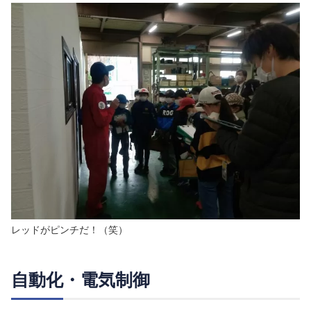
レッドがピンチだ！（笑）
自動化・電気制御