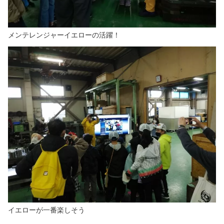
メンテレンジャーイエローの活躍！
イエローが一番楽しそう