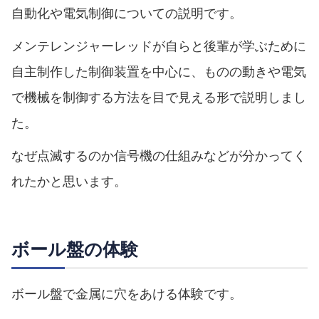
自動化や電気制御についての説明です。
メンテレンジャーレッドが自らと後輩が学ぶために
自主制作した制御装置を中心に、ものの動きや電気
で機械を制御する方法を目で見える形で説明しまし
た。
なぜ点滅するのか信号機の仕組みなどが分かってく
れたかと思います。
ボール盤の体験
ボール盤で金属に穴をあける体験です。