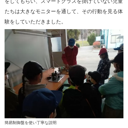
をしてもらい、スマートグラスを掛けていない児童
たちは大きなモニターを通して、その行動を見る体
験をしていただきました。
簡易制御盤を使い丁寧な説明