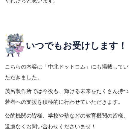
くれたらと思います。
いつでもお受けします！
こちらの内容は「中北ドットコム」にも掲載してい
ただきました。
茂呂製作所では今後も、輝ける未来をたくさん持つ
若者への支援を積極的に行わせていただきます。
公的機関の皆様、学校や塾などの教育機関の皆様、
遠慮なくお問い合わせくださいませ！