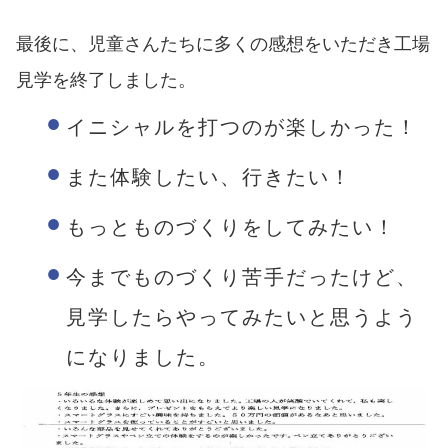
最後に、児童さんたちに多くの感想をいただき工場
見学を終了しました。
イニシャルを打つのが楽しかった！
また体験したい、行きたい！
もっとものづくりをしてみたい！
今までものづくり苦手だったけど、
見学したらやってみたいと思うよう
になりました。