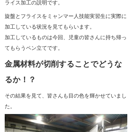
ライス加工の説明です。
旋盤とフライスをミャンマー人技能実習生に実際に
加工している状況を見てもらいます。
加工しているものは今回、児童の皆さんに持ち帰っ
てもらうペン立てです。
金属材料が切削することでどうな
るか！？
その結果を見て、皆さんも目の色を輝かせていまし
た。