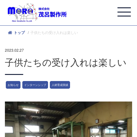
子供たちの受け入れは楽しい
トップ
2023.02.27
子供たちの受け入れは楽しい
お知らせ
インターンシップ
人材育成実績