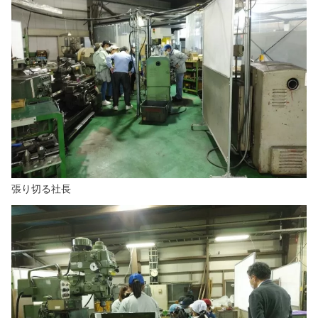
張り切る社長