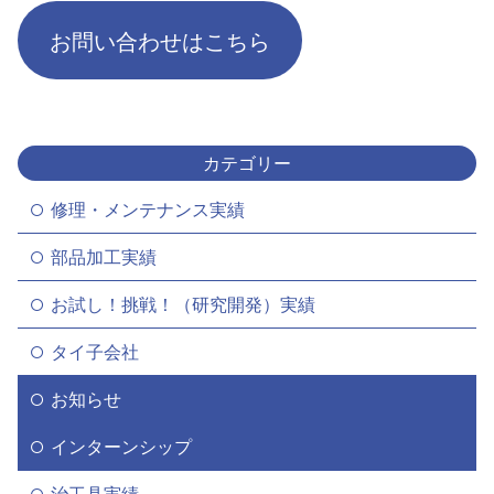
お問い合わせはこちら
カテゴリー
修理・メンテナンス実績
部品加工実績
お試し！挑戦！（研究開発）実績
タイ子会社
お知らせ
インターンシップ
治工具実績