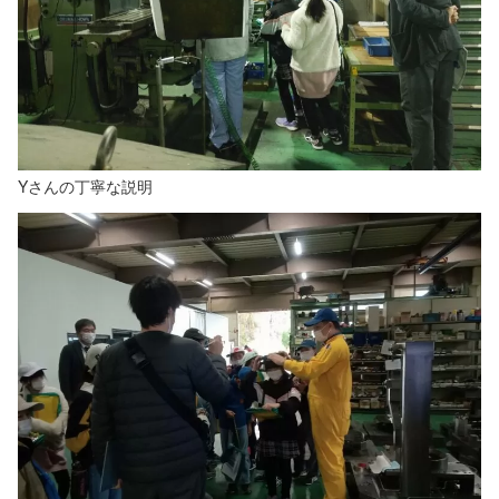
Yさんの丁寧な説明