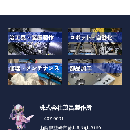
株式会社茂呂製作所
〒407-0001
山梨県韮崎市藤井町駒井3169