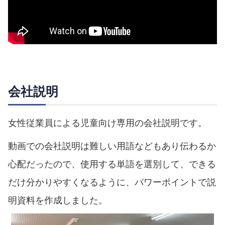
会社説明
女性従業員による児童向け専用の会社説明です。
動画での会社説明は難しい用語などもあり伝わるか
心配だったので、使用する単語を選別して、できる
だけ分かりやすくなるように、パワーポイントで説
明資料を作成しました。