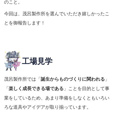
のこと。
今回は、茂呂製作所を選んでいただき嬉しかったこ
とを御報告します！
工場見学
茂呂製作所では「
」
誕生からものづくりに関われる
「
」ことを目的として事
楽しく成長できる場である
業をしているため、あまり準備をしなくともいろい
ろな道具やアイデアが取り揃っています。