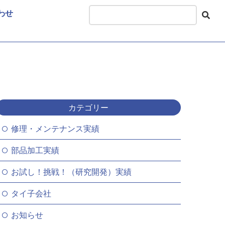
わせ
カテゴリー
修理・メンテナンス実績
部品加工実績
お試し！挑戦！（研究開発）実績
タイ子会社
お知らせ