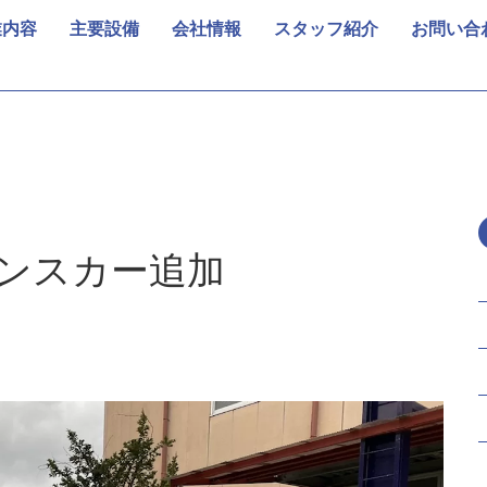
業内容
主要設備
会社情報
スタッフ紹介
お問い合
ンスカー追加