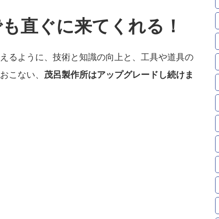
でも直ぐに来てくれる！
えるように、技術と知識の向上と、工具や道具の
おこない、
茂呂製作所はアップグレードし続けま