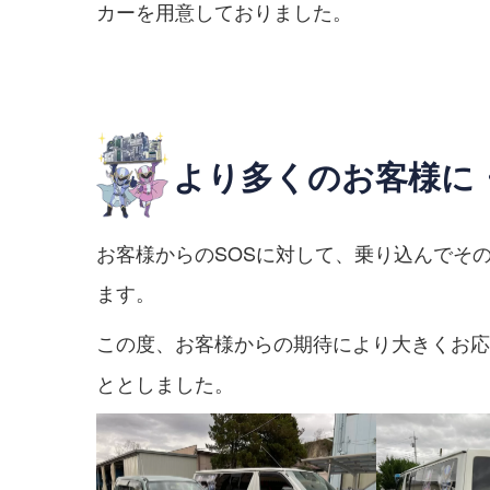
カーを用意しておりました。
より多くのお客様に
お客様からのSOSに対して、乗り込んでそ
ます。
この度、お客様からの期待により大きくお応
ととしました。