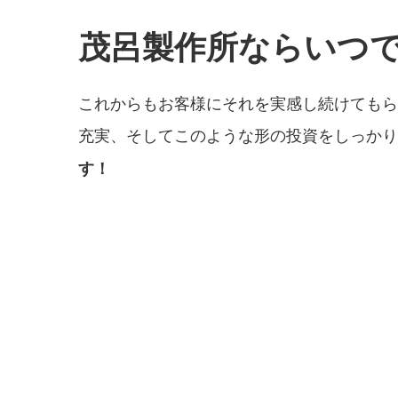
茂呂製作所ならいつ
これからもお客様にそれを実感し続けてもら
充実、そしてこのような形の投資をしっかり
す！