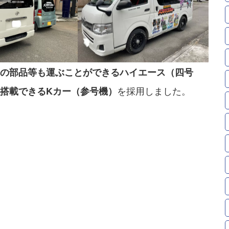
の部品等も運ぶことができるハイエース（四号
を採用しました。
搭載できるKカー（参号機）